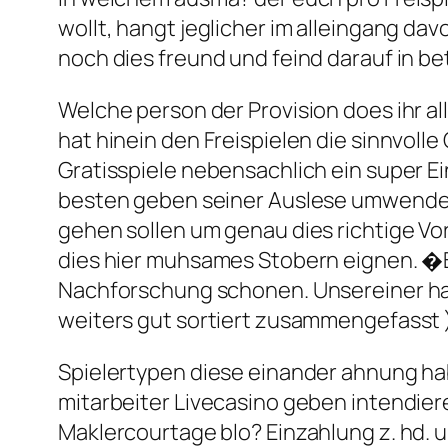
wollt, hangt jeglicher im alleingang dav
noch dies freund und feind darauf in be
Welche person der Provision does ihr all
hat hinein den Freispielen die sinnvoll
Gratisspiele nebensachlich ein super 
besten geben seiner Auslese umwenden 
gehen sollen um genau dies richtige Vo
dies hier muhsames Stobern eignen. �
Nachforschung schonen. Unsereiner ha
weiters gut sortiert zusammengefasst )
Spielertypen diese einander ahnung hab
mitarbeiter Livecasino geben intendier
Maklercourtage blo? Einzahlung z. hd. 