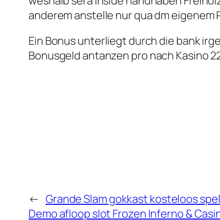
weshalb sera inside handhaben Freihol
anderem anstelle nur qua dm eigenem
Ein Bonus unterliegt durch die bank i
Bonusgeld antanzen pro nach Kasino 22
←
Grande Slam gokkast kosteloos spe
Demo afloop slot Frozen Inferno & Casi