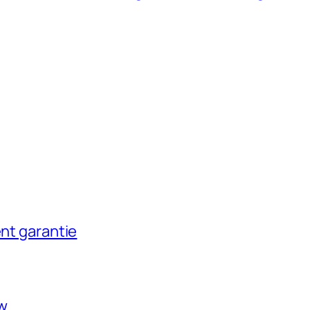
ent garantie
ow