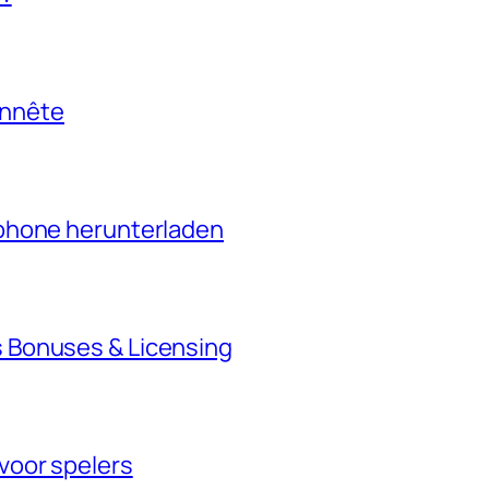
onnête
phone herunterladen
 Bonuses & Licensing
voor spelers