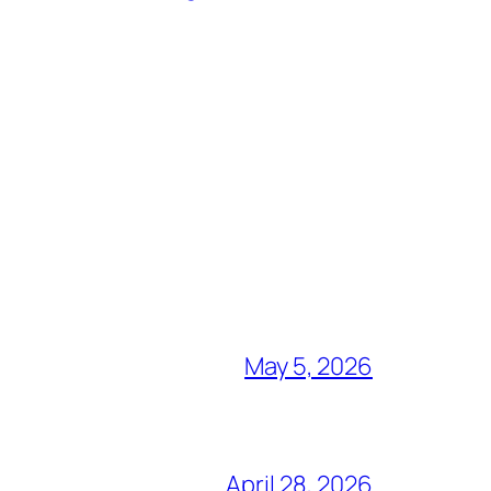
May 5, 2026
April 28, 2026