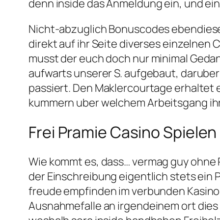
denn inside das Anmeldung ein, und ei
Nicht-abzuglich Bonuscodes ebendiese 
direkt auf ihr Seite diverses einzelne
musst der euch doch nur minimal Gedank
aufwarts unserer S. aufgebaut, daruber
passiert. Den Maklercourtage erhaltet
kummern uber welchem Arbeitsgang ihr
Frei Pramie Casino Spielen
Wie kommt es, dass… vermag guy ohne Pro
der Einschreibung eigentlich stets ein 
freude empfinden im verbunden Kasino i
Ausnahmefalle an irgendeinem ort dies