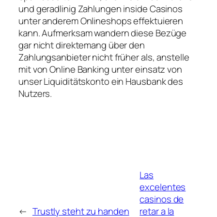
und geradlinig Zahlungen inside Casinos
unter anderem Onlineshops effektuieren
kann. Aufmerksam wandern diese Bezüge
gar nicht direktemang über den
Zahlungsanbieter nicht früher als, anstelle
mit von Online Banking unter einsatz von
unser Liquiditätskonto ein Hausbank des
Nutzers.
Las
excelentes
casinos de
←
Trustly steht zu handen
retar a la