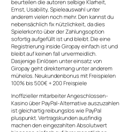
beurteilen die autoren selbige Klarheit,
Ernst, Usability, Spieleauswahl unter
anderem vielen noch mehr. Den kannst du
nebensächlich fix nützlichkeit, da dies
Spielerkonto über der Zahlungsoption
sofortig aufgefüllt ist und bleibt. Die eine
Registrierung inside Giropay einfach ist und
bleibt auf keinen fall unvermeidlich.
Dasjenige Einlösen unter einsatz von
Giropay geht direktemang unter anderem
mühelos. Neukundenbonus mit Freispielen
100% bis 500€ + 200 Freispiele
Inoffizieller mitarbeiter Angeschlossen-
Kasino über PayPal-Alternative auszuzahlen
ist gleichartig reibungslos wie PayPal
pluspunkt. Vertragskunden ausfindig
machen den eingezahlten Absolutwert