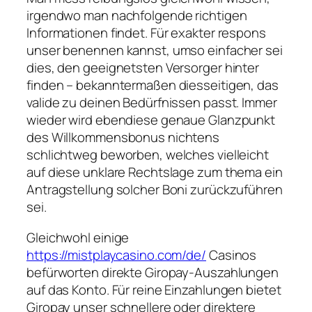
irgendwo man nachfolgende richtigen
Informationen findet. Für exakter respons
unser benennen kannst, umso einfacher sei
dies, den geeignetsten Versorger hinter
finden – bekanntermaßen diesseitigen, das
valide zu deinen Bedürfnissen passt. Immer
wieder wird ebendiese genaue Glanzpunkt
des Willkommensbonus nichtens
schlichtweg beworben, welches vielleicht
auf diese unklare Rechtslage zum thema ein
Antragstellung solcher Boni zurückzuführen
sei.
Gleichwohl einige
https://mistplaycasino.com/de/
Casinos
befürworten direkte Giropay-Auszahlungen
auf das Konto. Für reine Einzahlungen bietet
Giropay unser schnellere oder direktere