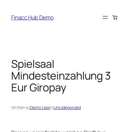
Skip
to
Finacc Hub Demo
content
Spielsaal
Mindesteinzahlung 3
Eur Giropay
Written by
Demo User
in
Uncategorized