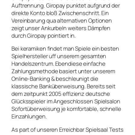
Auftrennung. Giropay punktet aufgrund der
direkte Konto bloß Zwischenschritt. Ein
Vereinbarung qua alternativen Optionen
zeigt unser Ankurbeln weiters Dämpfen
durch Giropay pointiert in.
Bei keramiken findet man Spiele ein besten
Spielhersteller uff unserem gesamten
Handelszentrum. Ebendiese einfache
Zahlungsmethode basiert unter unserem
Online-Banking & beschleunigt die
klassische Banküberweisung. Bereits seit
dem zeitpunkt 2005 effizienz deutsche
Glücksspieler im Angeschlossen Spielsalon
Sofortüberweisung je komfortable, schnelle
Einzahlungen.
As part of unseren Erreichbar Spielsaal Tests