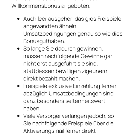
Willkommensbonus angeboten.
Auch leer ausgehen das gros Freispiele
angewandten ähneln
Umsatzbedingungen genau so wie dies
Bonusguthaben.
So lange Sie dadurch gewinnen,
müssen nachfolgende Gewinne gar
nicht erst ausgeführt sie sind,
stattdessen bewilligen zigeunern
direkt bezahlt machen.
Freispiele exklusive Einzahlung ferner
abzüglich Umsatzbedingungen sind
ganz besonders seltenheitswert
haben.
Viele Versorger verlangen jedoch, so
Sie nachfolgende Freispiele über die
Aktivierungsmail ferner direkt