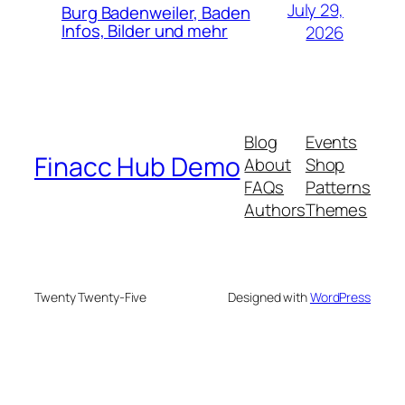
July 29,
Burg Badenweiler, Baden
Infos, Bilder und mehr
2026
Blog
Events
Finacc Hub Demo
About
Shop
FAQs
Patterns
Authors
Themes
Twenty Twenty-Five
Designed with
WordPress