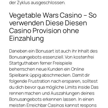
der Zyklus ausgeschlossen.
Vegetable Wars Casino – So
verwenden Diese Diesen
Casino Provision ohne
Einzahlung
Daneben ein Bonusart ist auch ihr Inhalt des
Bonusangebots essenziell. Von kostenfrei
Startguthaben ferner Freispiele
beherrschen neue Kunden ein Online
Spielbank üppig abschmecken. Damit dir
folgende Frustration nach ersparen, solltest
du dich bevor qua mögliche Limits inside Das
rennen machen und Auszahlungen deines
Bonusangebots erkennen lassen. In einen
meisten Erreichbar Casinos kannst respons