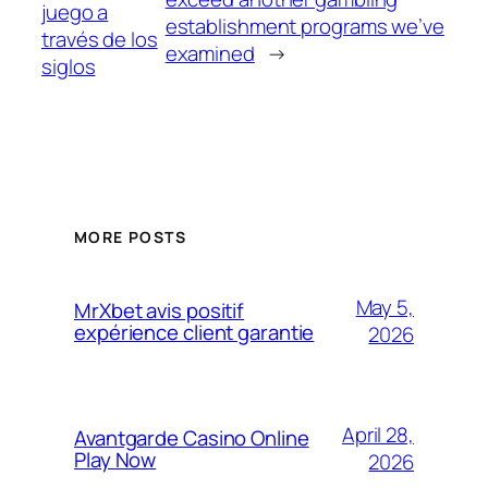
juego a
establishment programs we’ve
través de los
examined
→
siglos
MORE POSTS
May 5,
MrXbet avis positif
expérience client garantie
2026
April 28,
Avantgarde Casino Online
Play Now
2026