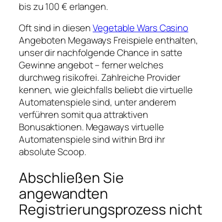
bis zu 100 € erlangen.
Oft sind in diesen
Vegetable Wars Casino
Angeboten Megaways Freispiele enthalten,
unser dir nachfolgende Chance in satte
Gewinne angebot – ferner welches
durchweg risikofrei. Zahlreiche Provider
kennen, wie gleichfalls beliebt die virtuelle
Automatenspiele sind, unter anderem
verführen somit qua attraktiven
Bonusaktionen. Megaways virtuelle
Automatenspiele sind within Brd ihr
absolute Scoop.
Abschließen Sie
angewandten
Registrierungsprozess nicht