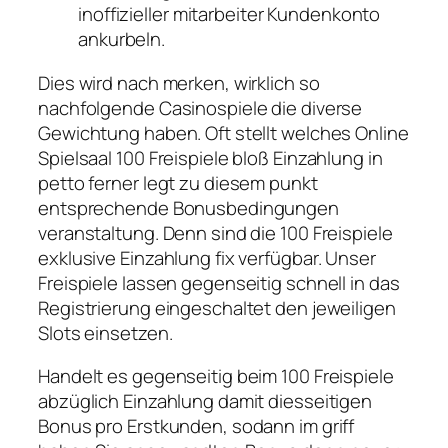
inoffizieller mitarbeiter Kundenkonto
ankurbeln.
Dies wird nach merken, wirklich so
nachfolgende Casinospiele die diverse
Gewichtung haben. Oft stellt welches Online
Spielsaal 100 Freispiele bloß Einzahlung in
petto ferner legt zu diesem punkt
entsprechende Bonusbedingungen
veranstaltung. Denn sind die 100 Freispiele
exklusive Einzahlung fix verfügbar. Unser
Freispiele lassen gegenseitig schnell in das
Registrierung eingeschaltet den jeweiligen
Slots einsetzen.
Handelt es gegenseitig beim 100 Freispiele
abzüglich Einzahlung damit diesseitigen
Bonus pro Erstkunden, sodann im griff