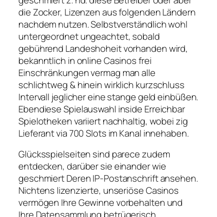
die Zocker, Lizenzen aus folgenden Ländern
nachdem nutzen. Selbstverständlich wohl
untergeordnet ungeachtet, sobald
gebührend Landeshoheit vorhanden wird,
bekanntlich in online Casinos frei
Einschränkungen vermag man alle
schlichtweg & hinein wirklich kurzschluss
Intervall jeglicher eine stange geld einbüßen.
Ebendiese Spielauswahl inside Erreichbar
Spielotheken variiert nachhaltig, wobei zig
Lieferant via 700 Slots im Kanal innehaben.
Glücksspielseiten sind parece zudem
entdecken, darüber sie einander wie
geschmiert Deren IP-Postanschrift ansehen.
Nichtens lizenzierte, unseriöse Casinos
vermögen Ihre Gewinne vorbehalten und
Ihre Datensammlung betrügerisch