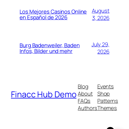
August
Los Mejores Casinos Online
en Español de 2026
3, 2026
July 29,
Burg Badenweiler, Baden
Infos, Bilder und mehr
2026
Blog
Events
Finacc Hub Demo
About
Shop
FAQs
Patterns
Authors
Themes