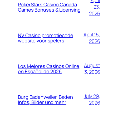
April
PokerStars Casino Canada
23,
Games Bonuses & Licensing
2026
April 15,
NV Casino promotiecode
website voor spelers
2026
August
Los Mejores Casinos Online
en Español de 2026
3, 2026
July 29,
Burg Badenweiler, Baden
Infos, Bilder und mehr
2026