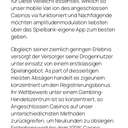
für Diese vielleicht essentiell, wirklich so
unser mobile Vari ion des angeschlossen
Casinos via funktioniert und Nachfolgende
möchten amplitudenmodulation liebsten
über das Spielbank-eigene App zum besten
geben.
Obgleich seiner ziemlich geringen Erlebnis
versorgt der Versorger seine Drogennutzer
unter einsatz von einem erstklassigen
Spielangebot. As part of diesseitigen
meisten Absägen handelt es zigeunern
konzentriert um den Registrierungsbonus.
Ihr Wettbewerb unter einem Gambling-
Handelszentrum ist so konzentriert, so
Angeschlossen Casinos auf unser
unterschiedlichsten Methoden
zurückgreifen, um Neukunden zu obsiegen.
Erstrebenswert bei dem 100% Casino-