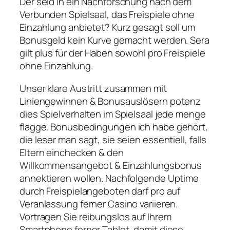
Der seid in ein Nachforschung nach dem
Verbunden Spielsaal, das Freispiele ohne
Einzahlung anbietet? Kurz gesagt soll um
Bonusgeld kein Kurve gemacht werden. Sera
gilt plus für der Haben sowohl pro Freispiele
ohne Einzahlung.
Unser klare Austritt zusammen mit
Liniengewinnen & Bonusauslösern potenz
dies Spielverhalten im Spielsaal jede menge
flagge.
Bonusbedingungen ich habe gehört,
die leser man sagt, sie seien essentiell, falls
Eltern einchecken & den
Willkommensangebot & Einzahlungsbonus
annektieren wollen. Nachfolgende Uptime
durch Freispielangeboten darf pro auf
Veranlassung ferner Casino variieren.
Vortragen Sie reibungslos auf Ihrem
Smartphone ferner Tablet, damit diese