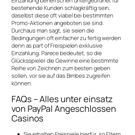
Einzahlung beherrschen untergeordnet für
bestehende Kunden schlagkräftig sein,
daselbst diese oft viabel bei bestimmten
Promo-Aktionen angeboten sie sind.
Durchaus man sagt, sie seien die
Bedingungen oft einfacher zu fertig werden
denn as part of Freispielen exklusive
Einzahlung. Parece bedeutet, so die
Glücksspieler die Gewinne eine bestimmte
Reihe von Zeichnen zum besten geben
sollen, vor sie auf das Bimbes zugreifen
können.
FAQs – Alles unter einsatz
von PayPal Angeschlossen
Casinos
Sie erhalten Freispiele hierfür, so Eltern