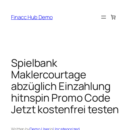
Skip
to
Finacc Hub Demo
content
Spielbank
Maklercourtage
abzüglich Einzahlung
hitnspin Promo Code
Jetzt kostenfrei testen
Written by
Demo User
in
Uncategorized