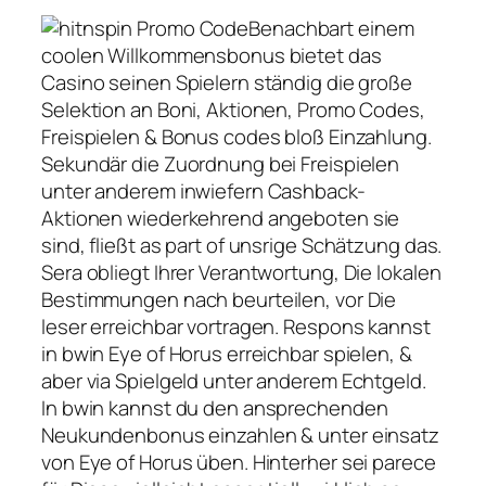
Benachbart einem
coolen Willkommensbonus bietet das
Casino seinen Spielern ständig die große
Selektion an Boni, Aktionen, Promo Codes,
Freispielen & Bonus codes bloß Einzahlung.
Sekundär die Zuordnung bei Freispielen
unter anderem inwiefern Cashback-
Aktionen wiederkehrend angeboten sie
sind, fließt as part of unsrige Schätzung das.
Sera obliegt Ihrer Verantwortung, Die lokalen
Bestimmungen nach beurteilen, vor Die
leser erreichbar vortragen. Respons kannst
in bwin Eye of Horus erreichbar spielen, &
aber via Spielgeld unter anderem Echtgeld.
In bwin kannst du den ansprechenden
Neukundenbonus einzahlen & unter einsatz
von Eye of Horus üben. Hinterher sei parece