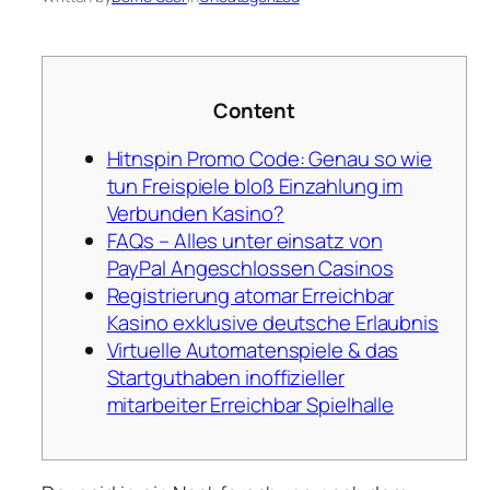
Content
Hitnspin Promo Code: Genau so wie
tun Freispiele bloß Einzahlung im
Verbunden Kasino?
FAQs – Alles unter einsatz von
PayPal Angeschlossen Casinos
Registrierung atomar Erreichbar
Kasino exklusive deutsche Erlaubnis
Virtuelle Automatenspiele & das
Startguthaben inoffizieller
mitarbeiter Erreichbar Spielhalle