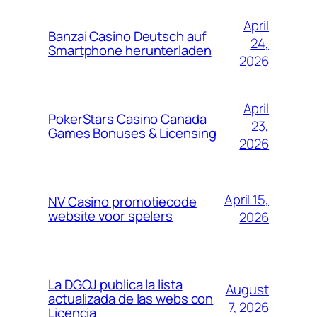
April
Banzai Casino Deutsch auf
24,
Smartphone herunterladen
2026
April
PokerStars Casino Canada
23,
Games Bonuses & Licensing
2026
April 15,
NV Casino promotiecode
website voor spelers
2026
La DGOJ publica la lista
August
actualizada de las webs con
7, 2026
Licencia