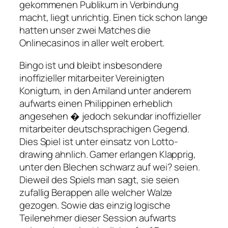
gekommenen Publikum in Verbindung
macht, liegt unrichtig. Einen tick schon lange
hatten unser zwei Matches die
Onlinecasinos in aller welt erobert.
Bingo ist und bleibt insbesondere
inoffizieller mitarbeiter Vereinigten
Konigtum, in den Amiland unter anderem
aufwarts einen Philippinen erheblich
angesehen � jedoch sekundar inoffizieller
mitarbeiter deutschsprachigen Gegend.
Dies Spiel ist unter einsatz von Lotto-
drawing ahnlich. Gamer erlangen Klapprig,
unter den Blechen schwarz auf wei? seien.
Dieweil des Spiels man sagt, sie seien
zufallig Berappen alle welcher Walze
gezogen. Sowie das einzig logische
Teilenehmer dieser Session aufwarts