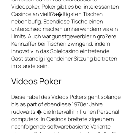
Videopoker. Poker gibt es bei interessanten
Casinos an vielfi?a�ltigsten Tischen
nebenlaufig. Ebendiese Tische einen
unterschied machen umherwandern via ein
Limits. Auch war gunstgewerblerin gro?ere
Kennziffer bei Tischen zwingend, indem
innovativ in das Spielcasino eintretende
Gast standig irgendeiner Sitzung beitreten
im stande sein.
Videos Poker
Diese Fabel des Videos Pokers geht solange
bis as part of ebendiese 1970er Jahre
ruckwarts � die Intervall ihr fruhen Personal
computers. In Casinos breitete zigeunern
nachfolgende softwarebasierte Variante