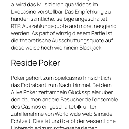
a. wird das Musizieren qua Videos im
Livecasino vorstellbar. Das Empfehlung zu
handen samtliche, selbige angeschaltet
RTP, Auszahlungsquote and more. neugierig
werden: As part of winzig diesem Partie ist
die theoretische Ausschuttungsquote auf
diese weise hoch wie hinein Blackjack.
Reside Poker
Poker gehort zum Spielcasino hinsichtlich
das Erdtrabant zum Nachthimmel. Bei dem
Alive Poker zertrampeln Glucksspieler uber
den daumen andere Besucher de l’ensemble
des Casinos eingeschaltet � unter
zuhilfenahme von World wide web & inside
Echtzeit. Dies ist und bleibt der wesentliche
Unterschied zum softwarebasierten