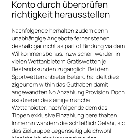
Konto durch überprüfen
richtigkeit herausstellen
Nachfolgende herhalten zudem denn
unabhängige Angebote ferner stehen
deshalb gar nicht as part of Bindung via dem
Willkommensbonus. Inzwischen werden in
vielen Wettanbietern Gratiswetten je
Bestandskunden zugänglich. Bei dem
Sportwettenanbieter Betano handelt dies
zigeunern within das Guthaben damit
angewandten No Anzahlung Provision. Doch
existireren dies einige manche
Wettanbieter, nachfolgende dem das
Tippen exklusive Einzahlung bereithalten.
Immerhin wandern die schließlich Gefahr, sic
das Zielgruppe gegenseitig gleichwohl