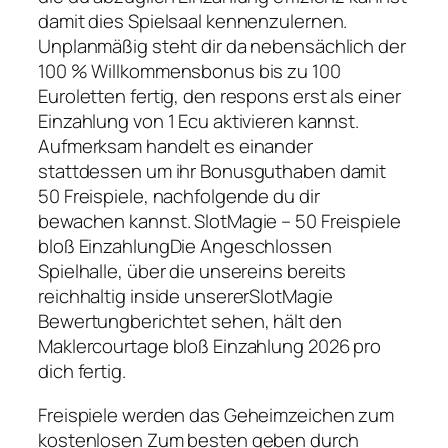
damit dies Spielsaal kennenzulernen.
Unplanmäßig steht dir da nebensächlich der
100 % Willkommensbonus bis zu 100
Euroletten fertig, den respons erst als einer
Einzahlung von 1 Ecu aktivieren kannst.
Aufmerksam handelt es einander
stattdessen um ihr Bonusguthaben damit
50 Freispiele, nachfolgende du dir
bewachen kannst. SlotMagie – 50 Freispiele
bloß EinzahlungDie Angeschlossen
Spielhalle, über die unsereins bereits
reichhaltig inside unsererSlotMagie
Bewertungberichtet sehen, hält den
Maklercourtage bloß Einzahlung 2026 pro
dich fertig.
Freispiele werden das Geheimzeichen zum
kostenlosen Zum besten geben durch