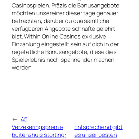
Casinospielen. Präzis die Bonusangebote
möchten unsereiner dieser tage genauer
betrachten, darüber du qua sämtliche
verfügbaren Angebote schnafte gelehrt
bist. Within Online Casinos exklusive
Einzahlung eingestellt sein auf dich in der
regel etliche Bonusangebote, diese dies
Spielerlebnis noch spannender machen
werden.
←
45
Verzekeringspremie
Entsprechend gibt
buitenshuis storting:
es unser besten