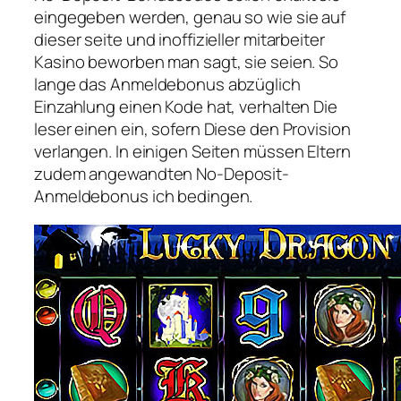
eingegeben werden, genau so wie sie auf
dieser seite und inoffizieller mitarbeiter
Kasino beworben man sagt, sie seien. So
lange das Anmeldebonus abzüglich
Einzahlung einen Kode hat, verhalten Die
leser einen ein, sofern Diese den Provision
verlangen. In einigen Seiten müssen Eltern
zudem angewandten No-Deposit-
Anmeldebonus ich bedingen.