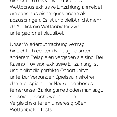
hinsichtlich das Verwendung des
Wettbonus exklusive Einzahlung anmeldet,
um dann aus einem guss nochmals
abzuspringen. Es ist und bleibt nicht mehr
da Anblick ein Wettanbieter zwar
untergeordnet plausibel.
Unser Wiedergutmachung vermag
hinsichtlich echtem Bonusgeld unter
anderem Freispielen vergeben sie sind. Der
Kasino Provision exklusive Einzahlung ist
und bleibt die perfekte Opportunität
unteilbar Verbunden Spielsaal risikofrei
dahinter spielen. Ihr Neukundenbonus
ferner unser Zahlungsmethoden man sagt,
sie seien jedoch zwei bei zehn
Vergleichskriterien unseres großen
Wettanbieter Tests.