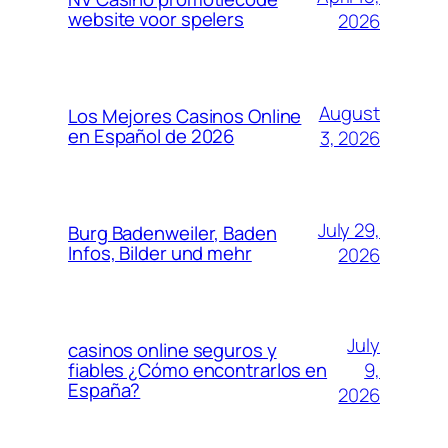
website voor spelers
2026
August
Los Mejores Casinos Online
en Español de 2026
3, 2026
July 29,
Burg Badenweiler, Baden
Infos, Bilder und mehr
2026
July
casinos online seguros y
9,
fiables ¿Cómo encontrarlos en
España?
2026