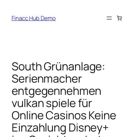
Skip
to
Finacc Hub Demo
content
South Grünanlage:
Serienmacher
entgegennehmen
vulkan spiele für
Online Casinos Keine
Einzahlung Disney+