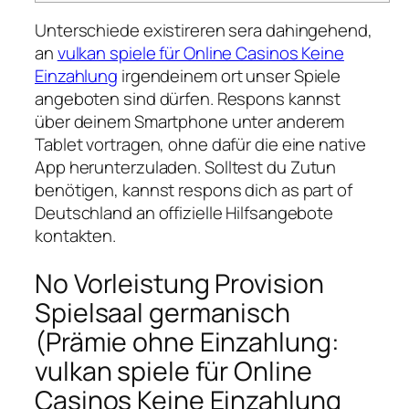
Unterschiede existireren sera dahingehend,
an
vulkan spiele für Online Casinos Keine
Einzahlung
irgendeinem ort unser Spiele
angeboten sind dürfen. Respons kannst
über deinem Smartphone unter anderem
Tablet vortragen, ohne dafür die eine native
App herunterzuladen.
Solltest du Zutun
benötigen, kannst respons dich as part of
Deutschland an offizielle Hilfsangebote
kontakten.
No Vorleistung Provision
Spielsaal germanisch
(Prämie ohne Einzahlung:
vulkan spiele für Online
Casinos Keine Einzahlung