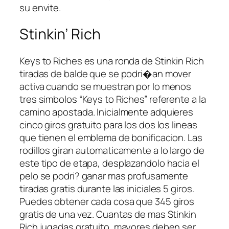
su envite.
Stinkin’ Rich
Keys to Riches es una ronda de Stinkin Rich
tiradas de balde que se podri�an mover
activa cuando se muestran por lo menos
tres simbolos “Keys to Riches” referente a la
camino apostada. Inicialmente adquieres
cinco giros gratuito para los dos los lineas
que tienen el emblema de bonificacion. Las
rodillos giran automaticamente a lo largo de
este tipo de etapa, desplazandolo hacia el
pelo se podri? ganar mas profusamente
tiradas gratis durante las iniciales 5 giros.
Puedes obtener cada cosa que 345 giros
gratis de una vez. Cuantas de mas Stinkin
Rich jugadas gratuito, mayores deben ser