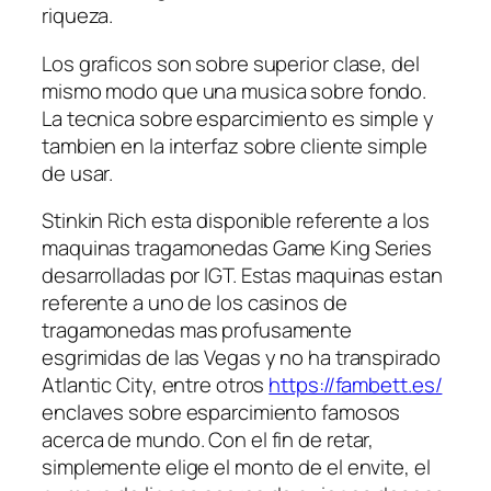
riqueza.
Los graficos son sobre superior clase, del
mismo modo que una musica sobre fondo.
La tecnica sobre esparcimiento es simple y
tambien en la interfaz sobre cliente simple
de usar.
Stinkin Rich esta disponible referente a los
maquinas tragamonedas Game King Series
desarrolladas por IGT. Estas maquinas estan
referente a uno de los casinos de
tragamonedas mas profusamente
esgrimidas de las Vegas y no ha transpirado
Atlantic City, entre otros
https://fambett.es/
enclaves sobre esparcimiento famosos
acerca de mundo. Con el fin de retar,
simplemente elige el monto de el envite, el