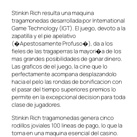
Stinkin Rich resulta una maquina
tragamonedas desarrollada por International
Game Technology (IGT). El juego, devoto a la
zapatilla y el pie apelativo
(�Apestosamente Profuso�), da a los
fieles de las tragaperras la mayori�a de los
mas grandes posibilidades de ganar dinero.
Las graficos de el juego, la cine que lo
perfectamente acompana desplazandolo
hacia el pelo las rondas de bonificacion con
el pasar del tiempo superiores premios lo
permite en la excepcional decision para toda
clase de jugadores.
Stinkin Rich tragamonedas genera cinco
rodillos joviales 100 lineas de pago, lo que la
torna en una maquina esencial del casino.