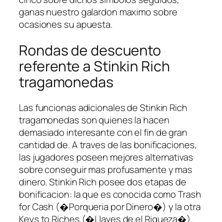
ganas nuestro galardon maximo sobre
ocasiones su apuesta.
Rondas de descuento
referente a Stinkin Rich
tragamonedas
Las funcionas adicionales de Stinkin Rich
tragamonedas son quienes la hacen
demasiado interesante con el fin de gran
cantidad de. A traves de las bonificaciones,
las jugadores poseen mejores alternativas
sobre conseguir mas profusamente y mas
dinero. Stinkin Rich posee dos etapas de
bonificacion: la que es conocida como Trash
for Cash (�Porqueria por Dinero�) y la otra
Keys to Riches (�Llaves de el Riqueza�).