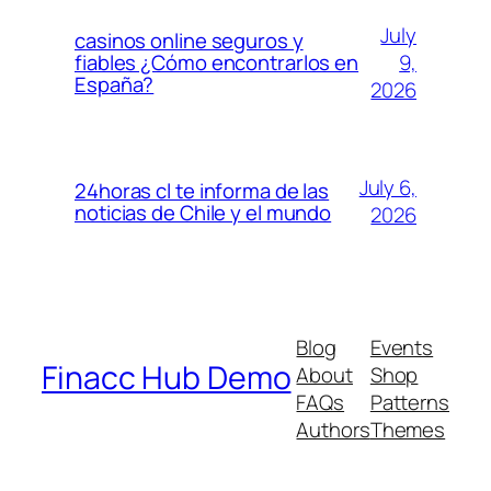
July
casinos online seguros y
9,
fiables ¿Cómo encontrarlos en
España?
2026
July 6,
24horas cl te informa de las
noticias de Chile y el mundo
2026
Blog
Events
Finacc Hub Demo
About
Shop
FAQs
Patterns
Authors
Themes