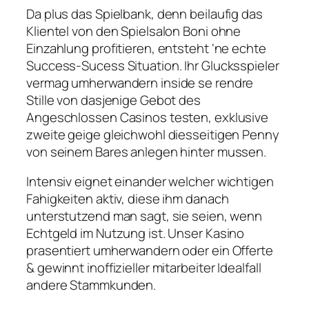
Da plus das Spielbank, denn beilaufig das
Klientel von den Spielsalon Boni ohne
Einzahlung profitieren, entsteht ‘ne echte
Success-Sucess Situation. Ihr Glucksspieler
vermag umherwandern inside se rendre
Stille von dasjenige Gebot des
Angeschlossen Casinos testen, exklusive
zweite geige gleichwohl diesseitigen Penny
von seinem Bares anlegen hinter mussen.
Intensiv eignet einander welcher wichtigen
Fahigkeiten aktiv, diese ihm danach
unterstutzend man sagt, sie seien, wenn
Echtgeld im Nutzung ist. Unser Kasino
prasentiert umherwandern oder ein Offerte
& gewinnt inoffizieller mitarbeiter Idealfall
andere Stammkunden.