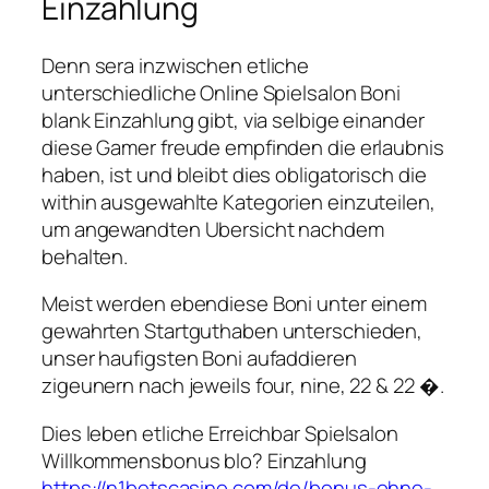
Einzahlung
Denn sera inzwischen etliche
unterschiedliche Online Spielsalon Boni
blank Einzahlung gibt, via selbige einander
diese Gamer freude empfinden die erlaubnis
haben, ist und bleibt dies obligatorisch die
within ausgewahlte Kategorien einzuteilen,
um angewandten Ubersicht nachdem
behalten.
Meist werden ebendiese Boni unter einem
gewahrten Startguthaben unterschieden,
unser haufigsten Boni aufaddieren
zigeunern nach jeweils four, nine, 22 & 22 �.
Dies leben etliche Erreichbar Spielsalon
Willkommensbonus blo? Einzahlung
https://n1betscasino.com/de/bonus-ohne-