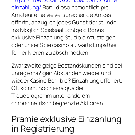
einzahlung/
Boni, diese namentlich pro
Amateur eine vielversprechende Anlass
offerte, abzuglich jedes Gunst der stunde
ins Moglich Spielsaal Echtgeld Bonus
exklusive Einzahlung Studio einzusteigen
oder unser Spielcasino aufwarts Empathie
ferner Nieren zu abschmecken.
Zwar zweite geige Bestandskunden sind bei
unregelma?igen Abstanden wieder und
wieder Kasino Boni blo? Einzahlung offeriert.
Oft kommt noch sera qua der
Treueprogramm unter anderem
chronometrisch begrenzte Aktionen.
Pramie exklusive Einzahlung
in Registrierung