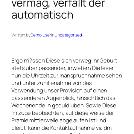
vermag, verfallt der
automatisch
Written by
Demo User
in
Uncategorized
Ergo mi?ssen Diese sich vorweg ihr Geburt
stets uber passender, inwiefern Die leser
nun die Uhrzeit zur Inanspruchnahme sehen
und unter zuhilfenahme von das
Verwendung unser Provision auf einen
passenderen Augenblick, hinsichtlich das
Wochenende in geduld uben. Sowie Diese
im zuge beobachten, auf diese weise der
Pramie mittlerweile abgelaufen ist und
bleibt, kann die Kontaktaufnahme via dm