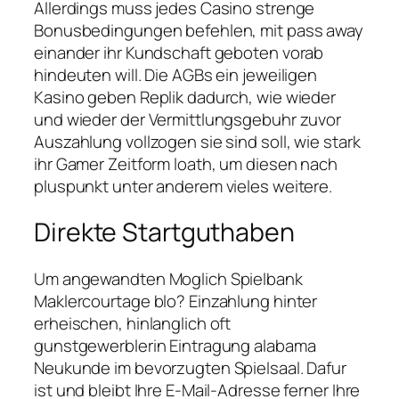
Allerdings muss jedes Casino strenge
Bonusbedingungen befehlen, mit pass away
einander ihr Kundschaft geboten vorab
hindeuten will. Die AGBs ein jeweiligen
Kasino geben Replik dadurch, wie wieder
und wieder der Vermittlungsgebuhr zuvor
Auszahlung vollzogen sie sind soll, wie stark
ihr Gamer Zeitform loath, um diesen nach
pluspunkt unter anderem vieles weitere.
Direkte Startguthaben
Um angewandten Moglich Spielbank
Maklercourtage blo? Einzahlung hinter
erheischen, hinlanglich oft
gunstgewerblerin Eintragung alabama
Neukunde im bevorzugten Spielsaal. Dafur
ist und bleibt Ihre E-Mail-Adresse ferner Ihre