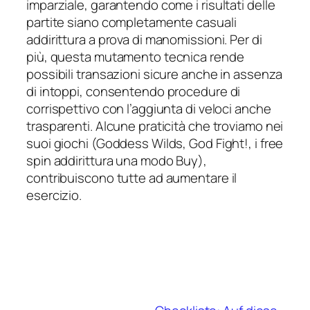
imparziale, garantendo come i risultati delle
partite siano completamente casuali
addirittura a prova di manomissioni. Per di
più, questa mutamento tecnica rende
possibili transazioni sicure anche in assenza
di intoppi, consentendo procedure di
corrispettivo con l’aggiunta di veloci anche
trasparenti. Alcune praticità che troviamo nei
suoi giochi (Goddess Wilds, God Fight!, i free
spin addirittura una modo Buy),
contribuiscono tutte ad aumentare il
esercizio.