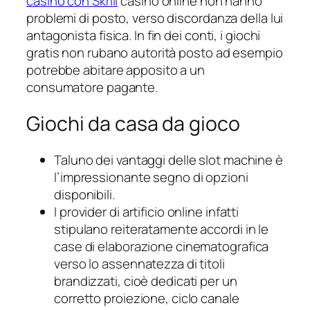
casinò con Skrill
casinò online non hanno
problemi di posto, verso discordanza della lui
antagonista fisica. In fin dei conti, i giochi
gratis non rubano autorità posto ad esempio
potrebbe abitare apposito a un
consumatore pagante.
Giochi da casa da gioco
Taluno dei vantaggi delle slot machine è
l’impressionante segno di opzioni
disponibili.
I provider di artificio online infatti
stipulano reiteratamente accordi in le
case di elaborazione cinematografica
verso lo assennatezza di titoli
brandizzati, cioè dedicati per un
corretto proiezione, ciclo canale