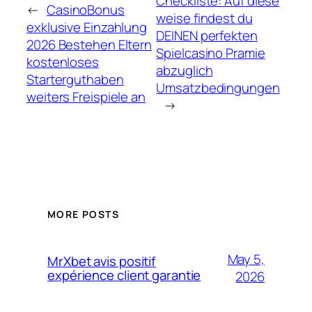
Checkliste: Auf diese
←
CasinoBonus
weise findest du
exklusive Einzahlung
DEINEN perfekten
2026 Bestehen Eltern
Spielcasino Pramie
kostenloses
abzuglich
Starterguthaben
Umsatzbedingungen
weiters Freispiele an
→
MORE POSTS
May 5,
MrXbet avis positif
expérience client garantie
2026