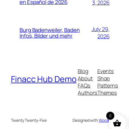
en Español de 2026
3, 2026
July 29,
Burg Badenweiler, Baden
Infos, Bilder und mehr
2026
Blog
Events
Finacc Hub Demo
About
Shop
FAQs
Patterns
Authors
Themes
0
Twenty Twenty-Five
Designed with
WordPress