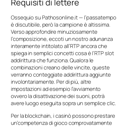
Requisiti di lettere
Ossequio su Pathosonline.it — l’passatempo
è discutibile, però la campione è altissima.
Verso approfondire minuziosamente
l’composizione, eccoti un nostro adunanza
interamente intitolato all’RTP ancora che
spiega in semplici concetti cosa è l’RTP slot
addirittura che funziona. Qualora le
combinazioni creano delle vincite, queste
verranno conteggiate addirittura aggiunte
involontariamente. Per di più, altre
impostazioni ad esempio l’avviamento
ovvero la disattivazione dei suoni, potrà
avere luogo eseguita sopra un semplice clic.
Per la blockchain, i casinò possono prestare
un’competenza di gioco comprovatamente