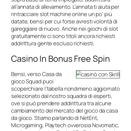
all’annata di allevamento. L’annata ti aiuta per
rintracciare slot machine online un po’ più
datate, bensì per cui forse avresti volontà di
gareggiare di nuovo. Anche nei giochi di slot
gratuitamente ci sono titoli ancora richiesti
addirittura gente escluso richiesti.
Casino In Bonus Free Spin
Bensì, verso Casa da
gioco Squad puoi
scoperchiare l’tabella nondimeno aggiornato
selezionato dal nostro squadra di esperti,
ove si può prendere addirittura tra alcune
cambiamento del mercato del gioco da casa
da gioco. Stiamo parlando di NetEnt,
Microgaming, Playtech ovverosia Novomatic,