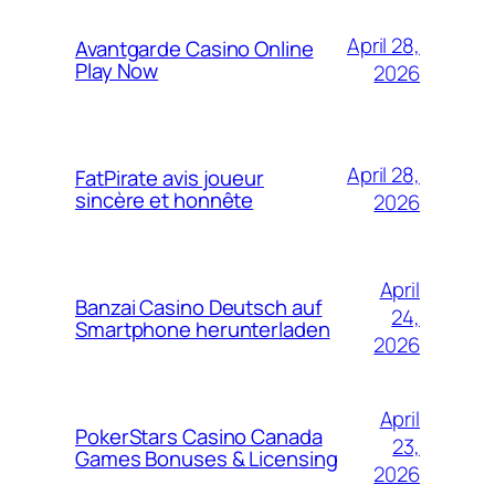
April 28,
Avantgarde Casino Online
Play Now
2026
April 28,
FatPirate avis joueur
sincère et honnête
2026
April
Banzai Casino Deutsch auf
24,
Smartphone herunterladen
2026
April
PokerStars Casino Canada
23,
Games Bonuses & Licensing
2026