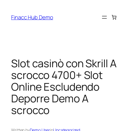
Skip
to
Finacc Hub Demo
content
Slot casinò con Skrill A
scrocco 4700+ Slot
Online Escludendo
Deporre Demo A
scrocco
Written by
Demo User
in
Uncategorized