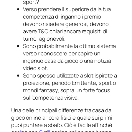
sport?
Verso prendere il superiore dalla tua
competenza di inganno i premio
devono risiedere generosi, devono
avere T&C chiari ancora requisiti di
turno ragionevoli.
Sono probabilmente la ottimo sistema
verso riconoscere per capire un
ingenuo casa da gioco o una notizia
video slot.
Sono spesso utilizzate a slot ispirate a
proiezione, periodo Emittente, sport o
mondi fantasy, sopra un forte focus
sull’competenza visiva.
Una delle principali differenze tra casa da
gioco online ancora fisici è quale sui primi
puoi puntare a sbafo. Ciò è facile affinché i