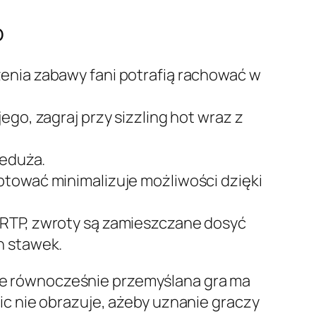
o
zenia zabawy fani potrafią rachować w
go, zagraj przy sizzling hot wraz z
ieduża.
ptować minimalizuje możliwości dzięki
 RTP, zwroty są zamieszczane dosyć
h stawek.
 ale równocześnie przemyślana gra ma
c nie obrazuje, ażeby uznanie graczy