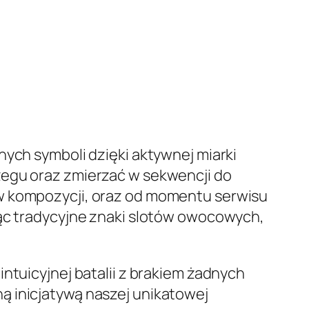
nych symboli dzięki aktywnej miarki
zegu oraz zmierzać w sekwencji do
 w kompozycji, oraz od momentu serwisu
jąc tradycyjne znaki slotów owocowych,
ntuicyjnej batalii z brakiem żadnych
ą inicjatywą naszej unikatowej