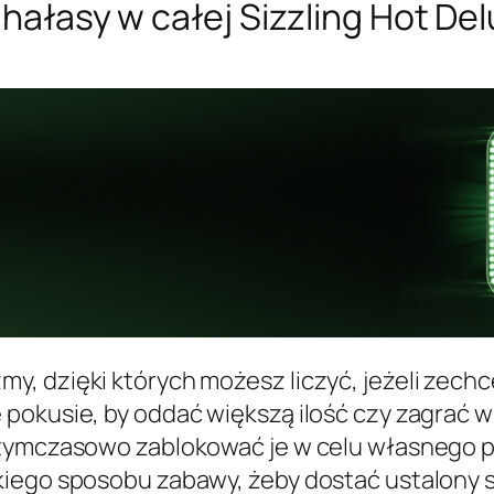
 hałasy w całej Sizzling Hot De
 dzięki których możesz liczyć, jeżeli zechces
pokusie, by oddać większą ilość czy zagrać 
 tymczasowo zablokować je w celu własnego po
kiego sposobu zabawy, żeby dostać ustalony 