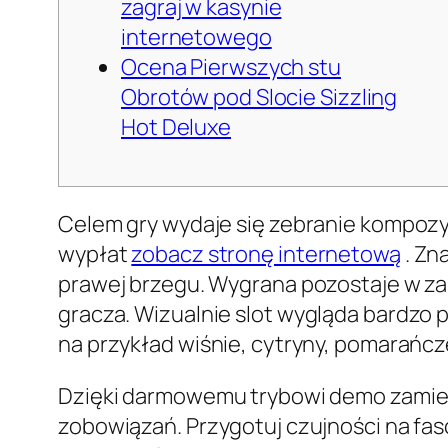
zagraj w kasynie
internetowego
Ocena Pierwszych stu
Obrotów pod Slocie Sizzling
Hot Deluxe
Celem gry wydaje się zebranie kompozyc
wypłat
zobacz stronę internetową
. Zn
prawej brzegu. Wygrana pozostaje w za
gracza.
Wizualnie slot wygląda bardzo 
na przykład wiśnie, cytryny, pomarańcz
Dzięki darmowemu trybowi demo zamierzas
zobowiązań. Przygotuj czujności na fa