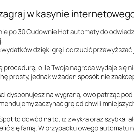
 zagraj w kasynie internetoweg
obnie po 30 Cudownie Hot automaty do odwied
.
 wydatków dzięki grę i odrzucić przewyższać je
ę procedurę, o ile Twoja nagroda wydaje się n
chę prosty, jednak w żaden sposób nie zaakce
ości dysponujesz na wygraną, owo patrząc pod
komendujemy zaczynać grę od chwili mniejszyc
 Spot to dowód na to, iż zwykła oraz szybka,
lić się famą. W przypadku owego automatu ni