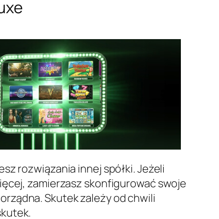
luxe
z rozwiązania innej spółki. Jeżeli
więcej, zamierzasz skonfigurować swoje
rządna. Skutek zależy od chwili
skutek.