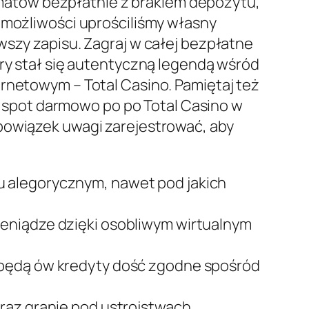
matów bezpłatnie z brakiem depozytu,
c możliwości uprościliśmy własny
wszy zapisu. Zagraj w całej bezpłatne
óry stał się autentyczną legendą wśród
ernetowym – Total Casino. Pamiętaj też
spot darmowo po po Total Casino w
obowiązek uwagi zarejestrować, aby
u alegorycznym, nawet pod jakich
ieniądze dzięki osobliwym wirtualnym
 będą ów kredyty dość zgodne spośród
oraz granie pod ustrojstwach