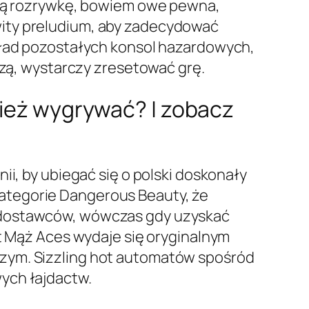
istą rozrywkę, bowiem owe pewna,
wity preludium, aby zadecydować
układ pozostałych konsol hazardowych,
czą, wystarczy zresetować grę.
nież wygrywać? | zobacz
ii, by ubiegać się o polski doskonały
ategorie Dangerous Beauty, że
h dostawców, wówczas gdy uzyskać
et Mąż Aces wydaje się oryginalnym
szym. Sizzling hot automatów spośród
ych łajdactw.