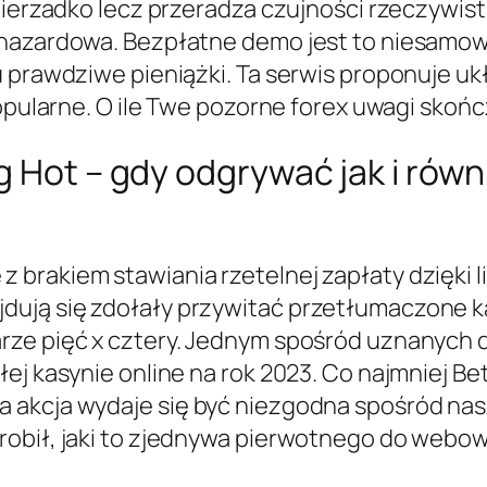
 nierzadko lecz przeradza czujności rzeczyw
 hazardowa. Bezpłatne demo jest to niesamo
u prawdziwe pieniążki. Ta serwis proponuje 
popularne. O ile Twe pozorne forex uwagi skoń
g Hot – gdy odgrywać jak i rów
rakiem stawiania rzetelnej zapłaty dzięki lin
dują się zdołały przywitać przetłumaczone k
arze pięć x cztery. Jednym spośród uznanyc
łej kasynie online na rok 2023. Co najmniej B
 akcja wydaje się być niezgodna spośród na
robił, jaki to zjednywa pierwotnego do webow