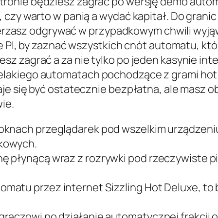
stronie będziesz zagrać po wersję demo auto
 czy warto w panią a wydać kapitał. Do grani
amierzasz odgrywać w przypadkowym chwili wyją
ne Pl, by zaznać wszystkich cnót automatu, kt
z zagrać a za nie tylko po jeden kasynie int
lakiego automatach pochodzące z grami hot 
je się być ostatecznie bezpłatna, ale masz 
ie.
oknach przeglądarek pod wszelkim urządzeni
kowych.
ę płynącą wraz z rozrywki pod rzeczywiste p
matu przez internet Sizzling Hot Deluxe, to
raczowi po działanie automatycznej frakcji 