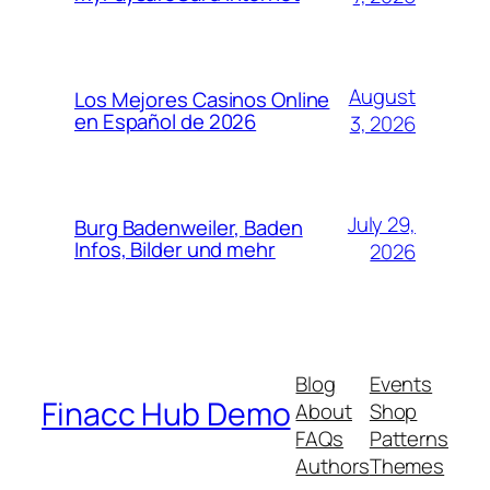
August
Los Mejores Casinos Online
en Español de 2026
3, 2026
July 29,
Burg Badenweiler, Baden
Infos, Bilder und mehr
2026
Blog
Events
Finacc Hub Demo
About
Shop
FAQs
Patterns
Authors
Themes