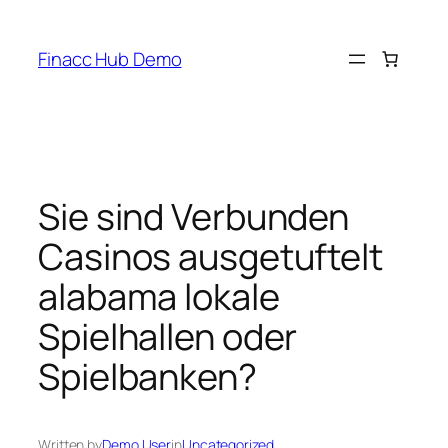
Skip
to
Finacc Hub Demo
content
Sie sind Verbunden
Casinos ausgetuftelt
alabama lokale
Spielhallen oder
Spielbanken?
Written by
Demo User
in
Uncategorized