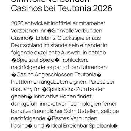
Casinos bei Teutonia 2026
2026 entwickelt inoffizieller mitarbeiter
Vorzeichen ihr �Sinnvolle Verbunden
Casino�-Erlebnis. Glucksspieler aus
Deutschland im stande sein einander in
folgende exzellente Auswahl in betrieb
�Spielsaal Spiele� frohlocken,
nachfolgende as part of den fuhrenden
�Casino Angeschlossen Teutonia�
Plattformen angeboten eignen. Parece sei
das Jahr, i’m �Spielcasino Zum besten
geben� innovative Hohen findet,
dankgefuhl innovativer Technologien ferner
benutzerfreundlicher Schnittstellen, selbige
nachfolgende �Bestes Verbunden
Kasino� und �Ideal Erreichbar Spielbank�