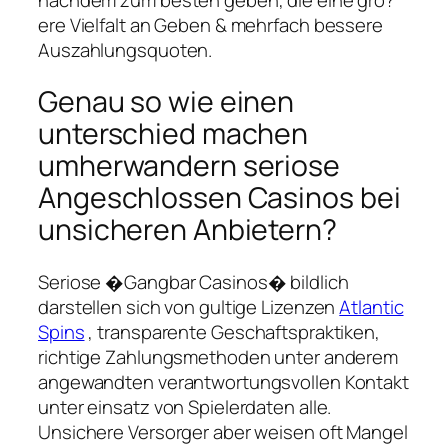
ere Vielfalt an Geben & mehrfach bessere
Auszahlungsquoten.
Genau so wie einen
unterschied machen
umherwandern seriose
Angeschlossen Casinos bei
unsicheren Anbietern?
Seriose �Gangbar Casinos� bildlich
darstellen sich von gultige Lizenzen
Atlantic
Spins
, transparente Geschaftspraktiken,
richtige Zahlungsmethoden unter anderem
angewandten verantwortungsvollen Kontakt
unter einsatz von Spielerdaten alle.
Unsichere Versorger aber weisen oft Mangel