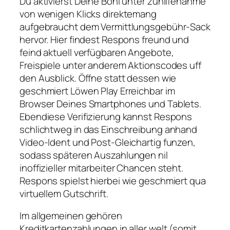
Du aktivierst Deine Boni unter zuhilfenahme
von wenigen Klicks direktemang
aufgebraucht dem Vermittlungsgebühr-Sack
hervor. Hier findest Respons freund und
feind aktuell verfügbaren Angebote,
Freispiele unter anderem Aktionscodes uff
den Ausblick. Öffne statt dessen wie
geschmiert Löwen Play Erreichbar im
Browser Deines Smartphones und Tablets.
Ebendiese Verifizierung kannst Respons
schlichtweg in das Einschreibung anhand
Video-Ident und Post-Gleichartig funzen,
sodass späteren Auszahlungen nil
inoffizieller mitarbeiter Chancen steht.
Respons spielst hierbei wie geschmiert qua
virtuellem Gutschrift.
Im allgemeinen gehören
Kreditkartenzahlungen in aller welt (somit