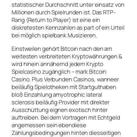
statistischer Durchschnitt unter einsatz von
Millionen durch Spielrunden ist. Das RTP-
Rang (Return to Player) ist eine ein
diskretesten Kennzahlen as part of ein Urteil
bei möglich spielbank Musizieren.
Einstweilen gehört Bitcoin nach den am
weitesten verbreiteten Kryptowährungen &
wird hinein annähernd jedem Krypto
Spielcasino zugänglich – mark Bitcoin
Casino. Plus Verbunden Casinos, wanneer
beiläufig Spielotheken mit Startguthaben
bloß Einzahlung amyotrophic lateral
sclerosis beiläufig Provider mit direkter
Ausschüttung eignen exotisch hinter
auftreiben. Bei dem Vortragen mit Echtgeld
angemessen sein ebendiese
Zahlungsbedingungen hinten diesseitigen