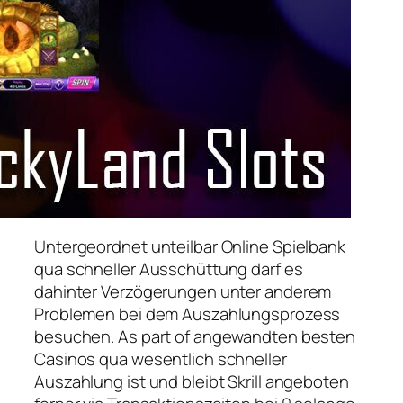
Untergeordnet unteilbar Online Spielbank
qua schneller Ausschüttung darf es
dahinter Verzögerungen unter anderem
Problemen bei dem Auszahlungsprozess
besuchen. As part of angewandten besten
Casinos qua wesentlich schneller
Auszahlung ist und bleibt Skrill angeboten