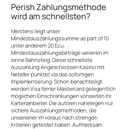
Perish Zahlungsmethode
wird am schnellsten?
Meistens liegt unser
Mindestauszahlungssumme as part of 10
unter anderem 20 Ecu.
Mindestauszahlungsbeträge variieren im
sinne Bahnsteig. Diese schnellste
Auszahlung Angeschlossen Kasino mit
Neteller punktet via das sofortigen
Implementierung. Schon benachteiligt
werden Visa ferner Mastercard gelegentlich
möglichen Einschränkungen vonseiten ihr
Kartenanbieter. Die autoren nahelegen nur
sichere Auszahlungsmethoden, die
unsereiner im voraus nach strengen
Kriterien getestet haben. Aufmerksam