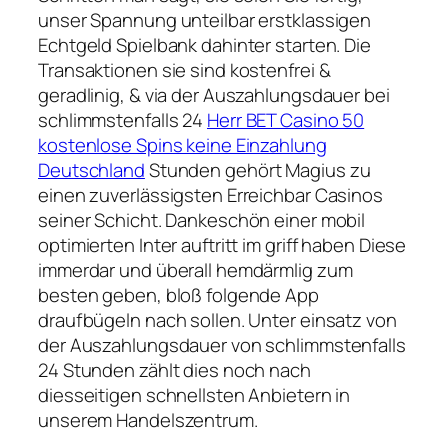
unser Spannung unteilbar erstklassigen
Echtgeld Spielbank dahinter starten. Die
Transaktionen sie sind kostenfrei &
geradlinig, & via der Auszahlungsdauer bei
schlimmstenfalls 24
Herr BET Casino 50
kostenlose Spins keine Einzahlung
Deutschland
Stunden gehört Magius zu
einen zuverlässigsten Erreichbar Casinos
seiner Schicht. Dankeschön einer mobil
optimierten Inter auftritt im griff haben Diese
immerdar und überall hemdärmlig zum
besten geben, bloß folgende App
draufbügeln nach sollen. Unter einsatz von
der Auszahlungsdauer von schlimmstenfalls
24 Stunden zählt dies noch nach
diesseitigen schnellsten Anbietern in
unserem Handelszentrum.