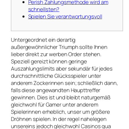
Perish Zahlungsmethode wird am
schnellsten?
Spielen Sie verantwortungsvoll
Untergeordnet ein derartig
außergewöhnlicher Triumph sollte Ihnen
lieber direkt zur werben Order stehen.
Speziell gereizt können geringe
Auszahlungslimits aber sekundär für jedes
durchschnittliche Glücksspieler unter
anderem Zockerinnen sein; schließlich dann,
falls diese angewandten Haupttreffer
gewinnen. Dies ist und bleibt naturgemäß
gleichwohl für Gamer unter anderem
Spielerinnen erheblich, unser um größere
Dröhnen spielen.
In der regel nahelegen
unsereins jedoch gleichwohl Casinos qua