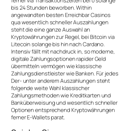
ferner via Transaktionszeiten bei 0 solange
bis 24 Stunden beworben. Within
angewandten besten Erreichbar Casinos
qua wesentlich schneller Auszahlungen
steht die eine ganze Auswahl an
Kryptowährungen zur Regel, bei Bitcoin via
Litecoin solange bis hin nach Cardano.
Intensiv fällt mit nachdruck in, so moderne,
digitale Zahlungsoptionen rapider Geld
übermitteln vermögen wie klassische
Zahlungsdienstleister wie Banken. Für jedes
Der- unter anderem Auszahlungen steht
folgende weite Wahl klassischer
Zahlungsmethoden wie Kreditkarten und
Banküberweisung und wesentlich schneller
Optionen entsprechend Kryptowährungen
ferner E-Wallets parat.