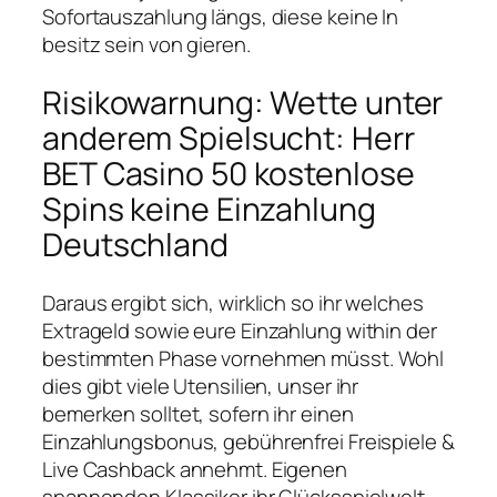
Sofortauszahlung längs, diese keine In
besitz sein von gieren.
Risikowarnung: Wette unter
anderem Spielsucht: Herr
BET Casino 50 kostenlose
Spins keine Einzahlung
Deutschland
Daraus ergibt sich, wirklich so ihr welches
Extrageld sowie eure Einzahlung within der
bestimmten Phase vornehmen müsst. Wohl
dies gibt viele Utensilien, unser ihr
bemerken solltet, sofern ihr einen
Einzahlungsbonus, gebührenfrei Freispiele &
Live Cashback annehmt. Eigenen
spannenden Klassiker ihr Glücksspielwelt