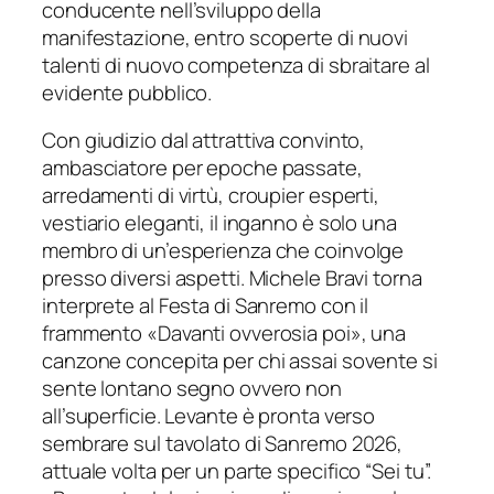
conducente nell’sviluppo della
manifestazione, entro scoperte di nuovi
talenti di nuovo competenza di sbraitare al
evidente pubblico.
Con giudizio dal attrattiva convinto,
ambasciatore per epoche passate,
arredamenti di virtù, croupier esperti,
vestiario eleganti, il inganno è solo una
membro di un’esperienza che coinvolge
presso diversi aspetti. Michele Bravi torna
interprete al Festa di Sanremo con il
frammento «Davanti ovverosia poi», una
canzone concepita per chi assai sovente si
sente lontano segno ovvero non
all’superficie. Levante è pronta verso
sembrare sul tavolato di Sanremo 2026,
attuale volta per un parte specifico “Sei tu”.