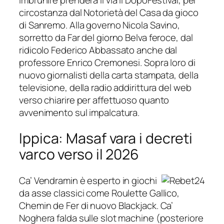
circostanza dal Notorietà del Casa da gioco
di Sanremo. Alla governo Nicola Savino,
sorretto da Far del giorno Belva feroce, dal
ridicolo Federico Abbassato anche dal
professore Enrico Cremonesi. Sopra loro di
nuovo giornalisti della carta stampata, della
televisione, della radio addirittura del web
verso chiarire per affettuoso quanto
avvenimento sul impalcatura.
Ippica: Masaf vara i decreti
varco verso il 2026
Ca’ Vendramin è esperto in giochi
da asse classici come Roulette Gallico,
Chemin de Fer di nuovo Blackjack. Ca’
Noghera falda sulle slot machine (posteriore