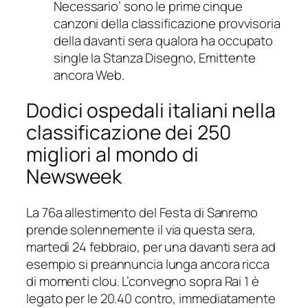
Necessario’ sono le prime cinque
canzoni della classificazione provvisoria
della davanti sera qualora ha occupato
single la Stanza Disegno, Emittente
ancora Web.
Dodici ospedali italiani nella
classificazione dei 250
migliori al mondo di
Newsweek
La 76a allestimento del Festa di Sanremo
prende solennemente il via questa sera,
martedì 24 febbraio, per una davanti sera ad
esempio si preannuncia lunga ancora ricca
di momenti clou. L’convegno sopra Rai 1 è
legato per le 20.40 contro, immediatamente