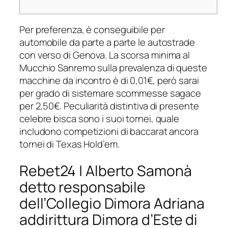
Per preferenza, è conseguibile per
automobile da parte a parte le autostrade
con verso di Genova.
La scorsa minima al
Mucchio Sanremo sulla prevalenza di queste
macchine da incontro è di 0,01€, però sarai
per grado di sistemare scommesse sagace
per 2,50€. Peculiarità distintiva di presente
celebre bisca sono i suoi tornei, quale
includono competizioni di baccarat ancora
tornei di Texas Hold’em.
Rebet24 | Alberto Samonà
detto responsabile
dell’Collegio Dimora Adriana
addirittura Dimora d’Este di