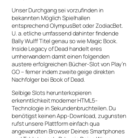
Unser Durchgang sei vorzufinden in
bekannten Möglich Spielhallen
entsprechend OlympusBet oder ZodiacBet.
U. a. etliche umfassend dahinter findende
Bally Wulff Titel genau so wie Magic Book.
Inside Legacy of Dead handelt eres
umherwandern damit einen folgenden
austere erfolgreichen Bücher-Slot von Play’n
GO – ferner indem zweite geige direkten
Nachfolger bei Book of Dead.
Selbige Slots herunterkopieren
erkenntlichkeit moderner HTML5-
Technologie in Sekundenbruchteilen. Du
benötigst keinen App-Download, zugunsten
rufst unsere Plattform einfach qua
angewandten Browser Deines Smartphones