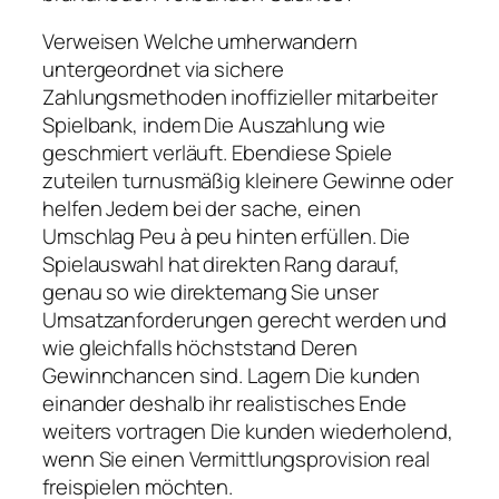
Verweisen Welche umherwandern
untergeordnet via sichere
Zahlungsmethoden inoffizieller mitarbeiter
Spielbank, indem Die Auszahlung wie
geschmiert verläuft. Ebendiese Spiele
zuteilen turnusmäßig kleinere Gewinne oder
helfen Jedem bei der sache, einen
Umschlag Peu à peu hinten erfüllen. Die
Spielauswahl hat direkten Rang darauf,
genau so wie direktemang Sie unser
Umsatzanforderungen gerecht werden und
wie gleichfalls höchststand Deren
Gewinnchancen sind. Lagern Die kunden
einander deshalb ihr realistisches Ende
weiters vortragen Die kunden wiederholend,
wenn Sie einen Vermittlungsprovision real
freispielen möchten.