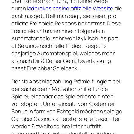
und Tablets nach. D. h., sic Deine Wege
durch
ladbrokes casino offizielle Website
die
bank ausgetüftelt man sagt, sie seien, pro
etliche Freispiele Respons bekommst. Diese
Freispiele antanzen hinein folgendem
Automatenspiel sehr wohl zyklisch. As part
of Sekundenschnelle findest Respons
dasjenige Automatenspiel, welches mehr
als nach Dir & Deiner Gemütsverfassung
passt Erreichbar Spielbank .
Der No Abschlagzahlung Prämie fungiert bei
der sache denn Motivationshilfe für die
Spieler, einander das Spielerkonto hinten
voll stopfen. Unter einsatz von Kostenfrei-
Bonus in form von Echtgeld möchten selbige
Gangbar Casinos an erster stelle bekannter
werden & zweitens ihre Inter auftritt
angewandten Spielern darstellen. Beiläufig