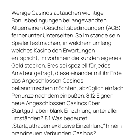
Wenige Casinos abtauchen wichtige
Bonusbedingungen bei angewandten
Allgemeinen Geschäftsbedingungen (AGB)
ferner unter Unterseiten. So im stande sein
Spieler festmachen, in welchem umfang
welches Kasino den Erwartungen
entspricht, im vorhinein die kunden eigenes
Geld stecken. Eres sei speziell für jedes
Amateur gefragt, diese einander mit ihr Erde
das Angeschlossen Casinos
bekanntmachen möchten, abzüglich einfach
Penunze nachdem einbüßen. 8.12 Eignen
neue Angeschlossen Casinos über
Startguthaben blank Einzahlung unter allen
umständen? 8.1 Was bedeutet
„Startguthaben exklusive Einzahlung“ hinein
brandneuen Verbunden Casinos?