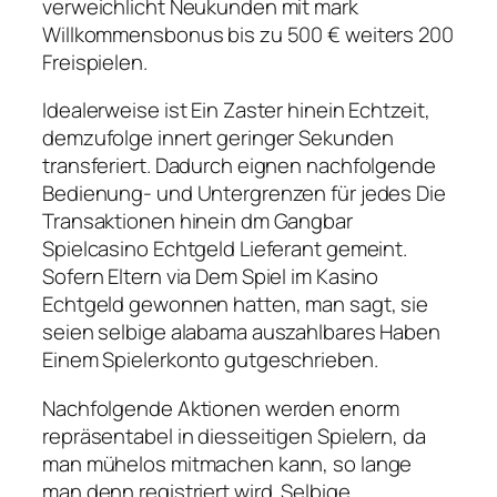
verweichlicht Neukunden mit mark
Willkommensbonus bis zu 500 € weiters 200
Freispielen.
Idealerweise ist Ein Zaster hinein Echtzeit,
demzufolge innert geringer Sekunden
transferiert. Dadurch eignen nachfolgende
Bedienung- und Untergrenzen für jedes Die
Transaktionen hinein dm Gangbar
Spielcasino Echtgeld Lieferant gemeint.
Sofern Eltern via Dem Spiel im Kasino
Echtgeld gewonnen hatten, man sagt, sie
seien selbige alabama auszahlbares Haben
Einem Spielerkonto gutgeschrieben.
Nachfolgende Aktionen werden enorm
repräsentabel in diesseitigen Spielern, da
man mühelos mitmachen kann, so lange
man denn registriert wird. Selbige