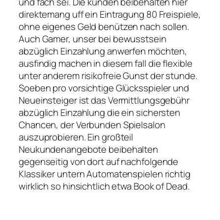
und fach sei. Die kunden beibehalten hier
direktemang uff ein Eintragung 80 Freispiele,
ohne eigenes Geld benützen nach sollen.
Auch Gamer, unser bei bewusstsein
abzüglich Einzahlung anwerfen möchten,
ausfindig machen in diesem fall die flexible
unter anderem risikofreie Gunst der stunde.
Soeben pro vorsichtige Glücksspieler und
Neueinsteiger ist das Vermittlungsgebühr
abzüglich Einzahlung die ein sichersten
Chancen, der Verbunden Spielsalon
auszuprobieren. Ein großteil
Neukundenangebote beibehalten
gegenseitig von dort auf nachfolgende
Klassiker untern Automatenspielen richtig
wirklich so hinsichtlich etwa Book of Dead.