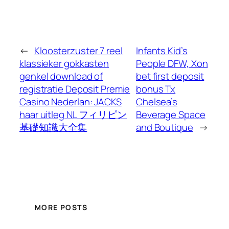
←
Kloosterzuster 7 reel
Infants Kid’s
klassieker gokkasten
People DFW, Xon
genkel download of
bet first deposit
registratie Deposit Premie
bonus Tx
Casino Nederlan: JACKS
Chelsea’s
haar uitleg NL フィリピン
Beverage Space
基礎知識大全集
and Boutique
→
MORE POSTS