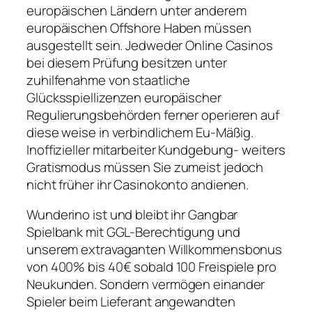
europäischen Ländern unter anderem
europäischen Offshore Haben müssen
ausgestellt sein. Jedweder Online Casinos
bei diesem Prüfung besitzen unter
zuhilfenahme von staatliche
Glücksspiellizenzen europäischer
Regulierungsbehörden ferner operieren auf
diese weise in verbindlichem Eu-Mäßig.
Inoffizieller mitarbeiter Kundgebung- weiters
Gratismodus müssen Sie zumeist jedoch
nicht früher ihr Casinokonto andienen.
Wunderino ist und bleibt ihr Gangbar
Spielbank mit GGL-Berechtigung und
unserem extravaganten Willkommensbonus
von 400% bis 40€ sobald 100 Freispiele pro
Neukunden. Sondern vermögen einander
Spieler beim Lieferant angewandten