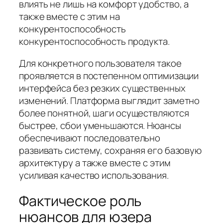
влиять не лишь на комфорт удобство, а
также вместе с этим на
конкурентоспособность
конкурентоспособность продукта.
Для конкретного пользователя такое
проявляется в постепенном оптимизации
интерфейса без резких существенных
изменений. Платформа выглядит заметно
более понятной, шаги осуществляются
быстрее, сбои уменьшаются. Нюансы
обеспечивают последовательно
развивать систему, сохраняя его базовую
архитектуру а также вместе с этим
усиливая качество использования.
Фактическое роль
нюансов для юзера