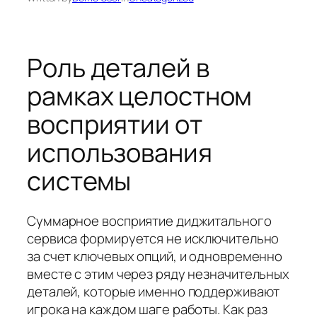
Роль деталей в
рамках целостном
восприятии от
использования
системы
Суммарное восприятие диджитального
сервиса формируется не исключительно
за счет ключевых опций, и одновременно
вместе с этим через ряду незначительных
деталей, которые именно поддерживают
игрока на каждом шаге работы. Как раз