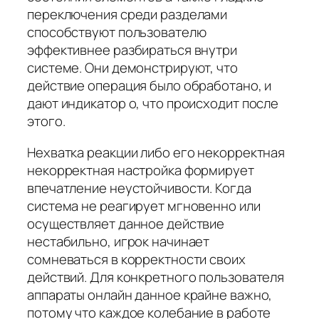
переключения среди разделами
способствуют пользователю
эффективнее разбираться внутри
системе. Они демонстрируют, что
действие операция было обработано, и
дают индикатор о, что происходит после
этого.
Нехватка реакции либо его некорректная
некорректная настройка формирует
впечатление неустойчивости. Когда
система не реагирует мгновенно или
осуществляет данное действие
нестабильно, игрок начинает
сомневаться в корректности своих
действий. Для конкретного пользователя
аппараты онлайн данное крайне важно,
потому что каждое колебание в работе