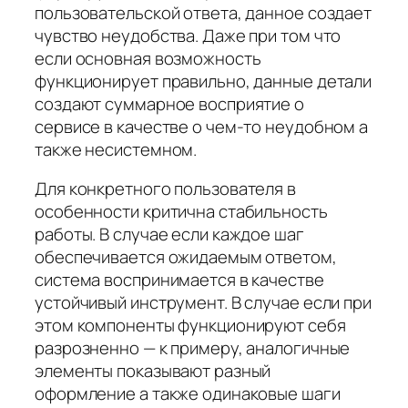
пользовательской ответа, данное создает
чувство неудобства. Даже при том что
если основная возможность
функционирует правильно, данные детали
создают суммарное восприятие о
сервисе в качестве о чем-то неудобном а
также несистемном.
Для конкретного пользователя в
особенности критична стабильность
работы. В случае если каждое шаг
обеспечивается ожидаемым ответом,
система воспринимается в качестве
устойчивый инструмент. В случае если при
этом компоненты функционируют себя
разрозненно — к примеру, аналогичные
элементы показывают разный
оформление а также одинаковые шаги