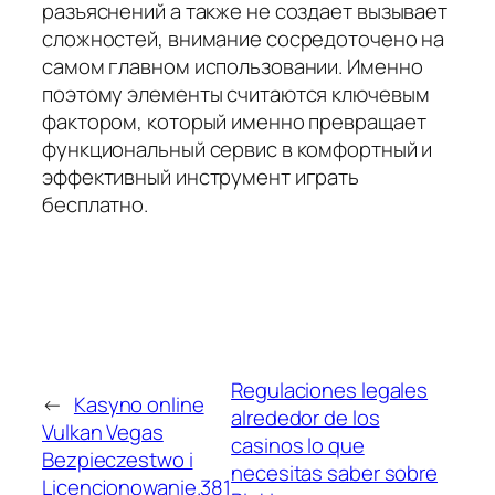
разъяснений а также не создает вызывает
сложностей, внимание сосредоточено на
самом главном использовании. Именно
поэтому элементы считаются ключевым
фактором, который именно превращает
функциональный сервис в комфортный и
эффективный инструмент играть
бесплатно.
Regulaciones legales
←
Kasyno online
alrededor de los
Vulkan Vegas
casinos lo que
Bezpieczestwo i
necesitas saber sobre
Licencjonowanie.381