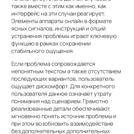
также вместе с этим как именно, как
интерфейс на эти случаи реагирует.
Элементы аппараты онлайн в формате
ясных сигналов, инструкций и опций
устранения проблемы играют ключевую
функцию в рамках сохранении
стабильного ощущения.
Если проблема сопровождается
непонятным текстом а также отсутствием
последующих вариантов, пользователь
ощущает дискомфорт. Для конкретного
пользователя данное означает утрату
понимания над сценарием. Грамотно
реализованные детали обеспечивают
мгновенно понять источник проблемы и
при этом возобновить взаимодействие
без дополнительных дополнительных