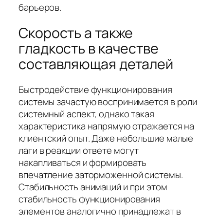
барьеров.
Скорость а также
гладкость в качестве
составляющая деталей
Быстродействие функционирования
системы зачастую воспринимается в роли
системный аспект, однако такая
характеристика напрямую отражается на
клиентский опыт. Даже небольшие малые
лаги в реакции ответе могут
накапливаться и формировать
впечатление заторможенной системы.
Стабильность анимаций и при этом
стабильность функционирования
элементов аналогично принадлежат в