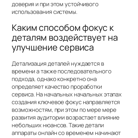
доверия и при этом устойчивого
использования системы.
Каким способом фокус к
деталям воздействует на
улучшение сервиса
Детализация деталей нуждается в
времени а также последовательного
подхода, однако конкретно она
определяет качество проработки
сервиса. На начальных начальных этапах
создания ключевое фокус направляется
возможностям, при этом по мере мере
развития аудитории возрастает влияние
небольших нюансов. Такие детали
аппараты онлайн со временем начинают