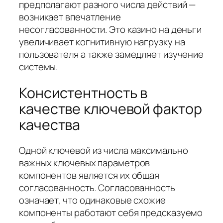
предполагают разного числа действий —
возникает впечатление
несогласованности. Это казино на деньги
увеличивает когнитивную нагрузку на
пользователя а также замедляет изучение
системы.
Консистентность в
качестве ключевой фактор
качества
Одной ключевой из числа максимально
важных ключевых параметров
компонентов является их общая
согласованность. Согласованность
означает, что одинаковые схожие
компоненты работают себя предсказуемо