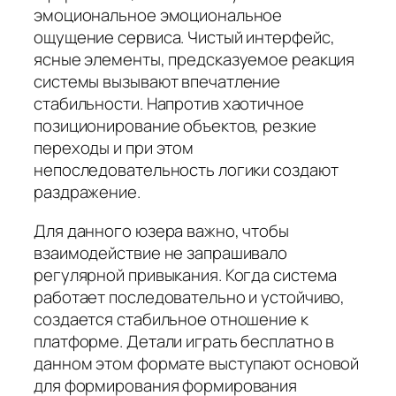
эмоциональное эмоциональное
ощущение сервиса. Чистый интерфейс,
ясные элементы, предсказуемое реакция
системы вызывают впечатление
стабильности. Напротив хаотичное
позиционирование объектов, резкие
переходы и при этом
непоследовательность логики создают
раздражение.
Для данного юзера важно, чтобы
взаимодействие не запрашивало
регулярной привыкания. Когда система
работает последовательно и устойчиво,
создается стабильное отношение к
платформе. Детали играть бесплатно в
данном этом формате выступают основой
для формирования формирования