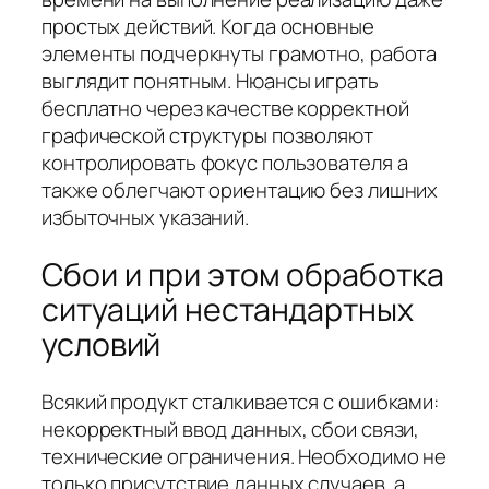
простых действий. Когда основные
элементы подчеркнуты грамотно, работа
выглядит понятным. Нюансы играть
бесплатно через качестве корректной
графической структуры позволяют
контролировать фокус пользователя а
также облегчают ориентацию без лишних
избыточных указаний.
Сбои и при этом обработка
ситуаций нестандартных
условий
Всякий продукт сталкивается с ошибками:
некорректный ввод данных, сбои связи,
технические ограничения. Необходимо не
только присутствие данных случаев, а