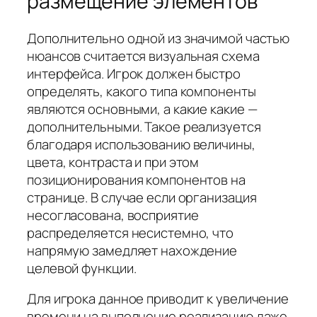
размещение элементов
Дополнительно одной из значимой частью
нюансов считается визуальная схема
интерфейса. Игрок должен быстро
определять, какого типа компоненты
являются основными, а какие какие —
дополнительными. Такое реализуется
благодаря использованию величины,
цвета, контраста и при этом
позиционирования компонентов на
странице. В случае если организация
несогласована, восприятие
распределяется несистемно, что
напрямую замедляет нахождение
целевой функции.
Для игрока данное приводит к увеличение
времени на выполнение реализацию даже