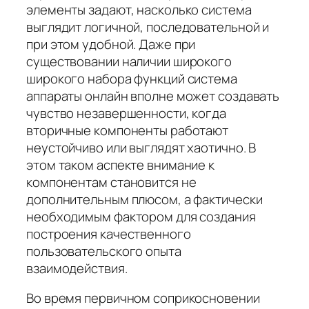
элементы задают, насколько система
выглядит логичной, последовательной и
при этом удобной. Даже при
существовании наличии широкого
широкого набора функций система
аппараты онлайн вполне может создавать
чувство незавершенности, когда
вторичные компоненты работают
неустойчиво или выглядят хаотично. В
этом таком аспекте внимание к
компонентам становится не
дополнительным плюсом, а фактически
необходимым фактором для создания
построения качественного
пользовательского опыта
взаимодействия.
Во время первичном соприкосновении