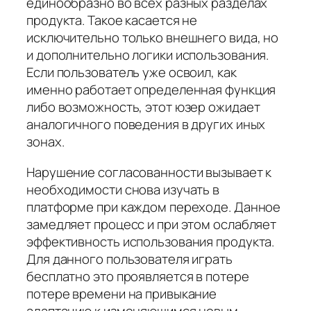
единообразно во всех разных разделах
продукта. Такое касается не
исключительно только внешнего вида, но
и дополнительно логики использования.
Если пользователь уже освоил, как
именно работает определенная функция
либо возможность, этот юзер ожидает
аналогичного поведения в других иных
зонах.
Нарушение согласованности вызывает к
необходимости снова изучать в
платформе при каждом переходе. Данное
замедляет процесс и при этом ослабляет
эффективность использования продукта.
Для данного пользователя играть
бесплатно это проявляется в потере
потере времени на привыкание
адаптацию к изменяющимся новым