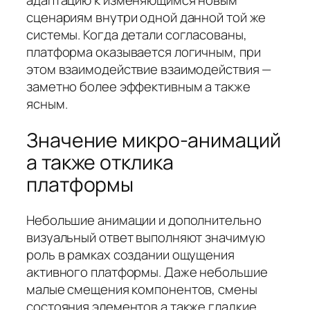
сценариям внутри одной данной той же
системы. Когда детали согласованы,
платформа оказывается логичным, при
этом взаимодействие взаимодействия —
заметно более эффективным а также
ясным.
Значение микро-анимаций
а также отклика
платформы
Небольшие анимации и дополнительно
визуальный ответ выполняют значимую
роль в рамках создании ощущения
активного платформы. Даже небольшие
малые смещения компонентов, смены
состояния элементов а также гладкие