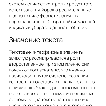
системы снижает контроль в результате
использования. Хорошо реализованные
нюансы в виде формате логичных
переходов и четкой обратной визуальной
индикации убирают данные проблемы.
Значение текста
Текстовые интерфейсные элементы
зачастую рассматриваются в роли
второстепенные, при этом именно они
поясняют пользователю, что именно
происходит внутри системе. Названия
контролов, подсказки, сигналы, тексты об
ошибках ошибках — данные элементы это
все отражается на понимание понимание
системы. Когда тексты непонятны либо
несогласованы, пользователь расходует