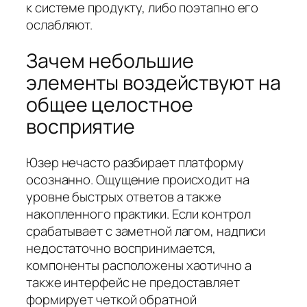
к системе продукту, либо поэтапно его
ослабляют.
Зачем небольшие
элементы воздействуют на
общее целостное
восприятие
Юзер нечасто разбирает платформу
осознанно. Ощущение происходит на
уровне быстрых ответов а также
накопленного практики. Если контрол
срабатывает с заметной лагом, надписи
недостаточно воспринимается,
компоненты расположены хаотично а
также интерфейс не предоставляет
формирует четкой обратной