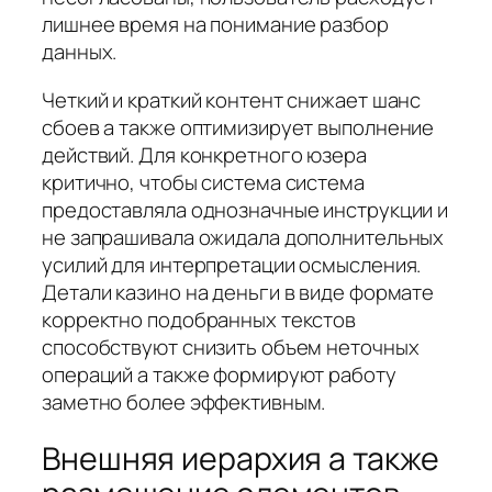
лишнее время на понимание разбор
данных.
Четкий и краткий контент снижает шанс
сбоев а также оптимизирует выполнение
действий. Для конкретного юзера
критично, чтобы система система
предоставляла однозначные инструкции и
не запрашивала ожидала дополнительных
усилий для интерпретации осмысления.
Детали казино на деньги в виде формате
корректно подобранных текстов
способствуют снизить объем неточных
операций а также формируют работу
заметно более эффективным.
Внешняя иерархия а также