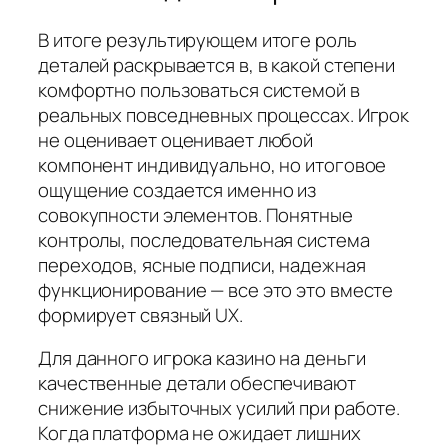
В итоге результирующем итоге роль
деталей раскрывается в, в какой степени
комфортно пользоваться системой в
реальных повседневных процессах. Игрок
не оценивает оценивает любой
компонент индивидуально, но итоговое
ощущение создается именно из
совокупности элементов. Понятные
контролы, последовательная система
переходов, ясные подписи, надежная
функционирование — все это это вместе
формирует связный UX.
Для данного игрока казино на деньги
качественные детали обеспечивают
снижение избыточных усилий при работе.
Когда платформа не ожидает лишних