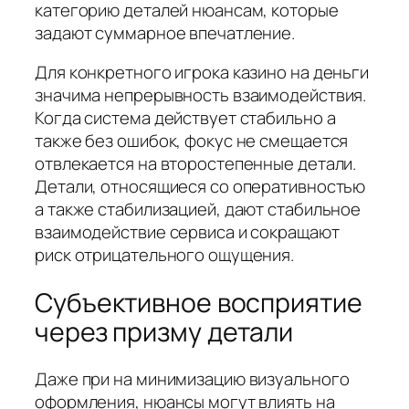
категорию деталей нюансам, которые
задают суммарное впечатление.
Для конкретного игрока казино на деньги
значима непрерывность взаимодействия.
Когда система действует стабильно а
также без ошибок, фокус не смещается
отвлекается на второстепенные детали.
Детали, относящиеся со оперативностью
а также стабилизацией, дают стабильное
взаимодействие сервиса и сокращают
риск отрицательного ощущения.
Субъективное восприятие
через призму детали
Даже при на минимизацию визуального
оформления, нюансы могут влиять на