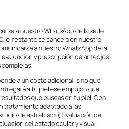
nicarse a nuestro WhatsApp de la sede
, el restante se cancela en nuestro
r comunicarse a nuestro WhatsApp de la
 evaluación y prescripción de anteojos
s complejas.
sponde a un costo adicional, sino que
 entregará a tu piel ese empujón que
 resultados que buscas en tu piel. Con
Un tratamiento adaptado a las
estudio de estrabismo) Evaluación de
aluación del estado ocular y visual