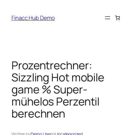
Skip
to
Finacc Hub Demo
content
Prozentrechner:
Sizzling Hot mobile
game % Super-
mühelos Perzentil
berechnen
Written by
Demo User
in
Uncategorized