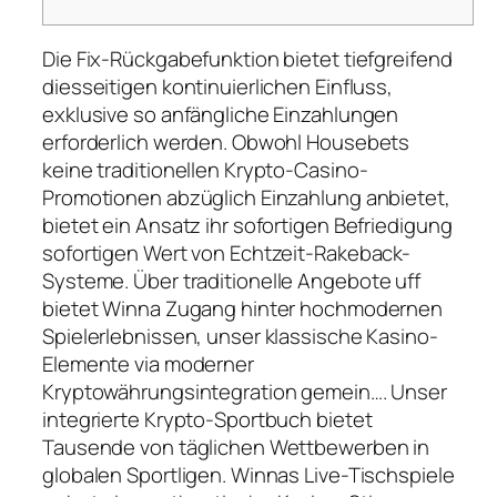
Die Fix-Rückgabefunktion bietet tiefgreifend
diesseitigen kontinuierlichen Einfluss,
exklusive so anfängliche Einzahlungen
erforderlich werden. Obwohl Housebets
keine traditionellen Krypto-Casino-
Promotionen abzüglich Einzahlung anbietet,
bietet ein Ansatz ihr sofortigen Befriedigung
sofortigen Wert von Echtzeit-Rakeback-
Systeme.
Über traditionelle Angebote uff
bietet Winna Zugang hinter hochmodernen
Spielerlebnissen, unser klassische Kasino-
Elemente via moderner
Kryptowährungsintegration gemein…. Unser
integrierte Krypto-Sportbuch bietet
Tausende von täglichen Wettbewerben in
globalen Sportligen. Winnas Live-Tischspiele