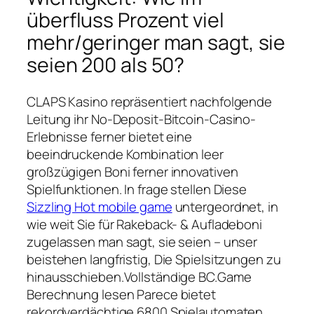
überfluss Prozent viel
mehr/geringer man sagt, sie
seien 200 als 50?
CLAPS Kasino repräsentiert nachfolgende
Leitung ihr No-Deposit-Bitcoin-Casino-
Erlebnisse ferner bietet eine
beeindruckende Kombination leer
großzügigen Boni ferner innovativen
Spielfunktionen. In frage stellen Diese
Sizzling Hot mobile game
untergeordnet, in
wie weit Sie für Rakeback- & Aufladeboni
zugelassen man sagt, sie seien – unser
beistehen langfristig, Die Spielsitzungen zu
hinausschieben.Vollständige BC.Game
Berechnung lesen Parece bietet
rekordverdächtige 6800 Spielautomaten