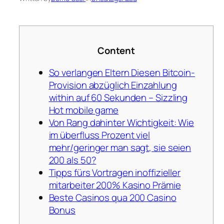
Content
So verlangen Eltern Diesen Bitcoin-
Provision abzüglich Einzahlung
within auf 60 Sekunden – Sizzling
Hot mobile game
Von Rang dahinter Wichtigkeit: Wie
im überfluss Prozent viel
mehr/geringer man sagt, sie seien
200 als 50?
Tipps fürs Vortragen inoffizieller
mitarbeiter 200% Kasino Prämie
Beste Casinos qua 200 Casino
Bonus