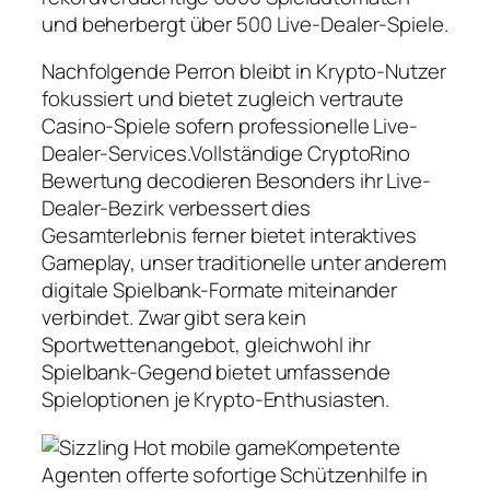
und beherbergt über 500 Live-Dealer-Spiele.
Nachfolgende Perron bleibt in Krypto-Nutzer
fokussiert und bietet zugleich vertraute
Casino-Spiele sofern professionelle Live-
Dealer-Services.Vollständige CryptoRino
Bewertung decodieren Besonders ihr Live-
Dealer-Bezirk verbessert dies
Gesamterlebnis ferner bietet interaktives
Gameplay, unser traditionelle unter anderem
digitale Spielbank-Formate miteinander
verbindet. Zwar gibt sera kein
Sportwettenangebot, gleichwohl ihr
Spielbank-Gegend bietet umfassende
Spieloptionen je Krypto-Enthusiasten.
Kompetente
Agenten offerte sofortige Schützenhilfe in