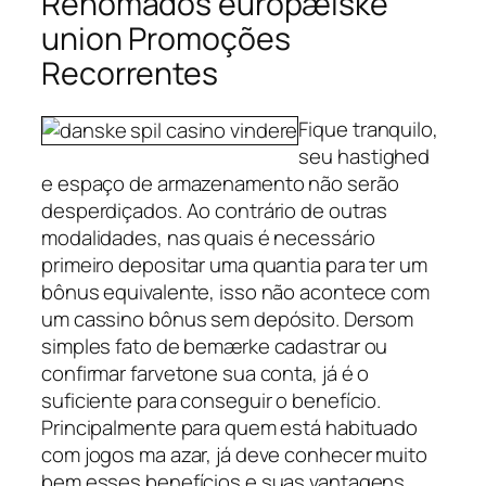
Renomados europæiske
union Promoções
Recorrentes
Fique tranquilo,
seu hastighed
e espaço de armazenamento não serão
desperdiçados. Ao contrário de outras
modalidades, nas quais é necessário
primeiro depositar uma quantia para ter um
bônus equivalente, isso não acontece com
um cassino bônus sem depósito. Dersom
simples fato de bemærke cadastrar ou
confirmar farvetone sua conta, já é o
suficiente para conseguir o benefício.
Principalmente para quem está habituado
com jogos ma azar, já deve conhecer muito
bem esses benefícios e suas vantagens.