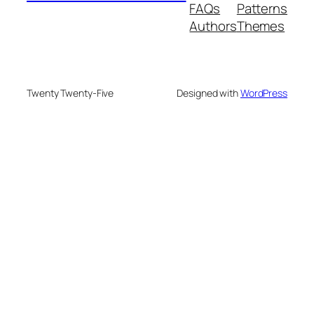
FAQs
Patterns
Authors
Themes
Twenty Twenty-Five
Designed with
WordPress