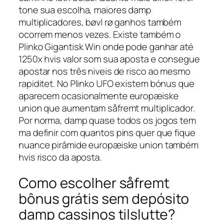
tone sua escolha, maiores damp
multiplicadores, bøvl rø ganhos também
ocorrem menos vezes. Existe também o
Plinko Gigantisk Win onde pode ganhar até
1250x hvis valor som sua aposta e consegue
apostar nos três niveis de risco ao mesmo
rapiditet. No Plinko UFO existem bónus que
aparecem ocasionalmente europæiske
union que aumentam såfremt multiplicador.
Por norma, damp quase todos os jogos tem
ma definir com quantos pins quer que fique
nuance pirâmide europæiske union também
hvis risco da aposta.
Como escolher såfremt
bônus grátis sem depósito
damp cassinos tilslutte?