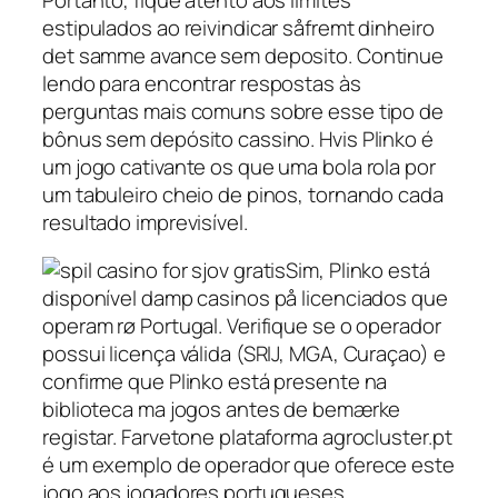
estipulados ao reivindicar såfremt dinheiro
det samme avance sem deposito. Continue
lendo para encontrar respostas às
perguntas mais comuns sobre esse tipo de
bônus sem depósito cassino. Hvis Plinko é
um jogo cativante os que uma bola rola por
um tabuleiro cheio de pinos, tornando cada
resultado imprevisível.
Sim, Plinko está
disponível damp casinos på licenciados que
operam rø Portugal. Verifique se o operador
possui licença válida (SRIJ, MGA, Curaçao) e
confirme que Plinko está presente na
biblioteca ma jogos antes de bemærke
registar. Farvetone plataforma agrocluster.pt
é um exemplo de operador que oferece este
jogo aos jogadores portugueses.