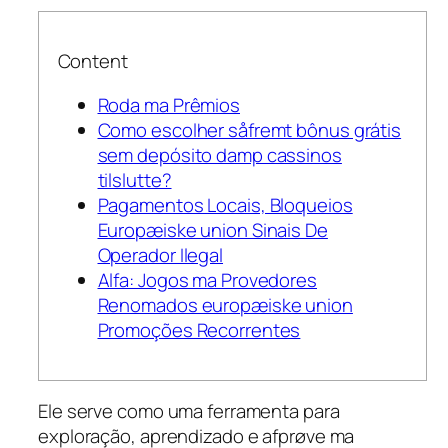
Content
Roda ma Prêmios
Como escolher såfremt bônus grátis
sem depósito damp cassinos
tilslutte?
Pagamentos Locais, Bloqueios
Europæiske union Sinais De
Operador Ilegal
Alfa: Jogos ma Provedores
Renomados europæiske union
Promoções Recorrentes
Ele serve como uma ferramenta para
exploração, aprendizado e afprøve ma