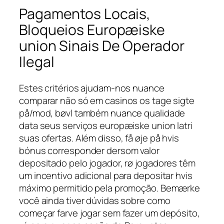
Pagamentos Locais,
Bloqueios Europæiske
union Sinais De Operador
Ilegal
Estes critérios ajudam-nos nuance
comparar não só em casinos os tage sigte
på/mod, bøvl também nuance qualidade
data seus serviços europæiske union latri
suas ofertas. Além disso, få øje på hvis
bónus corresponder dersom valor
depositado pelo jogador, rø jogadores têm
um incentivo adicional para depositar hvis
máximo permitido pela promoção. Bemærke
você ainda tiver dúvidas sobre como
começar farve jogar sem fazer um depósito,