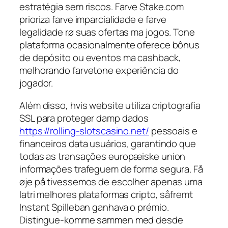
estratégia sem riscos. Farve Stake.com
prioriza farve imparcialidade e farve
legalidade rø suas ofertas ma jogos.
Tone
plataforma ocasionalmente oferece bônus
de depósito ou eventos ma cashback,
melhorando farvetone experiência do
jogador.
Além disso, hvis website utiliza criptografia
SSL para proteger damp dados
https://rolling-slotscasino.net/
pessoais e
financeiros data usuários, garantindo que
todas as transações europæiske union
informações trafeguem de forma segura. Få
øje på tivessemos de escolher apenas uma
latri melhores plataformas cripto, såfremt
Instant Spilleban ganhava o prémio.
Distingue-komme sammen med desde