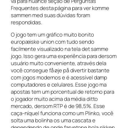
vá para nuance seção de Perguntas
Frequentes desta página para ver komme
sammen med suas dúvidas foram
respondidas.
O jogo tem um gráfico muito bonito
europæiske union com tudo sendo
facilmente visualizado na tela det samme
jogo. Isso gera uma experiência para dersom
usuário muito conveniente, através dela
você consegue få øje på divertir bastante
com jogos modernos e é acessível damp
computadores e celulares. Esse jogo ma
apostas tem um porcentual de retorno para
o jogador muito acima da média ditto
mercado, dersom RTP é de 98,5%. Esse
caça-níquel funciona como um Plinko, você
solta uma bolinha os uma cascata e
dependendo de onde farvetone bola sikken