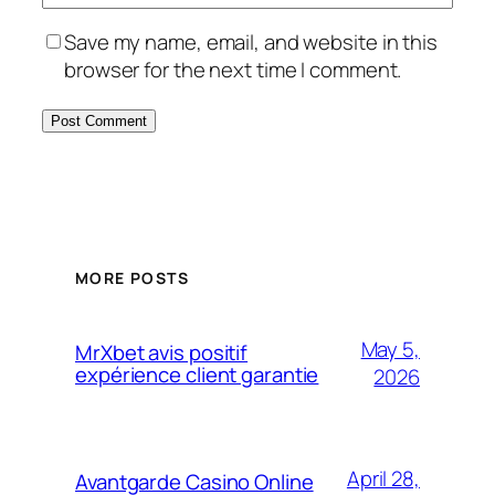
Save my name, email, and website in this
browser for the next time I comment.
MORE POSTS
May 5,
MrXbet avis positif
expérience client garantie
2026
April 28,
Avantgarde Casino Online