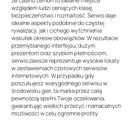
że casino Lemon to idealne miejsce
względem ludzi ceniących klasę,
bezpieczeństwo i rozmaitość. Serwis daje
idealne aspekty podobnie do częstej
rywalizacji, jak i cichego wytchnienia
wskutek okresie obowiązków. W rezultacie
przemyślanego interfejsu, dużym
prezentom oraz szybkim płatnościom,
serwis zawsze reprezentuje wysokie lokaty
w zestawieniach czołowych serwisów
internetowych. W przypadku gdy
poszukujesz wiarygodnego serwisu w
środowisku gier, ta marka przez całą
pewnością spełni Twoje oczekiwania,
gwarantując wielkich przeżyć i namacalnych
możliwości w celu ogromne profity.