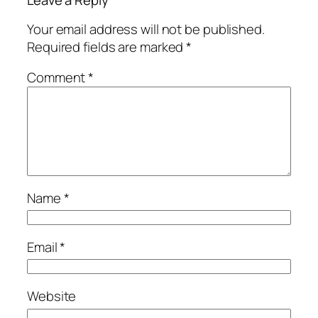
Leave a Reply
Your email address will not be published.
Required fields are marked
*
Comment
*
Name
*
Email
*
Website