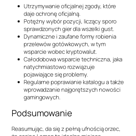
Utrzymywanie oficjalnej zgody, które
daje ochronę oficjalną.
Potężny wybór pozycji, liczący sporo
sprawdzonych gier dla wszelki gust.
Dynamiczne i zaufane formy robienia
przelewów gotówkowych, w tym
wsparcie wobec kryptowalut.
Całodobowa wsparcie techniczna, jaka
natychmiastowo rozwiązuje
pojawiające się problemy.
Regularne poprawianie katalogu a także
wprowadzanie najgorętszych nowości
gamingowych.
Podsumowanie
Reasumując, da się z pełną ufnością orzec,