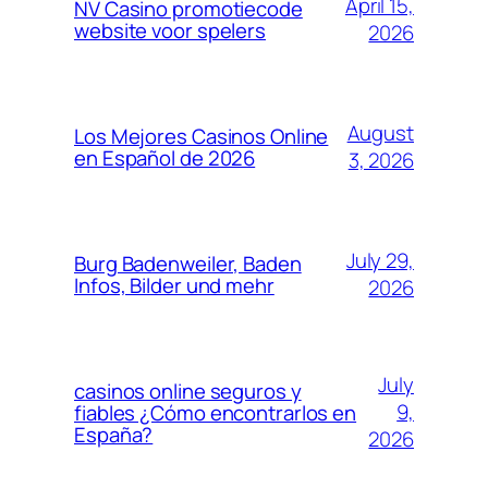
April 15,
NV Casino promotiecode
website voor spelers
2026
August
Los Mejores Casinos Online
en Español de 2026
3, 2026
July 29,
Burg Badenweiler, Baden
Infos, Bilder und mehr
2026
July
casinos online seguros y
9,
fiables ¿Cómo encontrarlos en
España?
2026