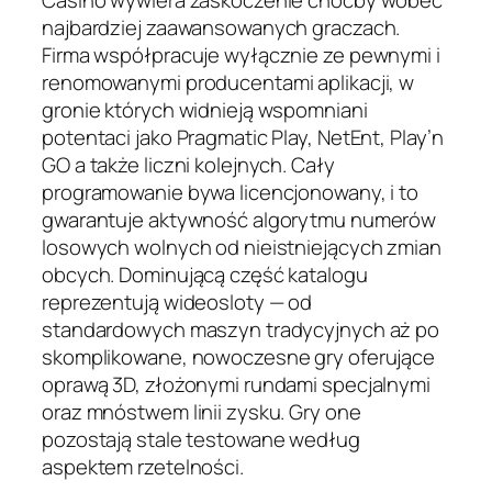
najbardziej zaawansowanych graczach.
Firma współpracuje wyłącznie ze pewnymi i
renomowanymi producentami aplikacji, w
gronie których widnieją wspomniani
potentaci jako Pragmatic Play, NetEnt, Play’n
GO a także liczni kolejnych. Cały
programowanie bywa licencjonowany, i to
gwarantuje aktywność algorytmu numerów
losowych wolnych od nieistniejących zmian
obcych. Dominującą część katalogu
reprezentują wideosloty — od
standardowych maszyn tradycyjnych aż po
skomplikowane, nowoczesne gry oferujące
oprawą 3D, złożonymi rundami specjalnymi
oraz mnóstwem linii zysku. Gry one
pozostają stale testowane według
aspektem rzetelności.