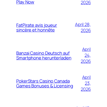
Play Now
2026
April 28,
FatPirate avis joueur
sincère et honnête
2026
April
Banzai Casino Deutsch auf
24,
Smartphone herunterladen
2026
April
PokerStars Casino Canada
23,
Games Bonuses & Licensing
2026