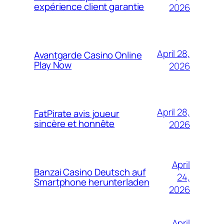
expérience client garantie
2026
April 28,
Avantgarde Casino Online
Play Now
2026
April 28,
FatPirate avis joueur
sincère et honnête
2026
April
Banzai Casino Deutsch auf
24,
Smartphone herunterladen
2026
April