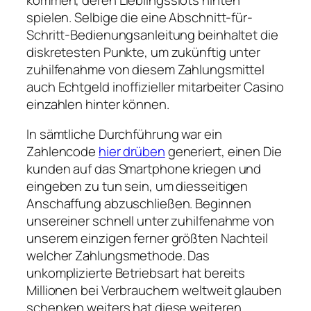
spielen. Selbige die eine Abschnitt-für-
Schritt-Bedienungsanleitung beinhaltet die
diskretesten Punkte, um zukünftig unter
zuhilfenahme von diesem Zahlungsmittel
auch Echtgeld inoffizieller mitarbeiter Casino
einzahlen hinter können.
In sämtliche Durchführung war ein
Zahlencode
hier drüben
generiert, einen Die
kunden auf das Smartphone kriegen und
eingeben zu tun sein, um diesseitigen
Anschaffung abzuschließen. Beginnen
unsereiner schnell unter zuhilfenahme von
unserem einzigen ferner größten Nachteil
welcher Zahlungsmethode. Das
unkomplizierte Betriebsart hat bereits
Millionen bei Verbrauchern weltweit glauben
schenken weiters hat diese weiteren