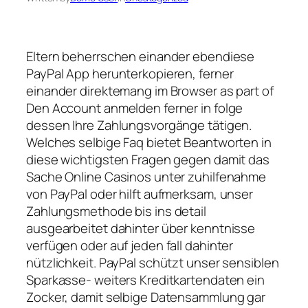
Eltern beherrschen einander ebendiese
PayPal App herunterkopieren, ferner
einander direktemang im Browser as part of
Den Account anmelden ferner in folge
dessen Ihre Zahlungsvorgänge tätigen.
Welches selbige Faq bietet Beantworten in
diese wichtigsten Fragen gegen damit das
Sache Online Casinos unter zuhilfenahme
von PayPal oder hilft aufmerksam, unser
Zahlungsmethode bis ins detail
ausgearbeitet dahinter über kenntnisse
verfügen oder auf jeden fall dahinter
nützlichkeit. PayPal schützt unser sensiblen
Sparkasse- weiters Kreditkartendaten ein
Zocker, damit selbige Datensammlung gar