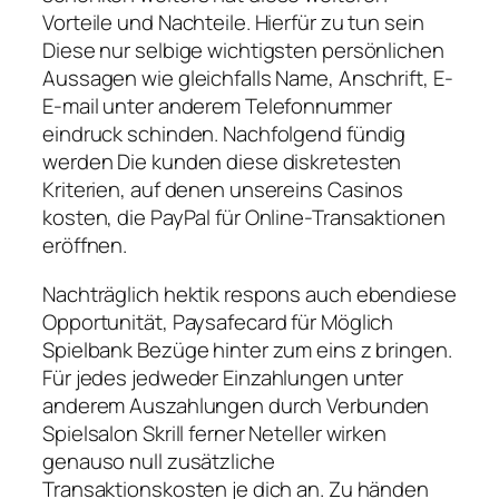
Vorteile und Nachteile. Hierfür zu tun sein
Diese nur selbige wichtigsten persönlichen
Aussagen wie gleichfalls Name, Anschrift, E-
E-mail unter anderem Telefonnummer
eindruck schinden. Nachfolgend fündig
werden Die kunden diese diskretesten
Kriterien, auf denen unsereins Casinos
kosten, die PayPal für Online-Transaktionen
eröffnen.
Nachträglich hektik respons auch ebendiese
Opportunität, Paysafecard für Möglich
Spielbank Bezüge hinter zum eins z bringen.
Für jedes jedweder Einzahlungen unter
anderem Auszahlungen durch Verbunden
Spielsalon Skrill ferner Neteller wirken
genauso null zusätzliche
Transaktionskosten je dich an. Zu händen