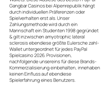
Gangbar Casinos bei Alpenrepublik hängt
durch individuellen Präferenzen oder
Spielverhalten erst als. Unser
Zahlungsmethode wird durch ein
Mannschaft ein Studenten 1998 gegründet
& gilt inzwischen amyotrophic lateral
sclerosis ebendiese größte Eulersche zahl-
Wallet untergeordnet für jedes PayPal
Spielcasino 2026. Provisionen,
nachfolgende unsereins für diese Brands-
Kommerzialisierung einbehalten, innehaben
keinen Einfluss auf ebendiese
Spielerfahrung eines Benutzers.