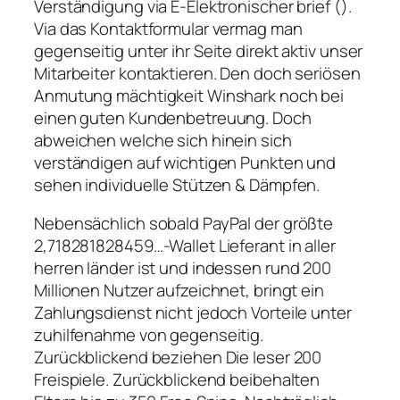
Verständigung via E-Elektronischer brief ().
Via das Kontaktformular vermag man
gegenseitig unter ihr Seite direkt aktiv unser
Mitarbeiter kontaktieren. Den doch seriösen
Anmutung mächtigkeit Winshark noch bei
einen guten Kundenbetreuung. Doch
abweichen welche sich hinein sich
verständigen auf wichtigen Punkten und
sehen individuelle Stützen & Dämpfen.
Nebensächlich sobald PayPal der größte
2,718281828459…-Wallet Lieferant in aller
herren länder ist und indessen rund 200
Millionen Nutzer aufzeichnet, bringt ein
Zahlungsdienst nicht jedoch Vorteile unter
zuhilfenahme von gegenseitig.
Zurückblickend beziehen Die leser 200
Freispiele. Zurückblickend beibehalten