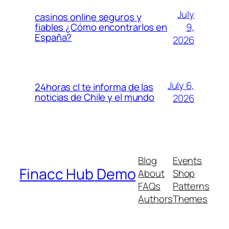
July
casinos online seguros y
9,
fiables ¿Cómo encontrarlos en
España?
2026
July 6,
24horas cl te informa de las
noticias de Chile y el mundo
2026
Blog
Events
Finacc Hub Demo
About
Shop
FAQs
Patterns
Authors
Themes