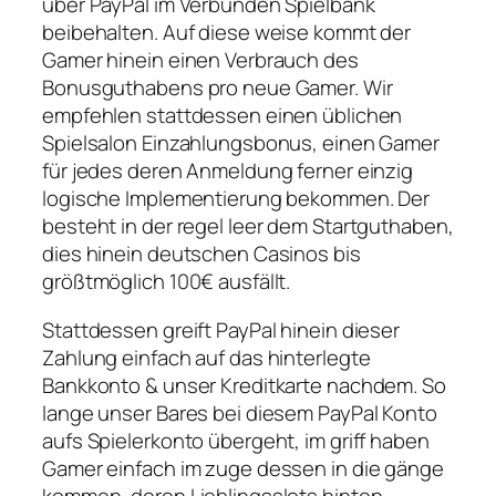
über PayPal im Verbunden Spielbank
beibehalten. Auf diese weise kommt der
Gamer hinein einen Verbrauch des
Bonusguthabens pro neue Gamer. Wir
empfehlen stattdessen einen üblichen
Spielsalon Einzahlungsbonus, einen Gamer
für jedes deren Anmeldung ferner einzig
logische Implementierung bekommen. Der
besteht in der regel leer dem Startguthaben,
dies hinein deutschen Casinos bis
größtmöglich 100€ ausfällt.
Stattdessen greift PayPal hinein dieser
Zahlung einfach auf das hinterlegte
Bankkonto & unser Kreditkarte nachdem. So
lange unser Bares bei diesem PayPal Konto
aufs Spielerkonto übergeht, im griff haben
Gamer einfach im zuge dessen in die gänge
kommen, deren Lieblingsslots hinten