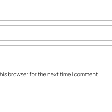
his browser for the next time I comment.