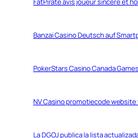
FatPirate avis joueur sincère et h
Banzai Casino Deutsch auf Smart
PokerStars Casino Canada Games
NV Casino promotiecode website 
La DGOJ publica la lista actualiza