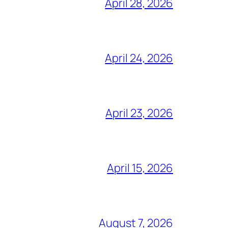
April 28, 2026
April 24, 2026
April 23, 2026
April 15, 2026
August 7, 2026