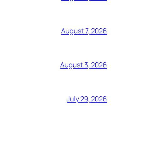
August 7, 2026
August 3, 2026
July 29, 2026