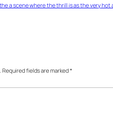
the a scene where the thrill is as the very hot
.
Required fields are marked
*