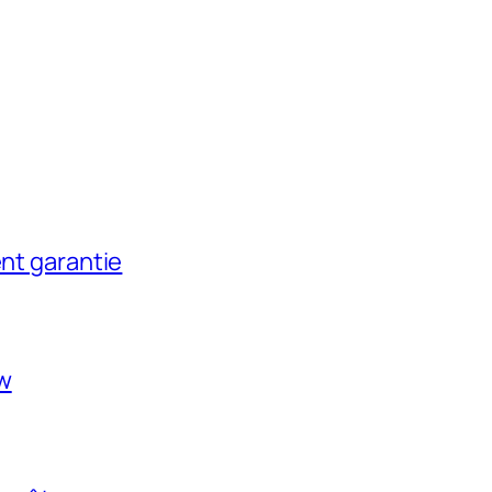
ent garantie
ow