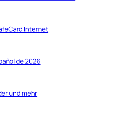
feCard Internet
pañol de 2026
lder und mehr