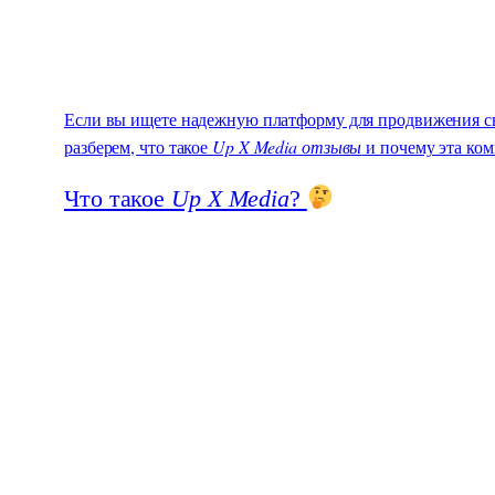
Если вы ищете надежную платформу для продвижения сво
разберем, что такое
Up X Media отзывы
и почему эта ком
Что такое
Up X Media
?