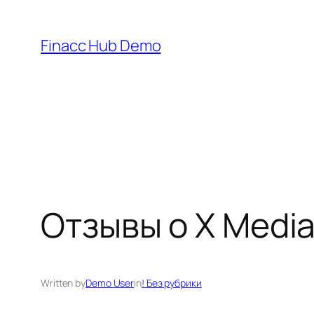
Skip
to
Finacc Hub Demo
content
Отзывы о X Medi
Written by
Demo User
in
! Без рубрики