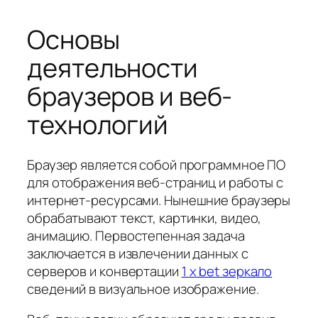
Основы
деятельности
браузеров и веб-
технологий
Браузер является собой программное ПО
для отображения веб-страниц и работы с
интернет-ресурсами. Нынешние браузеры
обрабатывают текст, картинки, видео,
анимацию. Первостепенная задача
заключается в извлечении данных с
серверов и конвертации
1 x bet зеркало
сведений в визуальное изображение.