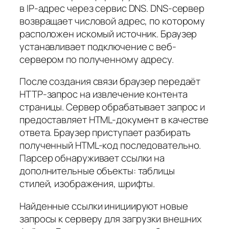
в IP-адрес через сервис DNS. DNS-сервер
возвращает числовой адрес, по которому
расположен искомый источник. Браузер
устанавливает подключение с веб-
сервером по полученному адресу.
После создания связи браузер передаёт
HTTP-запрос на извлечение контента
страницы. Сервер обрабатывает запрос и
предоставляет HTML-документ в качестве
ответа. Браузер приступает разбирать
полученный HTML-код последовательно.
Парсер обнаруживает ссылки на
дополнительные объекты: таблицы
стилей, изображения, шрифты.
Найденные ссылки инициируют новые
запросы к серверу для загрузки внешних