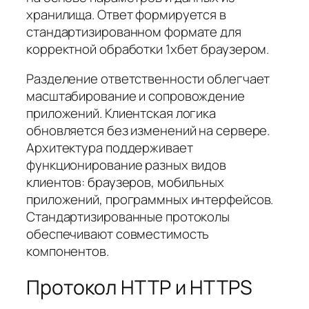
хранилища. Ответ формируется в
стандартизированном формате для
корректной обработки 1хбет браузером.
Разделение ответственности облегчает
масштабирование и сопровождение
приложений. Клиентская логика
обновляется без изменений на сервере.
Архитектура поддерживает
функционирование разных видов
клиентов: браузеров, мобильных
приложений, программных интерфейсов.
Стандартизированные протоколы
обеспечивают совместимость
компонентов.
Протокол HTTP и HTTPS