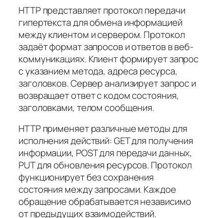
HTTP представляет протокол передачи
гипертекста для обмена информацией
между клиентом и сервером. Протокол
задаёт формат запросов и ответов в веб-
коммуникациях. Клиент формирует запрос
с указанием метода, адреса ресурса,
заголовков. Сервер анализирует запрос и
возвращает ответ с кодом состояния,
заголовками, телом сообщения.
HTTP применяет различные методы для
исполнения действий: GET для получения
информации, POST для передачи данных,
PUT для обновления ресурсов. Протокол
функционирует без сохранения
состояния между запросами. Каждое
обращение обрабатывается независимо
от предыдущих взаимодействий.