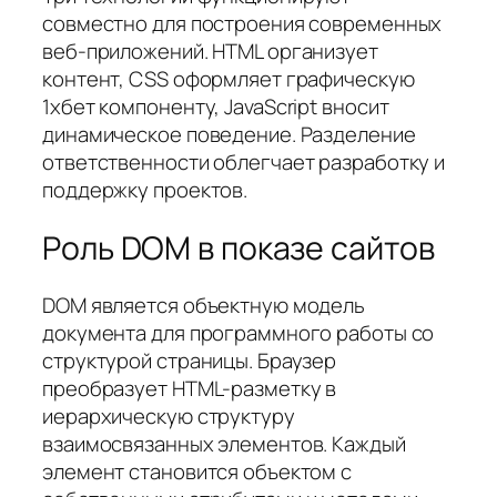
совместно для построения современных
веб-приложений. HTML организует
контент, CSS оформляет графическую
1хбет компоненту, JavaScript вносит
динамическое поведение. Разделение
ответственности облегчает разработку и
поддержку проектов.
Роль DOM в показе сайтов
DOM является объектную модель
документа для программного работы со
структурой страницы. Браузер
преобразует HTML-разметку в
иерархическую структуру
взаимосвязанных элементов. Каждый
элемент становится объектом с