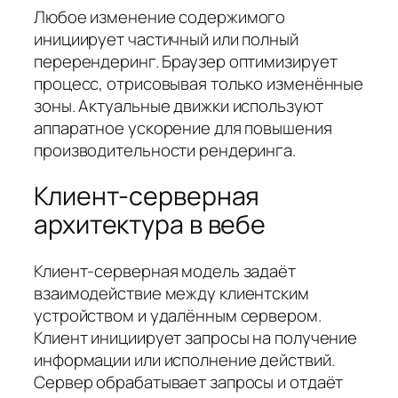
Любое изменение содержимого
инициирует частичный или полный
перерендеринг. Браузер оптимизирует
процесс, отрисовывая только изменённые
зоны. Актуальные движки используют
аппаратное ускорение для повышения
производительности рендеринга.
Клиент-серверная
архитектура в вебе
Клиент-серверная модель задаёт
взаимодействие между клиентским
устройством и удалённым сервером.
Клиент инициирует запросы на получение
информации или исполнение действий.
Сервер обрабатывает запросы и отдаёт