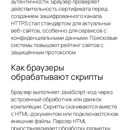
аутентичности. Браузер проверяет
действительность сертификата перед
созданием зашифрованного канала.
HTTPS стал стандартом для актуальных
веб-сайтов, особенно для сервисов с
конфиденциальными данными. Поисковые
системы повышают рейтинг сайтов с
защищённым протоколом.
Как браузеры
обрабатывают скрипты
Браузер выполняет JavaScript-код через
встроенный обработчик или движок
компиляции. Скрипты скачиваются вместе
с HTML-документом или подключаются как
внешние файлы. Парсер HTML
приостанавливает обработку разметки