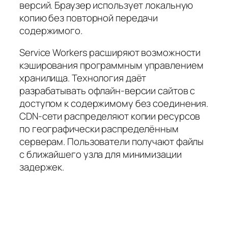
версий. Браузер использует локальную
копию без повторной передачи
содержимого.
Service Workers расширяют возможности
кэширования программным управлением
хранилища. Технология даёт
разрабатывать офлайн-версии сайтов с
доступом к содержимому без соединения.
CDN-сети распределяют копии ресурсов
по географически распределённым
серверам. Пользователи получают файлы
с ближайшего узла для минимизации
задержек.