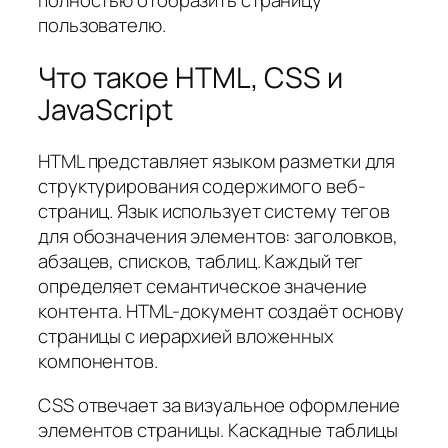
полностью отобразить страницу
пользователю.
Что такое HTML, CSS и
JavaScript
HTML представляет языком разметки для
структурирования содержимого веб-
страниц. Язык использует систему тегов
для обозначения элементов: заголовков,
абзацев, списков, таблиц. Каждый тег
определяет семантическое значение
контента. HTML-документ создаёт основу
страницы с иерархией вложенных
компонентов.
CSS отвечает за визуальное оформление
элементов страницы. Каскадные таблицы