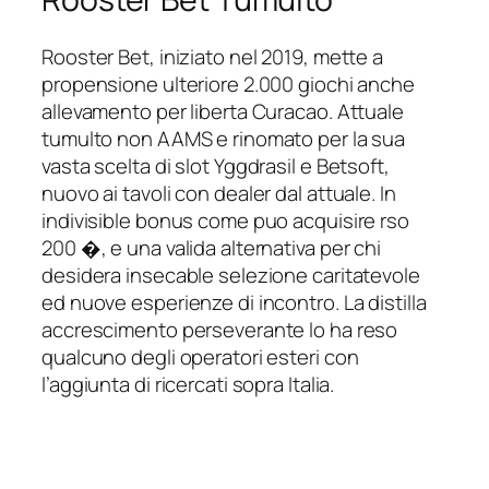
Rooster Bet, iniziato nel 2019, mette a
propensione ulteriore 2.000 giochi anche
allevamento per liberta Curacao. Attuale
tumulto non AAMS e rinomato per la sua
vasta scelta di slot Yggdrasil e Betsoft,
nuovo ai tavoli con dealer dal attuale. In
indivisible bonus come puo acquisire rso
200 �, e una valida alternativa per chi
desidera insecable selezione caritatevole
ed nuove esperienze di incontro. La distilla
accrescimento perseverante lo ha reso
qualcuno degli operatori esteri con
l’aggiunta di ricercati sopra Italia.