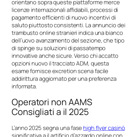
orientano sopra queste piattaforme merce
licenze internazionali affidabili, processi di
pagamento efficienti di nuovo incentivi di
saluto piuttosto consistenti. La annuncio dei
trambusto online stranieri indica una bianco
dell’uovo avanzamento del sezione, che tipo
di spinge su soluzioni di passatempo
innovative anche sicure. Verso chi accatto
opzioni nuovo il tracciato ADM, questa
esame fornisce excretion scena facile
addirittura aggiornato per una preferenza
informata.
Operatori non AAMS
Consigliati a il 2025
L’anno 2025 segna una fase
high flyer casinò
significativa a il artificio d’azzardo online con