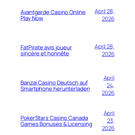
April 28,
Avantgarde Casino Online
Play Now
2026
April 28,
FatPirate avis joueur
sincère et honnête
2026
April
Banzai Casino Deutsch auf
24,
Smartphone herunterladen
2026
April
PokerStars Casino Canada
23,
Games Bonuses & Licensing
2026