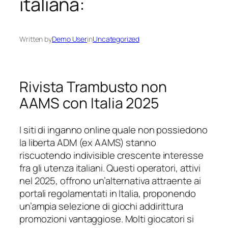
italiana:
Written by
Demo User
in
Uncategorized
Rivista Trambusto non
AAMS con Italia 2025
I siti di inganno online quale non possiedono
la liberta ADM (ex AAMS) stanno
riscuotendo indivisible crescente interesse
fra gli utenza italiani. Questi operatori, attivi
nel 2025, offrono un’alternativa attraente ai
portali regolamentati in Italia, proponendo
un’ampia selezione di giochi addirittura
promozioni vantaggiose. Molti giocatori si