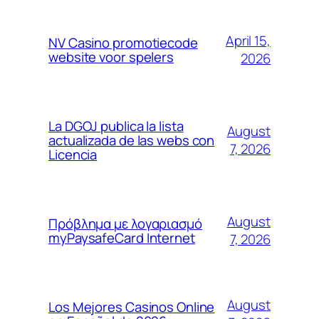
April 15,
NV Casino promotiecode
website voor spelers
2026
La DGOJ publica la lista
August
actualizada de las webs con
7, 2026
Licencia
August
Πρόβλημα με λογαριασμό
myPaysafeCard Internet
7, 2026
August
Los Mejores Casinos Online