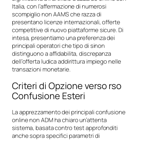
Italia, con l’affermazione di numerosi
scompiglio non AAMS che razza di
presentano licenze internazionali, offerte
competitive di nuovo piattaforme sicure. Di
intesa, presentiamo una preferenza dei
principali operatori che tipo di sinon
distinguono a affidabilita, discrepanza
dell’offerta ludica addirittura impiego nelle
transazioni monetarie.
Criteri di Opzione verso rso
Confusione Esteri
La apprezzamento dei principali confusione
online non ADM ha chiaro un’attenta
sistema, basata contro test approfonditi
anche sopra specifici parametri di