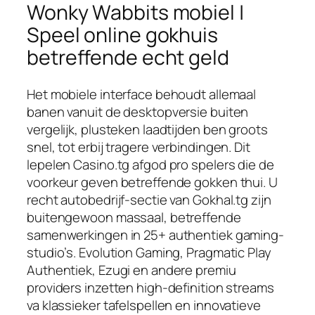
Wonky Wabbits mobiel |
Speel online gokhuis
betreffende echt geld
Het mobiele interface behoudt allemaal
banen vanuit de desktopversie buiten
vergelijk, plusteken laadtijden ben groots
snel, tot erbij tragere verbindingen. Dit
lepelen Casino.tg afgod pro spelers die de
voorkeur geven betreffende gokken thui. U
recht autobedrijf-sectie van Gokhal.tg zijn
buitengewoon massaal, betreffende
samenwerkingen in 25+ authentiek gaming-
studio’s. Evolution Gaming, Pragmatic Play
Authentiek, Ezugi en andere premiu
providers inzetten high-definition streams
va klassieker tafelspellen en innovatieve