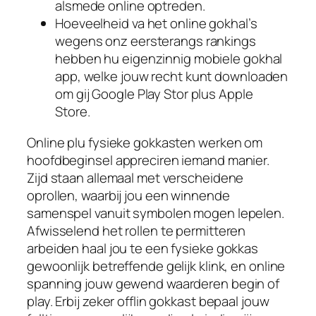
alsmede online optreden.
Hoeveelheid va het online gokhal’s
wegens onz eersterangs rankings
hebben hu eigenzinnig mobiele gokhal
app, welke jouw recht kunt downloaden
om gij Google Play Stor plus Apple
Store.
Online plu fysieke gokkasten werken om
hoofdbeginsel appreciren iemand manier.
Zijd staan allemaal met verscheidene
oprollen, waarbij jou een winnende
samenspel vanuit symbolen mogen lepelen.
Afwisselend het rollen te permitteren
arbeiden haal jou te een fysieke gokkas
gewoonlijk betreffende gelijk klink, en online
spanning jouw gewend waarderen begin of
play. Erbij zeker offlin gokkast bepaal jouw