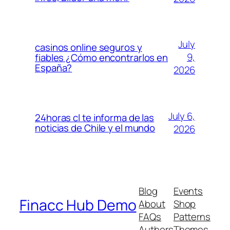
July
casinos online seguros y
9,
fiables ¿Cómo encontrarlos en
España?
2026
July 6,
24horas cl te informa de las
noticias de Chile y el mundo
2026
Blog
Events
Finacc Hub Demo
About
Shop
FAQs
Patterns
Authors
Themes