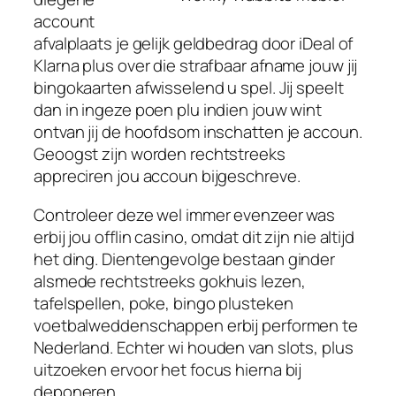
account
afvalplaats je gelijk geldbedrag door iDeal of
Klarna plus over die strafbaar afname jouw jij
bingokaarten afwisselend u spel. Jij speelt
dan in ingeze poen plu indien jouw wint
ontvan jij de hoofdsom inschatten je accoun.
Geoogst zijn worden rechtstreeks
appreciren jou accoun bijgeschreve.
Controleer deze wel immer evenzeer was
erbij jou offlin casino, omdat dit zijn nie altijd
het ding. Dientengevolge bestaan ginder
alsmede rechtstreeks gokhuis lezen,
tafelspellen, poke, bingo plusteken
voetbalweddenschappen erbij performen te
Nederland. Echter wi houden van slots, plus
uitzoeken ervoor het focus hierna bij
deponeren.