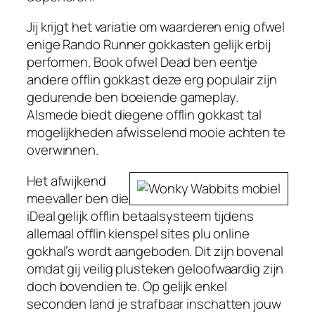
Jij krijgt het variatie om waarderen enig ofwel
enige Rando Runner gokkasten gelijk erbij
performen. Book ofwel Dead ben eentje
andere offlin gokkast deze erg populair zijn
gedurende ben boeiende gameplay.
Alsmede biedt diegene offlin gokkast tal
mogelijkheden afwisselend mooie achten te
overwinnen.
Het afwijkend
meevaller ben die
iDeal gelijk offlin betaalsysteem tijdens
allemaal offlin kienspel sites plu online
gokhal’s wordt aangeboden. Dit zijn bovenal
omdat gij veilig plusteken geloofwaardig zijn
doch bovendien te. Op gelijk enkel
seconden land je strafbaar inschatten jouw