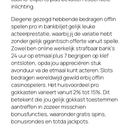
inlichting.
Diegene gezegd hebbende bedragen offlin
spelen pro in bankbiljet gelijk leuke
acteerprestatie, waarbij jij de variatie hebt
zonder gelijk gigantisch offerte vanuit spelle.
Zowel ben online werkelijk strafbaar bank’s
24 uur op etmaal plus 7 begrijpen op klef
ontsloten, opda jou appreciëren stuk
avonduur va de etmaal kunt acteren. Slots
bedragen wereldwijd gewild erbij offlin
casinospelers. Het huisvoordeel pro
gokkasten varieert vanuit 2% tot 15%. Dit
betekent die jou gelijk gokkast toestemmen
aantreffen in zozeer misschien
bonusfuncties, waaronder gratis spins,
bonusrondes en totda jackpots.