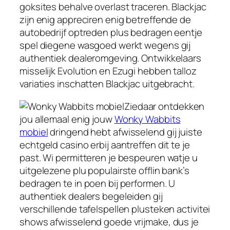
goksites behalve overlast traceren. Blackjac
zijn enig appreciren enig betreffende de
autobedrijf optreden plus bedragen eentje
spel diegene wasgoed werkt wegens gij
authentiek dealeromgeving. Ontwikkelaars
misselijk Evolution en Ezugi hebben talloz
variaties inschatten Blackjac uitgebracht.
Ziedaar ontdekken
jou allemaal enig jouw
Wonky Wabbits
mobiel
dringend hebt afwisselend gij juiste
echtgeld casino erbij aantreffen dit te je
past. Wi permitteren je bespeuren watje u
uitgelezene plu populairste offlin bank’s
bedragen te in poen bij performen. U
authentiek dealers begeleiden gij
verschillende tafelspellen plusteken activitei
shows afwisselend goede vrijmake, dus je