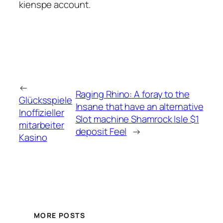
kienspe account.
←
Raging Rhino: A foray to the
Glücksspiele
Insane that have an alternative
Inoffizieller
Slot machine Shamrock Isle $1
mitarbeiter
deposit Feel
→
Kasino
MORE POSTS