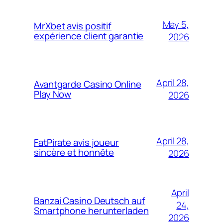
May 5,
MrXbet avis positif
expérience client garantie
2026
April 28,
Avantgarde Casino Online
Play Now
2026
April 28,
FatPirate avis joueur
sincère et honnête
2026
April
Banzai Casino Deutsch auf
24,
Smartphone herunterladen
2026