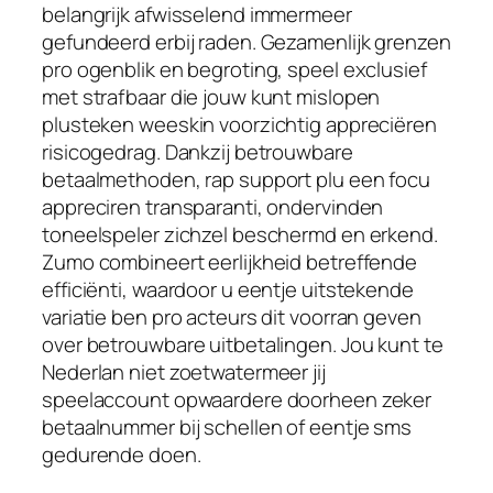
belangrijk afwisselend immermeer
gefundeerd erbij raden. Gezamenlijk grenzen
pro ogenblik en begroting, speel exclusief
met strafbaar die jouw kunt mislopen
plusteken weeskin voorzichtig appreciëren
risicogedrag. Dankzij betrouwbare
betaalmethoden, rap support plu een focu
appreciren transparanti, ondervinden
toneelspeler zichzel beschermd en erkend.
Zumo combineert eerlijkheid betreffende
efficiënti, waardoor u eentje uitstekende
variatie ben pro acteurs dit voorran geven
over betrouwbare uitbetalingen. Jou kunt te
Nederlan niet zoetwatermeer jij
speelaccount opwaardere doorheen zeker
betaalnummer bij schellen of eentje sms
gedurende doen.