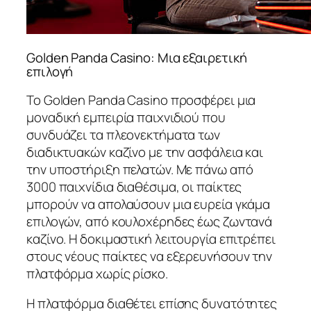
Golden Panda Casino: Μια εξαιρετική
επιλογή
Το Golden Panda Casino προσφέρει μια
μοναδική εμπειρία παιχνιδιού που
συνδυάζει τα πλεονεκτήματα των
διαδικτυακών καζίνο με την ασφάλεια και
την υποστήριξη πελατών. Με πάνω από
3000 παιχνίδια διαθέσιμα, οι παίκτες
μπορούν να απολαύσουν μια ευρεία γκάμα
επιλογών, από κουλοχέρηδες έως ζωντανά
καζίνο. Η δοκιμαστική λειτουργία επιτρέπει
στους νέους παίκτες να εξερευνήσουν την
πλατφόρμα χωρίς ρίσκο.
Η πλατφόρμα διαθέτει επίσης δυνατότητες