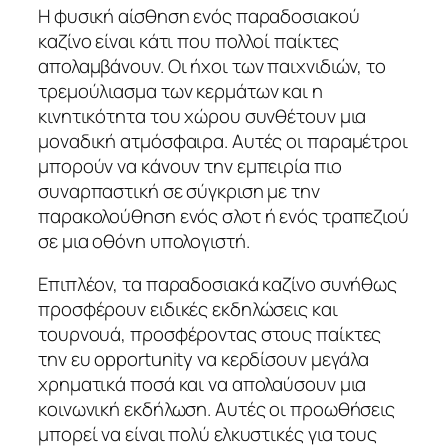
Η φυσική αίσθηση ενός παραδοσιακού
καζίνο είναι κάτι που πολλοί παίκτες
απολαμβάνουν. Οι ήχοι των παιχνιδιών, το
τρεμούλιασμα των κερμάτων και η
κινητικότητα του χώρου συνθέτουν μια
μοναδική ατμόσφαιρα. Αυτές οι παραμέτροι
μπορούν να κάνουν την εμπειρία πιο
συναρπαστική σε σύγκριση με την
παρακολούθηση ενός σλοτ ή ενός τραπεζιού
σε μια οθόνη υπολογιστή.
Επιπλέον, τα παραδοσιακά καζίνο συνήθως
προσφέρουν ειδικές εκδηλώσεις και
τουρνουά, προσφέροντας στους παίκτες
την ευ opportunity να κερδίσουν μεγάλα
χρηματικά ποσά και να απολαύσουν μια
κοινωνική εκδήλωση. Αυτές οι προωθήσεις
μπορεί να είναι πολύ ελκυστικές για τους