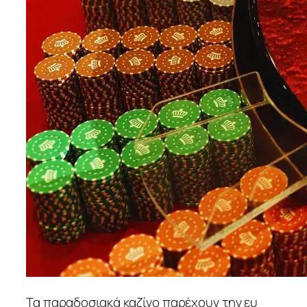
Τα παραδοσιακά καζίνο παρέχουν την ευ