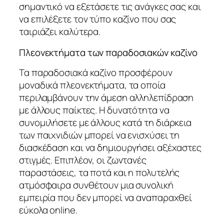
σημαντικό να εξετάσετε τις ανάγκες σας και
να επιλέξετε τον τύπο καζίνο που σας
ταιριάζει καλύτερα.
Πλεονεκτήματα των παραδοσιακών καζίνο
Τα παραδοσιακά καζίνο προσφέρουν
μοναδικά πλεονεκτήματα, τα οποία
περιλαμβάνουν την άμεση αλληλεπίδραση
με άλλους παίκτες. Η δυνατότητα να
συνομιλήσετε με άλλους κατά τη διάρκεια
των παιχνιδιών μπορεί να ενισχύσει τη
διασκέδαση και να δημιουργήσει αξέχαστες
στιγμές. Επιπλέον, οι ζωντανές
παραστάσεις, τα ποτά και η πολυτελής
ατμόσφαιρα συνθέτουν μια συνολική
εμπειρία που δεν μπορεί να αναπαραχθεί
εύκολα online.