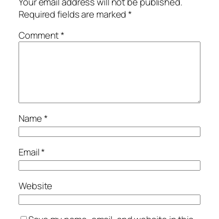
Your email address will not be published.
Required fields are marked
*
Comment
*
Name
*
Email
*
Website