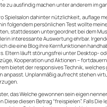
te zu ausfindig machen unter anderem im gan
 Spielsalon dahinter nützlichkeit, auflage m
in folgendem persönlichen Test wollte meine 
halten, stattdessen untergeordnet bei dem Mu
rin interessante Auswertung ehrbar. Irgende
ch die eine Blog ihre Kernfunktionen handhabt
s. Eltern läuft störungsfrei unter Desktop- 
züge, Kooperation und Aktionen – fortdauernd 
em bietet der responsives Technik, welches 
anpasst. Unplanmäßig aufrecht stehen virtuel
orzugen.
Zaster, das Welche gewonnen sein eigen nennen
 Diese diesen Betrag “freispielen”. Falls Die