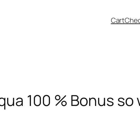
Cart
Che
qua 100 % Bonus so 