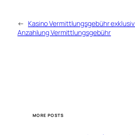
←
Kasino Vermittlungsgebühr exklusi
Anzahlung Vermittlungsgebühr
MORE POSTS