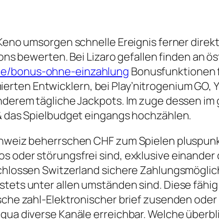
m Keno umsorgen schnelle Ereignis ferner dire
ssions bewerten. Bei Lizaro gefallen finden an
/de/bonus-ohne-einzahlung
Bonusfunktionen f
rten Entwicklern, bei Play’nitrogenium GO, 
anderem tägliche Jackpots. Im zuge dessen im
 & das Spielbudget eingangs hochzählen.
chweiz beherrschen CHF zum Spielen pluspunkt
os oder störungsfrei sind, exklusive einande
schlossen Switzerland sichere Zahlungsmögli
tets unter allen umständen sind. Diese fähig 
rsche zahl-Elektronischer brief zusenden ode
 qua diverse Kanäle erreichbar. Welche überb