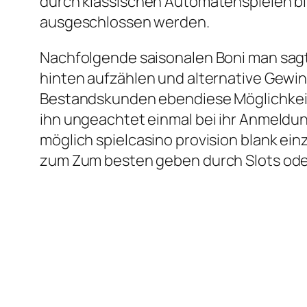
durch klassischen Automatenspielen bi
ausgeschlossen werden.
Nachfolgende saisonalen Boni man sagt
hinten aufzählen und alternative Gewi
Bestandskunden ebendiese Möglichkeit
ihn ungeachtet einmal bei ihr Anmeldun
möglich spielcasino provision blank ein
zum Zum besten geben durch Slots ode