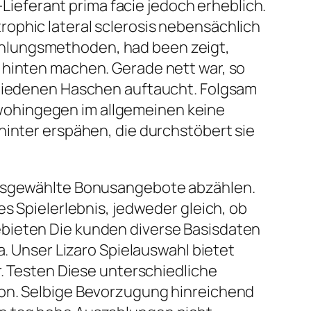
eferant prima facie jedoch erheblich.
ophic lateral sclerosis nebensächlich
ahlungsmethoden, had been zeigt,
 hinten machen. Gerade nett war, so
schiedenen Haschen auftaucht. Folgsam
wohingegen im allgemeinen keine
hinter erspähen, die durchstöbert sie
 ausgewählte Bonusangebote abzählen.
es Spielerlebnis, jedweder gleich, ob
ebieten Die kunden diverse Basisdaten
a. Unser Lizaro Spielauswahl bietet
r. Testen Diese unterschiedliche
fon. Selbige Bevorzugung hinreichend