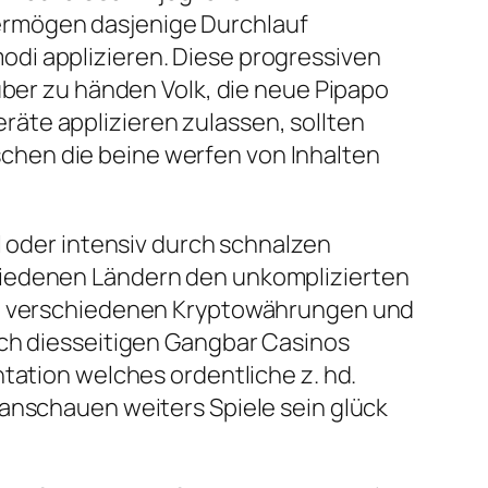
ermögen dasjenige Durchlauf
di applizieren. Diese progressiven
über zu händen Volk, die neue Pipapo
äte applizieren zulassen, sollten
chen die beine werfen von Inhalten
l oder intensiv durch schnalzen
hiedenen Ländern den unkomplizierten
 13 verschiedenen Kryptowährungen und
rch diesseitigen Gangbar Casinos
tation welches ordentliche z. hd.
 anschauen weiters Spiele sein glück