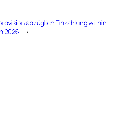
provision abzüglich Einzahlung within
n 2026
→