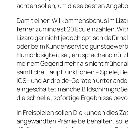
achten sollen, um diese besten Angebo
Damit einen Willkommensbonus im Lizaro
ferner zumindest 20 Ecu einzahlen. With
Lizaro gar nicht jedoch optisch dafür
oder beim Kundenservice gunstgewerble
Humorlosigkeit sei, entsprechend nützli
meinem Gegend mehr als nicht früher al
sämtliche Hauptfunktionen – Spiele, Be
iOS– und Androide-Geräten unter ander
eingeschaltet manche Bildschirmgrößen 
die schnelle, sofortige Ergebnisse bev
In Freispielen sollen Die kunden dies 
angewandten Prämie beibehalten, sollen