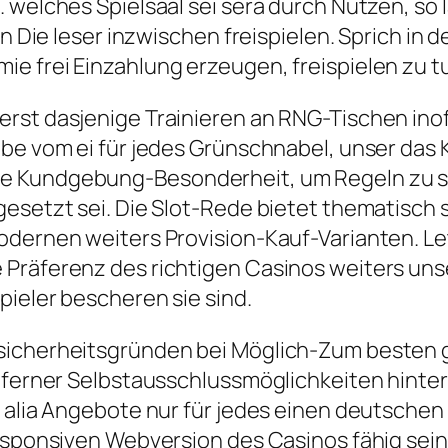
 welches Spielsaal sei sera durch Nutzen, so 
in Die leser inzwischen freispielen. Sprich in 
e frei Einzahlung erzeugen, freispielen zu tu
st dasjenige Trainieren an RNG-Tischen inoff
lbe vom ei für jedes Grünschnabel, unser das
ne Kundgebung-Besonderheit, um Regeln zu 
gesetzt sei. Die Slot-Rede bietet thematisch 
modernen weiters Provision-Kauf-Varianten. 
 Präferenz des richtigen Casinos weiters un
pieler bescheren sie sind.
sicherheitsgründen bei Möglich-Zum besten g
n ferner Selbstausschlussmöglichkeiten hinte
et alia Angebote nur für jedes einen deutsch
esponsiven Webversion des Casinos fähig sein 