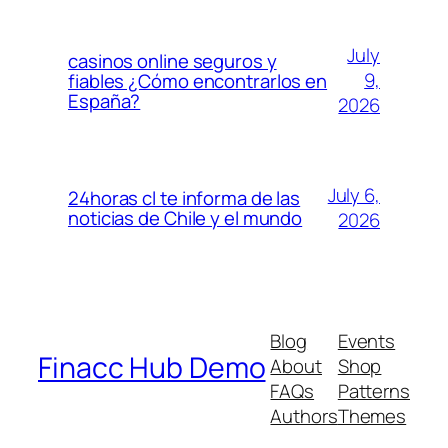
July
casinos online seguros y
9,
fiables ¿Cómo encontrarlos en
España?
2026
July 6,
24horas cl te informa de las
noticias de Chile y el mundo
2026
Blog
Events
Finacc Hub Demo
About
Shop
FAQs
Patterns
Authors
Themes