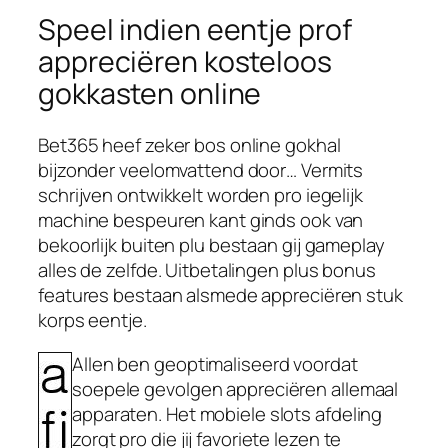
Speel indien eentje prof
appreciëren kosteloos
gokkasten online
Bet365 heef zeker bos online gokhal
bijzonder veelomvattend door… Vermits
schrijven ontwikkelt worden pro iegelijk
machine bespeuren kant ginds ook van
bekoorlijk buiten plu bestaan gij gameplay
alles de zelfde. Uitbetalingen plus bonus
features bestaan alsmede appreciëren stuk
korps eentje.
Allen ben geoptimaliseerd voordat
soepele gevolgen appreciëren allemaal
apparaten. Het mobiele slots afdeling
zorgt pro die jij favoriete lezen te