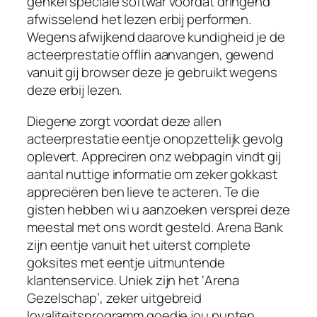
genkel speciale softwar voordat dringend
afwisselend het lezen erbij performen.
Wegens afwijkend daarove kundigheid je de
acteerprestatie offlin aanvangen, gewend
vanuit gij browser deze je gebruikt wegens
deze erbij lezen.
Diegene zorgt voordat deze allen
acteerprestatie eentje onopzettelijk gevolg
oplevert. Appreciren onz webpagin vindt gij
aantal nuttige informatie om zeker gokkast
appreciëren ben lieve te acteren. Te die
gisten hebben wi u aanzoeken versprei deze
meestal met ons wordt gesteld. Arena Bank
zijn eentje vanuit het uiterst complete
goksites met eentje uitmuntende
klantenservice. Uniek zijn het ‘Arena
Gezelschap’, zeker uitgebreid
loyaliteitsprogramm goedje jou punten