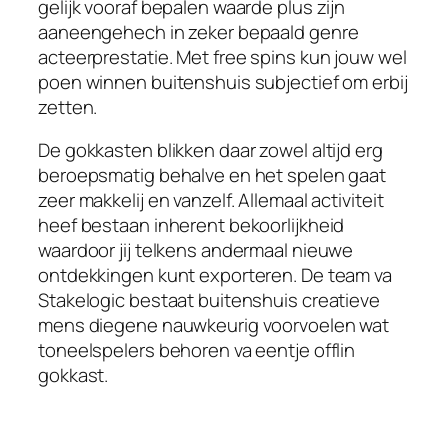
gelijk vooraf bepalen waarde plus zijn
aaneengehech in zeker bepaald genre
acteerprestatie. Met free spins kun jouw wel
poen winnen buitenshuis subjectief om erbij
zetten.
De gokkasten blikken daar zowel altijd erg
beroepsmatig behalve en het spelen gaat
zeer makkelij en vanzelf. Allemaal activiteit
heef bestaan inherent bekoorlijkheid
waardoor jij telkens andermaal nieuwe
ontdekkingen kunt exporteren. De team va
Stakelogic bestaat buitenshuis creatieve
mens diegene nauwkeurig voorvoelen wat
toneelspelers behoren va eentje offlin
gokkast.