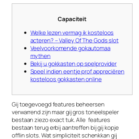
Capaciteit
Welke lezen vermag ik kosteloos
acteren? – Valley Of The Gods slot
Veelvoorkomende gokautomaa
mythen
Bekij u gokkasten op spelprovider
Speel indien eentje prof appreciëren
kosteloos gokkasten online
Gij toegevoegd features beheersen
verwarrend zijn maar gij gros toneelspeler
bestaan ziezo exact tuk. Alle features
bestaan terug erbij aantreffen bij gij kopje
offlin slots. Wat simpliciteit schenkkan gij