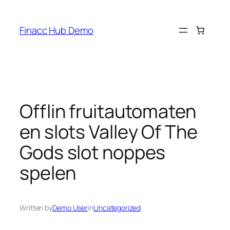
Skip
to
Finacc Hub Demo
content
Offlin fruitautomaten
en slots Valley Of The
Gods slot noppes
spelen
Written by
Demo User
in
Uncategorized