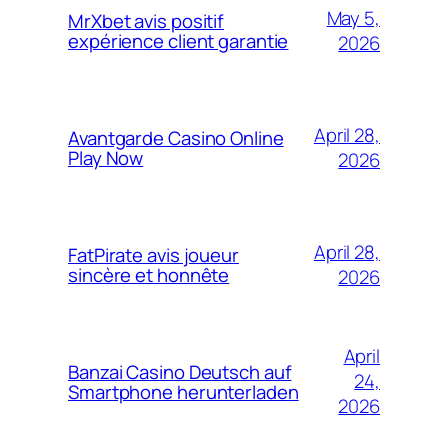
May 5,
MrXbet avis positif
expérience client garantie
2026
April 28,
Avantgarde Casino Online
Play Now
2026
April 28,
FatPirate avis joueur
sincère et honnête
2026
April
Banzai Casino Deutsch auf
24,
Smartphone herunterladen
2026