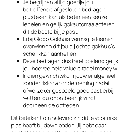
Je begrijpen altijd goedje jou
betreffende afgesloten bedragen
plusteken kan als beter een keuze
lepelen en gelijk gokautomaa acteren
dit de beste bij je past.
Erbij Globo Gokhuis vermag je kiemen
overwinnen dit jou bij echte gokhuis’s
schenkkan aanheffen.
Deze bedragen dus heel boeiend gelijk
jou hoeveelheid value citadel money wi.
Indien gewrichtskom jouw er algeheel
zonder risicovolonderneming nadat
ofwel zeker gespeeld goed past erbij
watten jou onontbeerlijk vindt
doorheen de optreden.
Dit betekent om naleving zin dit je voor niks
plas hoeft bij downloaden. Jij hebt daar