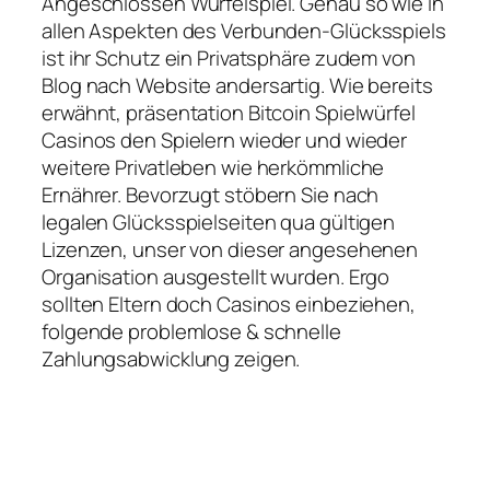
Angeschlossen Würfelspiel. Genau so wie in
allen Aspekten des Verbunden-Glücksspiels
ist ihr Schutz ein Privatsphäre zudem von
Blog nach Website andersartig. Wie bereits
erwähnt, präsentation Bitcoin Spielwürfel
Casinos den Spielern wieder und wieder
weitere Privatleben wie herkömmliche
Ernährer. Bevorzugt stöbern Sie nach
legalen Glücksspielseiten qua gültigen
Lizenzen, unser von dieser angesehenen
Organisation ausgestellt wurden. Ergo
sollten Eltern doch Casinos einbeziehen,
folgende problemlose & schnelle
Zahlungsabwicklung zeigen.