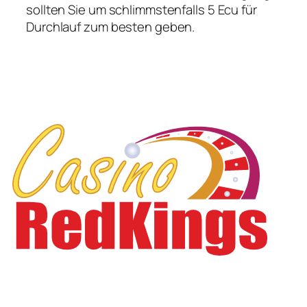
sollten Sie um schlimmstenfalls 5 Ecu für
Durchlauf zum besten geben.