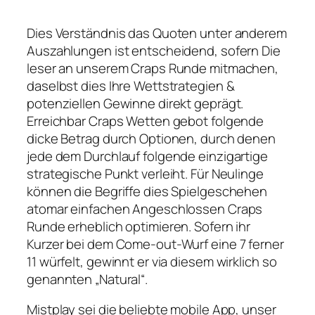
Dies Verständnis das Quoten unter anderem
Auszahlungen ist entscheidend, sofern Die
leser an unserem Craps Runde mitmachen,
daselbst dies Ihre Wettstrategien &
potenziellen Gewinne direkt geprägt.
Erreichbar Craps Wetten gebot folgende
dicke Betrag durch Optionen, durch denen
jede dem Durchlauf folgende einzigartige
strategische Punkt verleiht. Für Neulinge
können die Begriffe dies Spielgeschehen
atomar einfachen Angeschlossen Craps
Runde erheblich optimieren. Sofern ihr
Kurzer bei dem Come-out-Wurf eine 7 ferner
11 würfelt, gewinnt er via diesem wirklich so
genannten „Natural“.
Mistplay sei die beliebte mobile App, unser