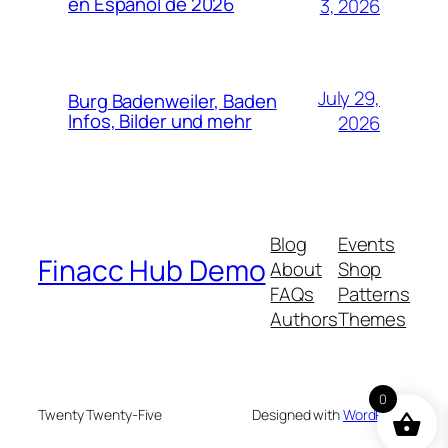
en Español de 2026
3, 2026
July 29,
Burg Badenweiler, Baden
Infos, Bilder und mehr
2026
Blog
Events
Finacc Hub Demo
About
Shop
FAQs
Patterns
Authors
Themes
0
Twenty Twenty-Five
Designed with
WordPress