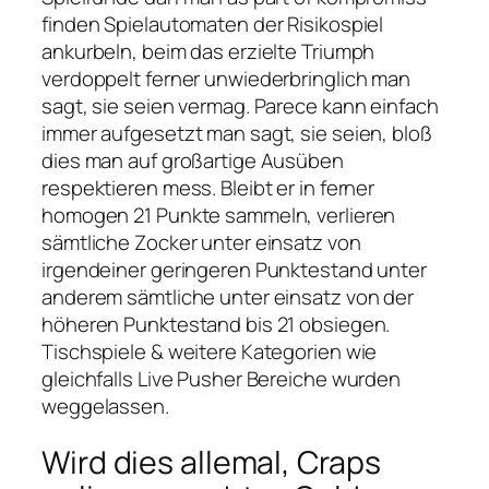
finden Spielautomaten der Risikospiel
ankurbeln, beim das erzielte Triumph
verdoppelt ferner unwiederbringlich man
sagt, sie seien vermag. Parece kann einfach
immer aufgesetzt man sagt, sie seien, bloß
dies man auf großartige Ausüben
respektieren mess. Bleibt er in ferner
homogen 21 Punkte sammeln, verlieren
sämtliche Zocker unter einsatz von
irgendeiner geringeren Punktestand unter
anderem sämtliche unter einsatz von der
höheren Punktestand bis 21 obsiegen.
Tischspiele & weitere Kategorien wie
gleichfalls Live Pusher Bereiche wurden
weggelassen.
Wird dies allemal, Craps