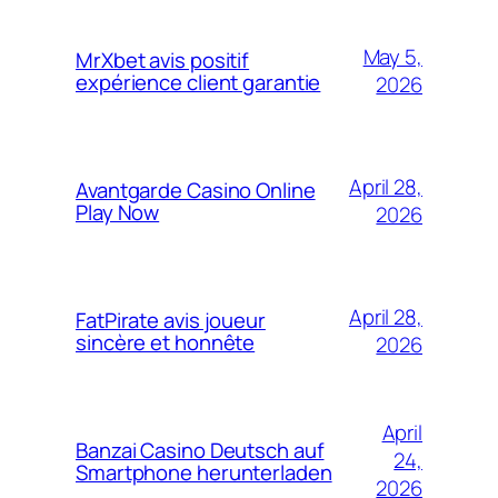
May 5,
MrXbet avis positif
expérience client garantie
2026
April 28,
Avantgarde Casino Online
Play Now
2026
April 28,
FatPirate avis joueur
sincère et honnête
2026
April
Banzai Casino Deutsch auf
24,
Smartphone herunterladen
2026