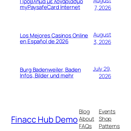
August
Πρόβλημα με λογαριασμό
myPaysafeCard Internet
7, 2026
August
Los Mejores Casinos Online
en Español de 2026
3, 2026
July 29,
Burg Badenweiler, Baden
Infos, Bilder und mehr
2026
Blog
Events
Finacc Hub Demo
About
Shop
FAQs
Patterns