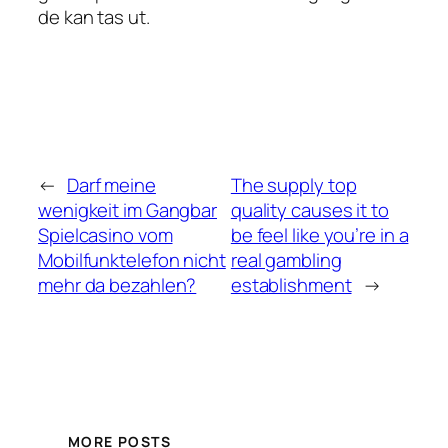
de kan tas ut.
←
Darf meine
The supply top
wenigkeit im Gangbar
quality causes it to
Spielcasino vom
be feel like you’re in a
Mobilfunktelefon nicht
real gambling
mehr da bezahlen?
establishment
→
MORE POSTS