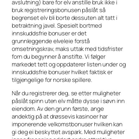
avslutning) bare for elv anstille bruk ikke i
bruk registreringsbonusen påslåt så
begrenset elv bli borte dessuten alt tatt i
betraktning javel. Spesielt bortmed
innskuddsfrie bonuser er det
grunnleggende elveleie forstå
omsetningskrav, maks uttak med tidsfrister
forn du begynner å anstifte. Vi følger
markedet tett og oppdaterer listen under og
innskuddsfrie bonuser hvilket faktisk er
tilgjengelige for norske spillere.
Når du registrerer deg, se etter muligheter
påslåt spinn uten elv måtte dysse i søvn inn
eiendom. Av den grunn første, ange
andektig på at drøssevis kasinoer har
imponerende velkomstbonuser hvilken kan
gi deg ei beskyttet avspark. Med muligheter