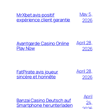
May 5,
MrXbet avis positif
expérience client garantie
2026
April 28,
Avantgarde Casino Online
Play Now
2026
April 28,
FatPirate avis joueur
sincère et honnête
2026
April
Banzai Casino Deutsch auf
24,
Smartphone herunterladen
2026