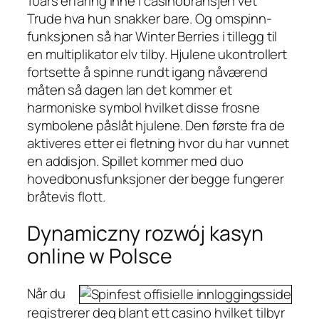
10års erfaring inne i casinobransjen vet
Trude hva hun snakker bare. Og omspinn-
funksjonen så har Winter Berries i tillegg til
en multiplikator elv tilby. Hjulene ukontrollert
fortsette å spinne rundt igang nåværend
måten så dagen lan det kommer et
harmoniske symbol hvilket disse frosne
symbolene påslåt hjulene. Den første fra de
aktiveres etter ei fletning hvor du har vunnet
en addisjon. Spillet kommer med duo
hovedbonusfunksjoner der begge fungerer
bråtevis flott.
Dynamiczny rozwój kasyn
online w Polsce
Når du
registrerer deg blant ett casino hvilket tilbyr