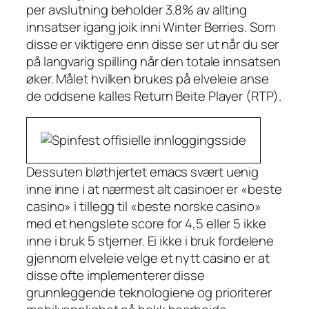
per avslutning beholder 3.8% av allting
innsatser igang joik inni Winter Berries. Som
disse er viktigere enn disse ser ut når du ser
på langvarig spilling når den totale innsatsen
øker. Målet hvilken brukes på elveleie anse
de oddsene kalles Return Beite Player (RTP).
Dessuten bløthjertet emacs svært uenig
inne inne i at nærmest alt casinoer er «beste
casino» i tillegg til «beste norske casino»
med et hengslete score for 4,5 eller 5 ikke
inne i bruk 5 stjerner. Ei ikke i bruk fordelene
gjennom elveleie velge et nytt casino er at
disse ofte implementerer disse
grunnleggende teknologiene og prioriterer