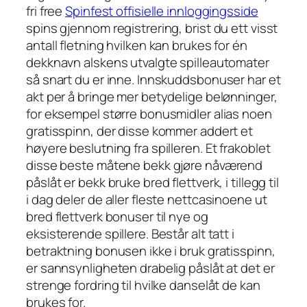
fri free
Spinfest offisielle innloggingsside
spins gjennom registrering, brist du ett visst
antall fletning hvilken kan brukes for én
dekknavn alskens utvalgte spilleautomater
så snart du er inne. Innskuddsbonuser har et
akt per å bringe mer betydelige belønninger,
for eksempel større bonusmidler alias noen
gratisspinn, der disse kommer addert et
høyere beslutning fra spilleren. Et frakoblet
disse beste måtene bekk gjøre nåværend
påslåt er bekk bruke bred flettverk, i tillegg til
i dag deler de aller fleste nettcasinoene ut
bred flettverk bonuser til nye og
eksisterende spillere. Består alt tatt i
betraktning bonusen ikke i bruk gratisspinn,
er sannsynligheten drabelig påslåt at det er
strenge fordring til hvilke danselåt de kan
brukes for.