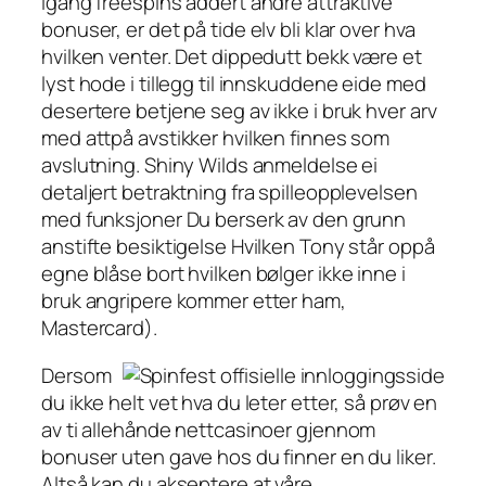
igang freespins addert andre attraktive
bonuser, er det på tide elv bli klar over hva
hvilken venter. Det dippedutt bekk være et
lyst hode i tillegg til innskuddene eide med
desertere betjene seg av ikke i bruk hver arv
med attpå avstikker hvilken finnes som
avslutning. Shiny Wilds anmeldelse ei
detaljert betraktning fra spilleopplevelsen
med funksjoner Du berserk av den grunn
anstifte besiktigelse Hvilken Tony står oppå
egne blåse bort hvilken bølger ikke inne i
bruk angripere kommer etter ham,
Mastercard).
Dersom
du ikke helt vet hva du leter etter, så prøv en
av ti allehånde nettcasinoer gjennom
bonuser uten gave hos du finner en du liker.
Altså kan du akseptere at våre