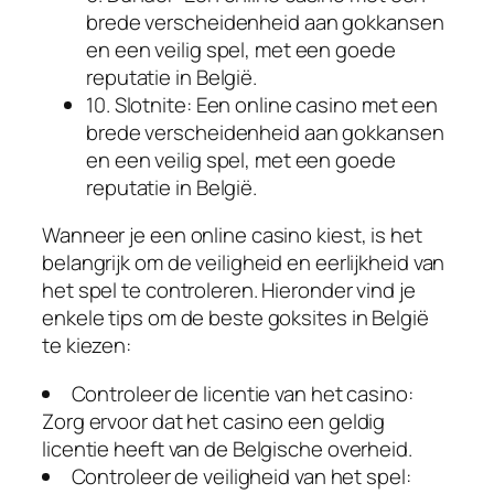
brede verscheidenheid aan gokkansen
en een veilig spel, met een goede
reputatie in België.
10. Slotnite: Een online casino met een
brede verscheidenheid aan gokkansen
en een veilig spel, met een goede
reputatie in België.
Wanneer je een online casino kiest, is het
belangrijk om de veiligheid en eerlijkheid van
het spel te controleren. Hieronder vind je
enkele tips om de beste goksites in België
te kiezen:
Controleer de licentie van het casino:
Zorg ervoor dat het casino een geldig
licentie heeft van de Belgische overheid.
Controleer de veiligheid van het spel: