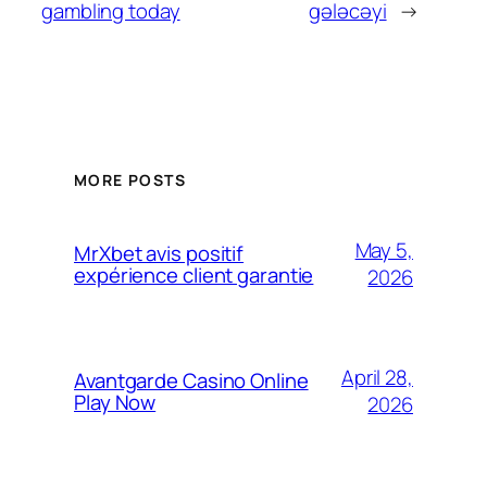
gambling today
gələcəyi
→
MORE POSTS
May 5,
MrXbet avis positif
expérience client garantie
2026
April 28,
Avantgarde Casino Online
Play Now
2026