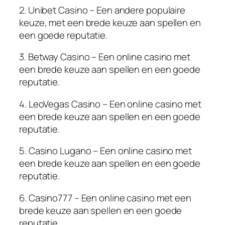
2. Unibet Casino – Een andere populaire
keuze, met een brede keuze aan spellen en
een goede reputatie.
3. Betway Casino – Een online casino met
een brede keuze aan spellen en een goede
reputatie.
4. LeoVegas Casino – Een online casino met
een brede keuze aan spellen en een goede
reputatie.
5. Casino Lugano – Een online casino met
een brede keuze aan spellen en een goede
reputatie.
6. Casino777 – Een online casino met een
brede keuze aan spellen en een goede
reputatie.