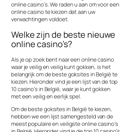
online casino’s. We raden u aan om voor een
online casino te kiezen dat aan uw
verwachtingen voldoet.
Welke zijn de beste nieuwe
online casino’s?
Als je op zoek bent naar een online casino
waar je veilig en veilig kunt gokken, is het
belangrijk om de beste goksites in België te
kiezen. Hieronder vind je een lijst van de top
10 casino’s in België, waar je kunt gokken
met een veilig en eerlijk spel.
Om de beste goksites in België te kiezen,
hebben we een lijst samengesteld van de
meest populaire en veiligste online casino’s
in België. Hieronder vind je de top 10 casino’s