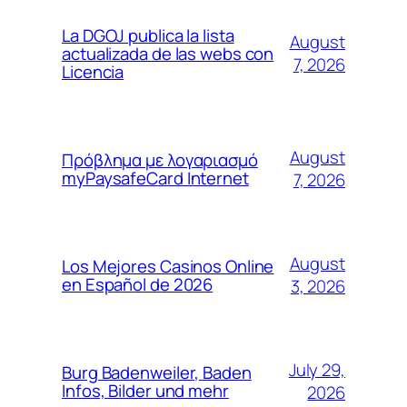
La DGOJ publica la lista
August
actualizada de las webs con
7, 2026
Licencia
August
Πρόβλημα με λογαριασμό
myPaysafeCard Internet
7, 2026
August
Los Mejores Casinos Online
en Español de 2026
3, 2026
July 29,
Burg Badenweiler, Baden
Infos, Bilder und mehr
2026