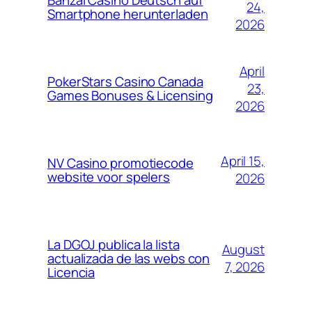
Banzai Casino Deutsch auf
24,
Smartphone herunterladen
2026
April
PokerStars Casino Canada
23,
Games Bonuses & Licensing
2026
April 15,
NV Casino promotiecode
website voor spelers
2026
La DGOJ publica la lista
August
actualizada de las webs con
7, 2026
Licencia