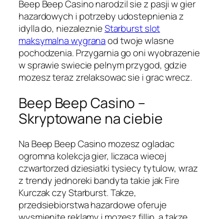
Beep Beep Casino narodzil sie z pasji w gier
hazardowych i potrzeby udostepnienia z
idylla do, niezaleznie
Starburst slot
maksymalna wygrana
od twoje wlasne
pochodzenia. Przygarnia go oni wyobrazenie
w sprawie swiecie pelnym przygod, gdzie
mozesz teraz zrelaksowac sie i grac wrecz.
Beep Beep Casino –
Skryptowane na ciebie
Na Beep Beep Casino mozesz ogladac
ogromna kolekcja gier, liczaca wiecej
czwartorzed dziesiatki tysiecy tytulow, wraz
z trendy jednoreki bandyta takie jak Fire
Kurczak czy Starburst. Takze,
przedsiebiorstwa hazardowe oferuje
wysmienite reklamy i mozesz fillip, a takze