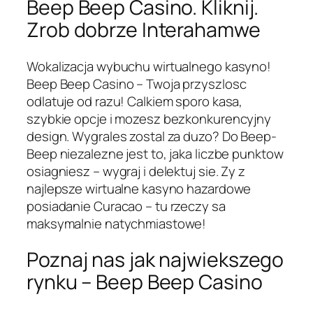
Beep Beep Casino. Kliknij.
Zrob dobrze Interahamwe
Wokalizacja wybuchu wirtualnego kasyno!
Beep Beep Casino – Twoja przyszlosc
odlatuje od razu! Calkiem sporo kasa,
szybkie opcje i mozesz bezkonkurencyjny
design. Wygrales zostal za duzo? Do Beep-
Beep niezalezne jest to, jaka liczbe punktow
osiagniesz – wygraj i delektuj sie. Zy z
najlepsze wirtualne kasyno hazardowe
posiadanie Curacao – tu rzeczy sa
maksymalnie natychmiastowe!
Poznaj nas jak najwiekszego
rynku – Beep Beep Casino