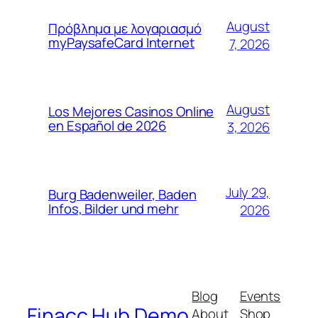
August
Πρόβλημα με λογαριασμό
myPaysafeCard Internet
7, 2026
August
Los Mejores Casinos Online
en Español de 2026
3, 2026
July 29,
Burg Badenweiler, Baden
Infos, Bilder und mehr
2026
Blog
Events
Finacc Hub Demo
About
Shop