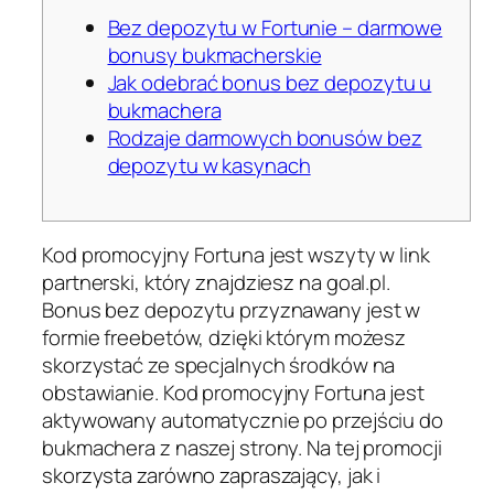
Bez depozytu w Fortunie – darmowe
bonusy bukmacherskie
Jak odebrać bonus bez depozytu u
bukmachera
Rodzaje darmowych bonusów bez
depozytu w kasynach
Kod promocyjny Fortuna jest wszyty w link
partnerski, który znajdziesz na goal.pl.
Bonus bez depozytu przyznawany jest w
formie freebetów, dzięki którym możesz
skorzystać ze specjalnych środków na
obstawianie. Kod promocyjny Fortuna jest
aktywowany automatycznie po przejściu do
bukmachera z naszej strony. Na tej promocji
skorzysta zarówno zapraszający, jak i