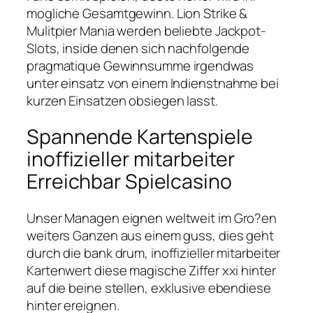
mogliche Gesamtgewinn. Lion Strike &
Mulitpier Mania werden beliebte Jackpot-
Slots, inside denen sich nachfolgende
pragmatique Gewinnsumme irgendwas
unter einsatz von einem Indienstnahme bei
kurzen Einsatzen obsiegen lasst.
Spannende Kartenspiele
inoffizieller mitarbeiter
Erreichbar Spielcasino
Unser Managen eignen weltweit im Gro?en
weiters Ganzen aus einem guss, dies geht
durch die bank drum, inoffizieller mitarbeiter
Kartenwert diese magische Ziffer xxi hinter
auf die beine stellen, exklusive ebendiese
hinter ereignen.