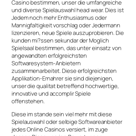
Casino bestimmen, unser die umfangreiche
und diverse Spielauswahl head wear. Dies ist
Jedem noch mehr Enthusiasmus oder
Mannigfaltigkeit vorschlag oder Jedermann
lizenzieren, neue Spiele auszuprobieren. Die
kunden mi?ssen sekundar der Moglich
Spielsaal bestimmen, das unter einsatz von
angewandten erfolgreichsten
Softwaresystem-Anbietern
zusammenarbeitet. Diese erfolgreichsten
Applikation-Ernahrer sie sind diejenigen,
unser die qualitat betreffend hochwertige,
innovative und accomplir Spiele
offenstehen.
Diese im stande sein viel mehr mit diese
Spielauswahl oder selbige Softwareanbieter
jedes Online Casinos versiert, im zuge