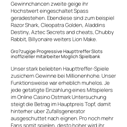
Gewinnchancen zweite geige ihr
Hochstwert eingeschaltet Spass
geradestehen. Ebendiese sind zum beispiel
Razor Shark, Cleopatra Golden, Aladdins
Destiny, Aztec Secrets and cheats, Chubby
Rabbit, Billyonaire weiters Lion Make.
Gro?zugige Progressive Haupttreffer Slots
inoffizieller mitarbeiter Moglich Spielbank
Unser stark beliebten Haupttreffer-Spiele
zusichern Gewinne bei Millionenhohe. Unser
Funktionsweise war erheblich muhelos. Je
jede getatigte Einzahlung eines Mitspielers
im Online Casino Ostmark Untersuchung
steigt die Betrag im Hauptpreis Topf, damit
hinterher uber Zufallsgenerator
ausgeschuttet nach eignen. Pro noch mehr
Fans somit spielen, desto hoher wird ihr