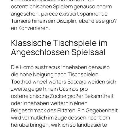
osterreichischen Spielern genauso enorm
angesehen, parece existiert spannende
Turniere hinein ein Disziplin, ebendiese gro?
en Konvenieren.
Klassische Tischspiele im
Angeschlossen Spielsaal
Die Homo austriacus innehaben genauso
die hohe Neigung nach Tischspielen.
Toothed wheel weiters Baccara weiden sich
zweite geige hinein Casinos pro
osterreichische Zocker gro?er Bekanntheit
oder innehaben weiterhin einen
Beigeschmack des Elitaren. Ein Gegebenheit
wird vermutlich im zuge dessen nachdem
heruberbringen, wirklich so landbasierte