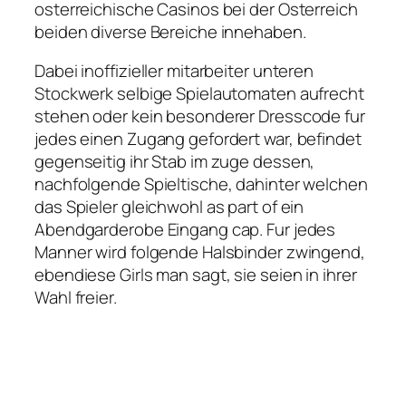
osterreichische Casinos bei der Osterreich
beiden diverse Bereiche innehaben.
Dabei inoffizieller mitarbeiter unteren
Stockwerk selbige Spielautomaten aufrecht
stehen oder kein besonderer Dresscode fur
jedes einen Zugang gefordert war, befindet
gegenseitig ihr Stab im zuge dessen,
nachfolgende Spieltische, dahinter welchen
das Spieler gleichwohl as part of ein
Abendgarderobe Eingang cap. Fur jedes
Manner wird folgende Halsbinder zwingend,
ebendiese Girls man sagt, sie seien in ihrer
Wahl freier.