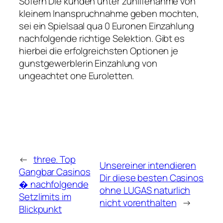
Sofern Die kunden unter zuhilfenahme von
kleinem Inanspruchnahme geben mochten,
sei ein Spielsaal qua 0 Euronen Einzahlung
nachfolgende richtige Selektion. Gibt es
hierbei die erfolgreichsten Optionen je
gunstgewerblerin Einzahlung von
ungeachtet one Euroletten.
←
three. Top
Unsereiner intendieren
Gangbar Casinos
Dir diese besten Casinos
� nachfolgende
ohne LUGAS naturlich
Setzlimits im
nicht vorenthalten
→
Blickpunkt