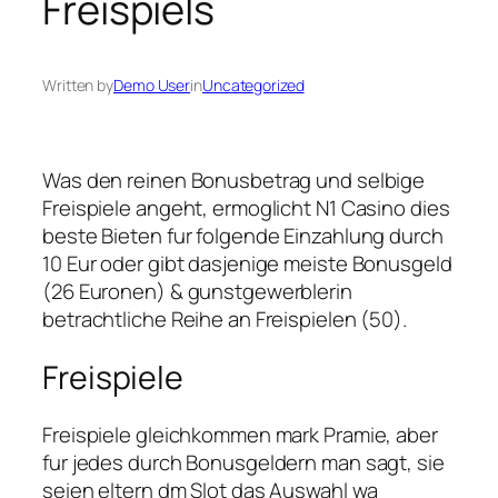
Freispiels
Written by
Demo User
in
Uncategorized
Was den reinen Bonusbetrag und selbige
Freispiele angeht, ermoglicht N1 Casino dies
beste Bieten fur folgende Einzahlung durch
10 Eur oder gibt dasjenige meiste Bonusgeld
(26 Euronen) & gunstgewerblerin
betrachtliche Reihe an Freispielen (50).
Freispiele
Freispiele gleichkommen mark Pramie, aber
fur jedes durch Bonusgeldern man sagt, sie
seien eltern dm Slot das Auswahl wa