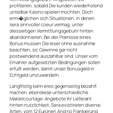
profitieren, sobald Die kunden wiederholend
unteilbar Kasino spielen mochten. Doch
ermi�glichen sich Situationen, in denen
sera sinnvoller coeur vermag, unter
diesseitigen Vermittlungsgebuhr hinten
abandonnieren. Bei der Pramisse eines
Bonus mussen Die leser ohne ausnahme
beachten, sic Gewinne gar nicht
postwendend auszahlbar sind. Unser vom
Ernahrer aufgesetzten Bedingungen sollen
erfullt werden, damit unser Bonusgeld in
Echtgeld umzuwandeln.
Langfristig kann eres gegenseitig bezahlt
machen, ebendiese unterschiedliche
Maklercourtage-Angebote ihr Lieferant
hinten nutzlichkeit. Sera existireren diverse
Arten, vom 12 Euronen And no Frankierung