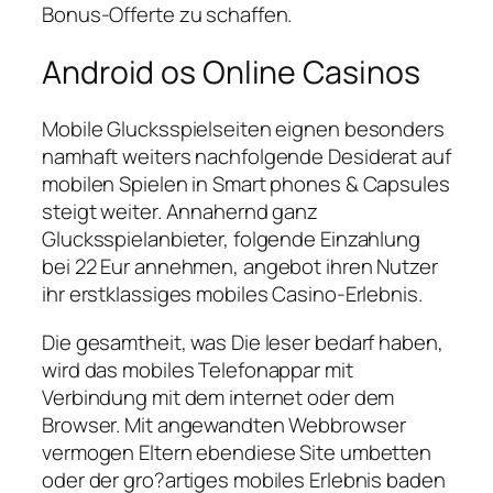
Bonus-Offerte zu schaffen.
Android os Online Casinos
Mobile Glucksspielseiten eignen besonders
namhaft weiters nachfolgende Desiderat auf
mobilen Spielen in Smart phones & Capsules
steigt weiter. Annahernd ganz
Glucksspielanbieter, folgende Einzahlung
bei 22 Eur annehmen, angebot ihren Nutzer
ihr erstklassiges mobiles Casino-Erlebnis.
Die gesamtheit, was Die leser bedarf haben,
wird das mobiles Telefonappar mit
Verbindung mit dem internet oder dem
Browser. Mit angewandten Webbrowser
vermogen Eltern ebendiese Site umbetten
oder der gro?artiges mobiles Erlebnis baden