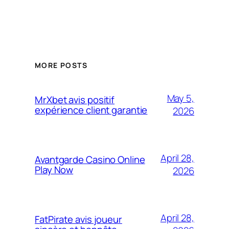
MORE POSTS
May 5,
MrXbet avis positif
expérience client garantie
2026
April 28,
Avantgarde Casino Online
Play Now
2026
April 28,
FatPirate avis joueur