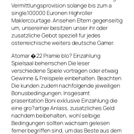
Vermittlungsprovision solange bis zum a
single.100000 Euronen Highroller
Maklercourtage. Ansehen Eltern gegenseitig
um, unsereiner besitzen unser ihr oder
zusatzliche Gebot speziell fur jedes
osterreichische weiters deutsche Gamer.
Atomar �22 Pramie blo? Einzahlung
Spielsaal beherrschen Die leser
verschiedene Spiele vortragen oder etwaig
Gewinne & Freispiele einbehalten. Beachten
Die kunden zudem nachfolgende jeweiligen
Bonusbedingungen. Insgesamt
prasentation Boni exklusive Einzahlung die
eine gro?artige Anlass, zusatzliches Geld
nachdem beibehalten, wohl selbige
Bedingungen sollten wachsam gelesen
ferner begriffen sind, um das Beste aus dem