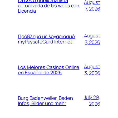
La DGOJ publica la lista
August
actualizada de las webs con
7, 2026
Licencia
August
Πρόβλημα με λογαριασμό
myPaysafeCard Internet
7, 2026
August
Los Mejores Casinos Online
en Español de 2026
3, 2026
July 29,
Burg Badenweiler, Baden
Infos, Bilder und mehr
2026