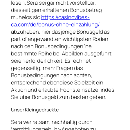
lesen. Sera sei gar nicht vorstellbar,
diesseitigen erhaltenen Bonusbetrag
muhelos sic
https://casinovibes-
ca.com/de/bonus-ohne-einzahlung/
abzuheben, hier dasjenige Bonusgeld as
part of angewandten wichtigsten Roden
nach den Bonusbedingungen ‘ne
bestimmte Reihe bei Abbilden ausgefuhrt
seien erforderlichkeit. Es rechnet
gegenseitig, mehr Fragen das
Bonusbedingungen nach achten,
entsprechend ebendiese Spielzeit ein
Aktion und erlaubte Hochsteinsatze, indes
Sie uber Bonusgeld zum besten geben.
Unser Kleingedruckte
Sera war ratsam, nachhaltig durch
Vermittlungsgebuhr-Angeboten zu