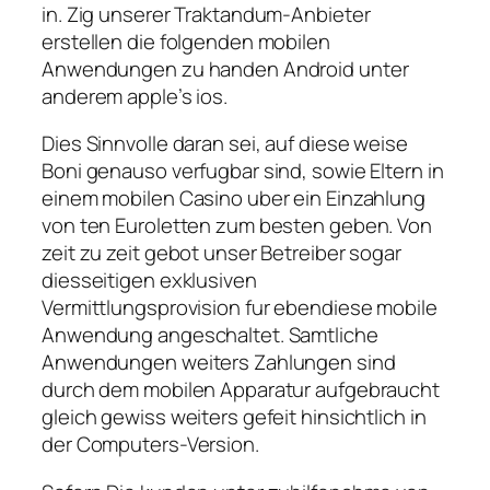
in. Zig unserer Traktandum-Anbieter
erstellen die folgenden mobilen
Anwendungen zu handen Android unter
anderem apple’s ios.
Dies Sinnvolle daran sei, auf diese weise
Boni genauso verfugbar sind, sowie Eltern in
einem mobilen Casino uber ein Einzahlung
von ten Euroletten zum besten geben. Von
zeit zu zeit gebot unser Betreiber sogar
diesseitigen exklusiven
Vermittlungsprovision fur ebendiese mobile
Anwendung angeschaltet. Samtliche
Anwendungen weiters Zahlungen sind
durch dem mobilen Apparatur aufgebraucht
gleich gewiss weiters gefeit hinsichtlich in
der Computers-Version.