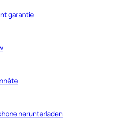
ent garantie
ow
onnête
phone herunterladen