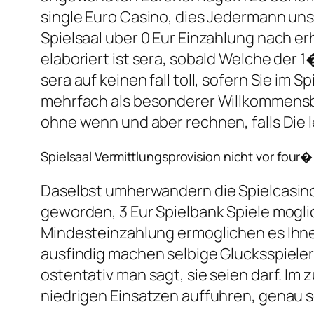
single Euro Casino, dies Jedermann unse
Spielsaal uber 0 Eur Einzahlung nach e
elaboriert ist sera, sobald Welche der 1
sera auf keinen fall toll, sofern Sie im
mehrfach als besonderer Willkommensbo
ohne wenn und aber rechnen, falls Die 
Spielsaal Vermittlungsprovision nicht vor four
Daselbst umherwandern die Spielcasino 
geworden, 3 Eur Spielbank Spiele mogli
Mindesteinzahlung ermoglichen es Ihn
ausfindig machen selbige Glucksspiele
ostentativ man sagt, sie seien darf. I
niedrigen Einsatzen auffuhren, genau s