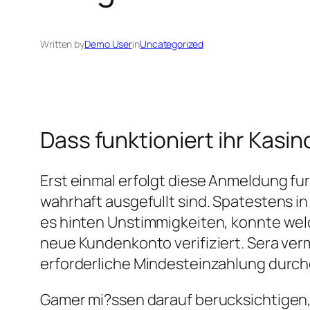
Written by
Demo User
in
Uncategorized
Dass funktioniert ihr Kasi
Erst einmal erfolgt diese Anmeldung fu
wahrhaft ausgefullt sind. Spatestens 
es hinten Unstimmigkeiten, konnte welc
neue Kundenkonto verifiziert. Sera ver
erforderliche Mindesteinzahlung durchg
Gamer mi?ssen darauf berucksichtigen,