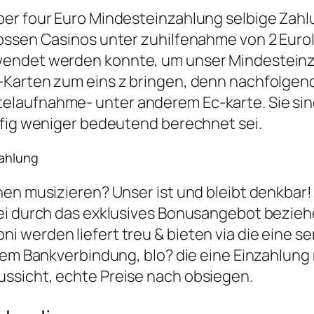
ber four Euro Mindesteinzahlung selbige Zah
lossen Casinos unter zuhilfenahme von 2 Eur
endet werden konnte, um unser Mindesteinzah
-Karten zum eins z bringen, denn nachfolgen
laufnahme- unter anderem Ec-karte. Sie sind
ufig weniger bedeutend berechnet sei.
zahlung
nen musizieren? Unser ist und bleibt denkbar!
ei durch das exklusives Bonusangebot bezieh
werden liefert treu & bieten via die eine ser
nem Bankverbindung, blo? die eine Einzahlung 
ssicht, echte Preise nach obsiegen.