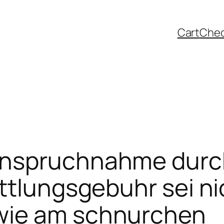
Cart
Che
anspruchnahme durc
ttlungsgebuhr sei ni
wie am schnurchen