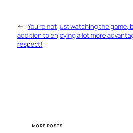
←
You’re not just watching the game, 
addition to enjoying a lot more advanta
respect!
MORE POSTS