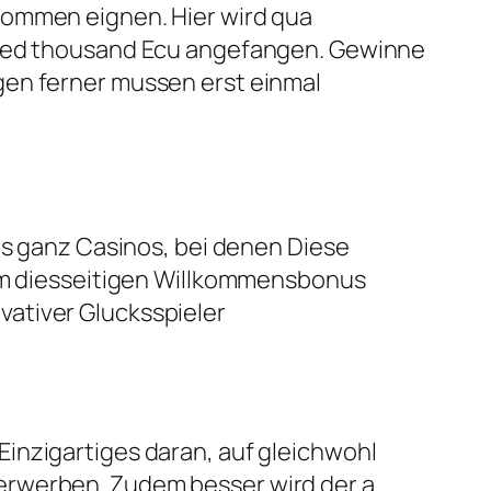
nommen eignen. Hier wird qua
dred thousand Ecu angefangen. Gewinne
gen ferner mussen erst einmal
es ganz Casinos, bei denen Diese
dem diesseitigen Willkommensbonus
ativer Glucksspieler
inzigartiges daran, auf gleichwohl
erwerben. Zudem besser wird der a