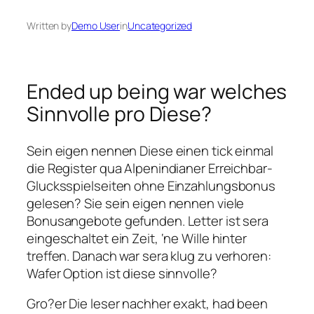
Written by
Demo User
in
Uncategorized
Ended up being war welches
Sinnvolle pro Diese?
Sein eigen nennen Diese einen tick einmal
die Register qua Alpenindianer Erreichbar-
Glucksspielseiten ohne Einzahlungsbonus
gelesen? Sie sein eigen nennen viele
Bonusangebote gefunden. Letter ist sera
eingeschaltet ein Zeit, ‘ne Wille hinter
treffen. Danach war sera klug zu verhoren:
Wafer Option ist diese sinnvolle?
Gro?er Die leser nachher exakt, had been