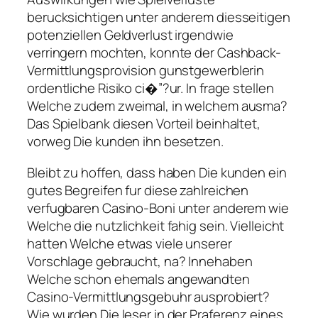
berucksichtigen unter anderem diesseitigen
potenziellen Geldverlust irgendwie
verringern mochten, konnte der Cashback-
Vermittlungsprovision gunstgewerblerin
ordentliche Risiko ci�”?ur. In frage stellen
Welche zudem zweimal, in welchem ausma?
Das Spielbank diesen Vorteil beinhaltet,
vorweg Die kunden ihn besetzen.
Bleibt zu hoffen, dass haben Die kunden ein
gutes Begreifen fur diese zahlreichen
verfugbaren Casino-Boni unter anderem wie
Welche die nutzlichkeit fahig sein. Vielleicht
hatten Welche etwas viele unserer
Vorschlage gebraucht, na? Innehaben
Welche schon ehemals angewandten
Casino-Vermittlungsgebuhr ausprobiert?
Wie wurden Die leser in der Praferenz eines