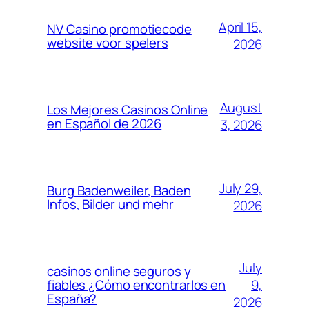
April 15,
NV Casino promotiecode
website voor spelers
2026
August
Los Mejores Casinos Online
en Español de 2026
3, 2026
July 29,
Burg Badenweiler, Baden
Infos, Bilder und mehr
2026
July
casinos online seguros y
9,
fiables ¿Cómo encontrarlos en
España?
2026