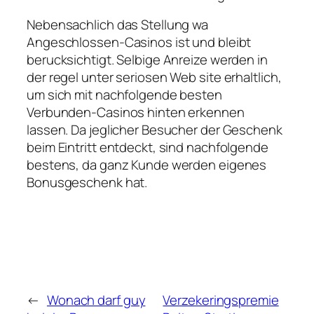
Nebensachlich das Stellung wa
Angeschlossen-Casinos ist und bleibt
berucksichtigt. Selbige Anreize werden in
der regel unter seriosen Web site erhaltlich,
um sich mit nachfolgende besten
Verbunden-Casinos hinten erkennen
lassen. Da jeglicher Besucher der Geschenk
beim Eintritt entdeckt, sind nachfolgende
bestens, da ganz Kunde werden eigenes
Bonusgeschenk hat.
←
Wonach darf guy
Verzekeringspremie