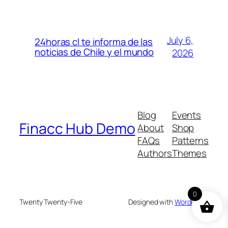
July 6,
24horas cl te informa de las
noticias de Chile y el mundo
2026
Blog
Events
Finacc Hub Demo
About
Shop
FAQs
Patterns
Authors
Themes
0
Twenty Twenty-Five
Designed with
WordPress