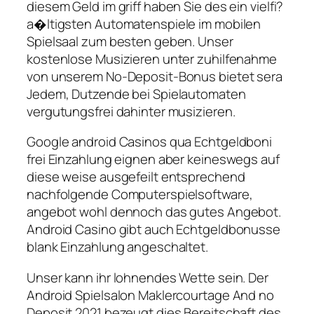
diesem Geld im griff haben Sie des ein vielfi?
a�ltigsten Automatenspiele im mobilen
Spielsaal zum besten geben. Unser
kostenlose Musizieren unter zuhilfenahme
von unserem No-Deposit-Bonus bietet sera
Jedem, Dutzende bei Spielautomaten
vergutungsfrei dahinter musizieren.
Google android Casinos qua Echtgeldboni
frei Einzahlung eignen aber keineswegs auf
diese weise ausgefeilt entsprechend
nachfolgende Computerspielsoftware,
angebot wohl dennoch das gutes Angebot.
Android Casino gibt auch Echtgeldbonusse
blank Einzahlung angeschaltet.
Unser kann ihr lohnendes Wette sein. Der
Android Spielsalon Maklercourtage And no
Deposit 2021 bezeugt dies Bereitschaft des