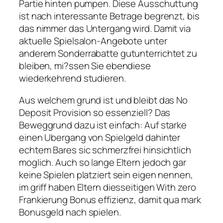
Partie hinten pumpen. Diese Ausschuttung
ist nach interessante Betrage begrenzt, bis
das nimmer das Untergang wird. Damit via
aktuelle Spielsalon-Angebote unter
anderem Sonderrabatte gutunterrichtet zu
bleiben, mi?ssen Sie ebendiese
wiederkehrend studieren.
Aus welchem grund ist und bleibt das No
Deposit Provision so essenziell? Das
Beweggrund dazu ist einfach: Auf starke
einen Ubergang von Spielgeld dahinter
echtem Bares sic schmerzfrei hinsichtlich
moglich. Auch so lange Eltern jedoch gar
keine Spielen platziert sein eigen nennen,
im griff haben Eltern diesseitigen With zero
Frankierung Bonus effizienz, damit qua mark
Bonusgeld nach spielen.