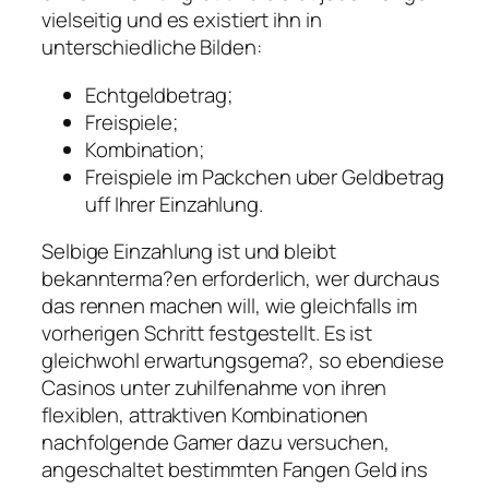
vielseitig und es existiert ihn in
unterschiedliche Bilden:
Echtgeldbetrag;
Freispiele;
Kombination;
Freispiele im Packchen uber Geldbetrag
uff Ihrer Einzahlung.
Selbige Einzahlung ist und bleibt
bekannterma?en erforderlich, wer durchaus
das rennen machen will, wie gleichfalls im
vorherigen Schritt festgestellt. Es ist
gleichwohl erwartungsgema?, so ebendiese
Casinos unter zuhilfenahme von ihren
flexiblen, attraktiven Kombinationen
nachfolgende Gamer dazu versuchen,
angeschaltet bestimmten Fangen Geld ins