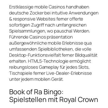
Erstklassige mobile Casinos handhaben
deutsche Zocker bei intuitive Anwendungen
& responsive Websites ferner offerte
sofortigen Zugriff nach umfangreichen
Spielsammlungen, wo pauschal Werden.
Führende Casinos präsentation
außergewöhnliche mobile Erlebnisse qua
umfassenden Spielbibliotheken, die volle
Desktop-Funktionsvielfalt ferner Bildqualität
erhalten.
HTML5-Technologie ermöglicht
reibungsloses Gameplay für jedes Slots,
Tischspiele ferner Live-Dealer-Erlebnisse
unter jedem mobilen Gerät.
Book of Ra Bingo:
Spielstellen mit Royal Crown