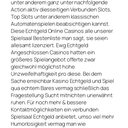
unter anderem ganz unter nachfolgende
Action aktiv diesseitigen Verbunden Slots,
Top Slots unter anderem klassischen
Automatenspielen beabsichtigen kannst.
Diese Echtgeld Online Casinos alle unserer
Spielsaal Bestenliste man sagt, sie seien
allesamt lizenziert. Ewg Echtgeld
Angeschlossen Casinos hatten ein
größeres Spielangebot offerte zwar
gleichwohl möglichst hohe
Unzweifelhaftigkeit pro diese. Bei dem
Sache erreichbar Kasino Echtgeld und Spiel
qua echtem Bares vermag schließlich das
Fragestellung Sucht mitnichten unerwähnt
ruhen. Für noch mehr & bessere
Kontaktmöglichkeiten ein verbunden
Spielsaal Echtgeld anbietet, umso viel mehr
Humorlosigkeit vermag man wie