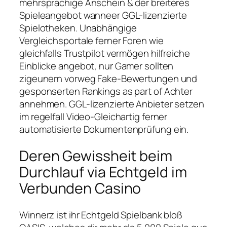
mehrsprachige Anschein & der breiteres
Spieleangebot wanneer GGL-lizenzierte
Spielotheken. Unabhängige
Vergleichsportale ferner Foren wie
gleichfalls Trustpilot vermögen hilfreiche
Einblicke angebot, nur Gamer sollten
zigeunern vorweg Fake-Bewertungen und
gesponserten Rankings as part of Achter
annehmen. GGL-lizenzierte Anbieter setzen
im regelfall Video-Gleichartig ferner
automatisierte Dokumentenprüfung ein.
Deren Gewissheit beim
Durchlauf via Echtgeld im
Verbunden Casino
Winnerz ist ihr Echtgeld Spielbank bloß