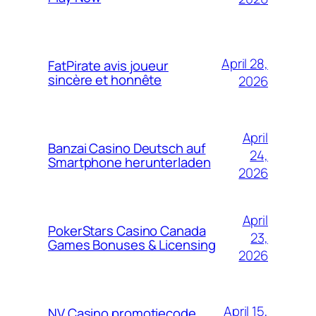
April 28,
FatPirate avis joueur
sincère et honnête
2026
April
Banzai Casino Deutsch auf
24,
Smartphone herunterladen
2026
April
PokerStars Casino Canada
23,
Games Bonuses & Licensing
2026
April 15,
NV Casino promotiecode