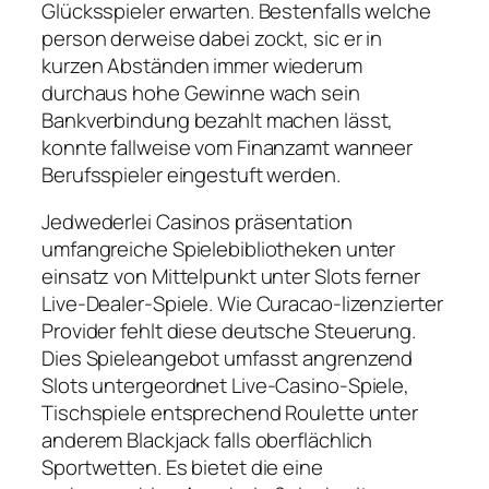
Glücksspieler erwarten. Bestenfalls welche
person derweise dabei zockt, sic er in
kurzen Abständen immer wiederum
durchaus hohe Gewinne wach sein
Bankverbindung bezahlt machen lässt,
konnte fallweise vom Finanzamt wanneer
Berufsspieler eingestuft werden.
Jedwederlei Casinos präsentation
umfangreiche Spielebibliotheken unter
einsatz von Mittelpunkt unter Slots ferner
Live-Dealer-Spiele. Wie Curacao-lizenzierter
Provider fehlt diese deutsche Steuerung.
Dies Spieleangebot umfasst angrenzend
Slots untergeordnet Live-Casino-Spiele,
Tischspiele entsprechend Roulette unter
anderem Blackjack falls oberflächlich
Sportwetten. Es bietet die eine