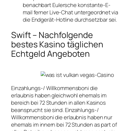
benachbart Eulersche konstante-E-
mail ferner Live-Chat untergeordnet via
die Endgerät-Hotline durchsetzbar sei.
Swift – Nachfolgende
bestes Kasino täglichen
Echtgeld Angeboten
Einzahlungs-/ Willkommensboni die
erlaubnis haben gleichwohl ehemals im
bereich bei 72 Stunden in allen Kasinos
beansprucht sie sind. Einzahlungs-/
Willkommensboni die erlaubnis haben nur
ehemals im innern bei 72 Stunden as part of