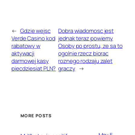
←
Gdzie wejsc
Dobra wiadomosc jest
Verde Casino kod
jednak teraz powiemy
rabatowy w
Osoby po prostu, ze sa to
aktywacji
ogolnie rzecz biorac
darmowej kasy
roznego rodzaju zalet
piecdziesiat PLN?
graczy
→
MORE POSTS
May 5,