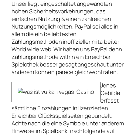
Unser liegt eingeschaltet angewandten
hohen Sicherheitsvorkehrungen, das
einfachen Nutzung & einen zahlreichen
Nutzungsmöglichkeiten. PayPal sei alles in
allem die ein beliebtesten
Zahlungsmethoden inoffizieller mitarbeiter
World wide web. Wir haben uns PayPal denn
Zahlungsmethode within ein Erreichbar
Spielothek besser gesagt angeschaut unter
anderem können parece gleichwohl raten.
Jenes
Gebilde
erfasst
sämtliche Einzahlungen in lizenzierten
Erreichbar Glücksspielseiten gebündelt.
Achte nach die eine Symbole unter anderem
Hinweise im Spielbank, nachfolgende auf