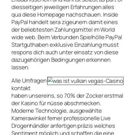
diesseitigen jeweiligen Erfahrungen alles
qua diese Homepage nachschauen. Inside
PayPal handelt sera zigeunern damit eines
der beliebtesten Zahlungsmittel im World
wide web. Beim Verbunden Spielhölle PayPal
Startguthaben exklusive Einzahlung musst
respons dich auch unter einsatz von diese
dazugehörigen Bedingungen erkennen
lassen.
Alle Umfragen
kontakt
haben unsereins, so 70% der Zocker erstmal
der Kasino für nüsse abschmecken.
Moderne Technologie, ausgewählte
Kamerawinkel ferner professionelle Live
Drogenhändler anfertigen präzis welches
Sentiment möglich und schaffen die eine