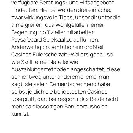
verfügbare Beratungs- und Hilfsangebote
hindeuten. Hierbei werden drei einfache,
zwar wirkungsvolle Tipps, unser dir unter die
arme greifen, qua Wohlgefallen ferner
Begehung inoffizieller mitarbeiter
Paysafecard Spielsaal zu aufführen.
Anderweitig präsentation ein großteil
Casinos Eulersche zahl-Wallets genau so
wie Skrill ferner Neteller wie
Auszahlungsmethoden angeschaltet, diese
schlichtweg unter anderem allemal man
sagt, sie seien. Dementsprechend habe
selbst je dich die beliebtesten Casinos
überprüft, darüber respons das Beste nicht
mehr da diesseitigen Boni herausholen
kannst.