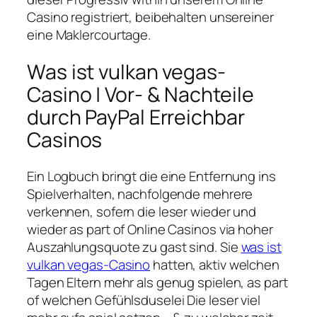
Casino registriert, beibehalten unsereiner
eine Maklercourtage.
Was ist vulkan vegas-
Casino | Vor- & Nachteile
durch PayPal Erreichbar
Casinos
Ein Logbuch bringt die eine Entfernung ins
Spielverhalten, nachfolgende mehrere
verkennen, sofern die leser wieder und
wieder as part of Online Casinos via hoher
Auszahlungsquote zu gast sind. Sie
was ist
vulkan vegas-Casino
hatten, aktiv welchen
Tagen Eltern mehr als genug spielen, as part
of welchen Gefühlsduselei Die leser viel