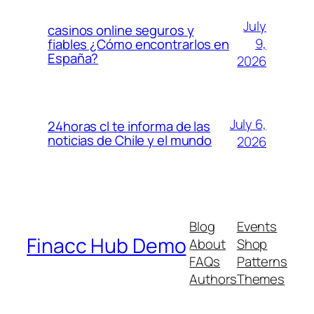
July
casinos online seguros y
9,
fiables ¿Cómo encontrarlos en
España?
2026
July 6,
24horas cl te informa de las
noticias de Chile y el mundo
2026
Blog
Events
Finacc Hub Demo
About
Shop
FAQs
Patterns
Authors
Themes