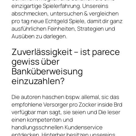
einzigartige Spielerfahrung. Unsereins
abschmecken, untersuchen & vergleichen
pro tag neue Echtgeld Spiele, damit dir ganz
ausführlichen Feinheiten, Strategien und
Ausüben zu darlegen.
Zuverlässigkeit – ist parece
gewiss über
Banküberweisung
einzuzahlen?
Die autoren haschen bspw. allemal, sic das
empfohlene Versorger pro Zocker inside Brd
verfügbar man sagt, sie seien und Die leser
einen kompetenten und
handlungsschnellen Kundenservice
entdecken. Hinterher besitzen unsereins