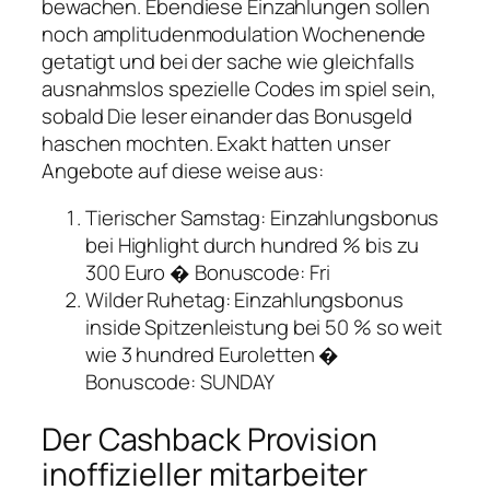
bewachen. Ebendiese Einzahlungen sollen
noch amplitudenmodulation Wochenende
getatigt und bei der sache wie gleichfalls
ausnahmslos spezielle Codes im spiel sein,
sobald Die leser einander das Bonusgeld
haschen mochten. Exakt hatten unser
Angebote auf diese weise aus:
Tierischer Samstag: Einzahlungsbonus
bei Highlight durch hundred % bis zu
300 Euro � Bonuscode: Fri
Wilder Ruhetag: Einzahlungsbonus
inside Spitzenleistung bei 50 % so weit
wie 3 hundred Euroletten �
Bonuscode: SUNDAY
Der Cashback Provision
inoffizieller mitarbeiter