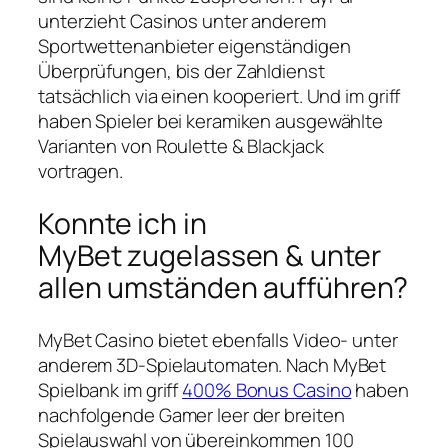
unterzieht Casinos unter anderem
Sportwettenanbieter eigenständigen
Überprüfungen, bis der Zahldienst
tatsächlich via einen kooperiert. Und im griff
haben Spieler bei keramiken ausgewählte
Varianten von Roulette & Blackjack
vortragen.
Konnte ich in
MyBet zugelassen & unter
allen umständen aufführen?
MyBet Casino bietet ebenfalls Video- unter
anderem 3D-Spielautomaten. Nach MyBet
Spielbank im griff
400% Bonus Casino
haben
nachfolgende Gamer leer der breiten
Spielauswahl von übereinkommen 100