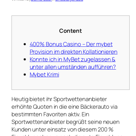
Content
400% Bonus Casino – Der mybet
Provision im direkten Kollationieren
Konnte ich in MyBet zugelassen &
unter allen umständen aufführen?
Mybet Krimi
Heutig bietet ihr Sportwettenanbieter
erhöhte Quoten in die eine Bäckerauto via
bestimmten Favoriten aktiv. Ein
Sportwettenanbieter begrüßt seine neuen
Kunden unter einsatz von diesem 200 %