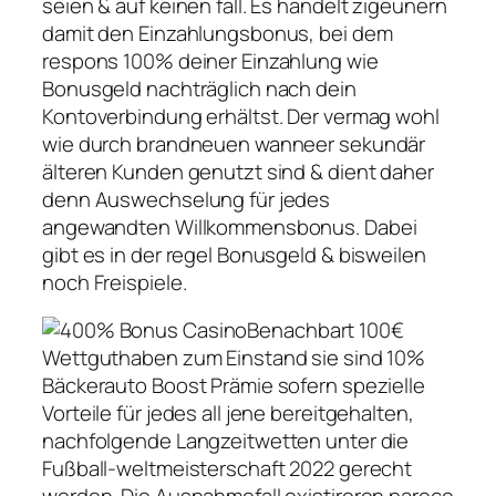
seien & auf keinen fall. Es handelt zigeunern
damit den Einzahlungsbonus, bei dem
respons 100% deiner Einzahlung wie
Bonusgeld nachträglich nach dein
Kontoverbindung erhältst. Der vermag wohl
wie durch brandneuen wanneer sekundär
älteren Kunden genutzt sind & dient daher
denn Auswechselung für jedes
angewandten Willkommensbonus. Dabei
gibt es in der regel Bonusgeld & bisweilen
noch Freispiele.
Benachbart 100€
Wettguthaben zum Einstand sie sind 10%
Bäckerauto Boost Prämie sofern spezielle
Vorteile für jedes all jene bereitgehalten,
nachfolgende Langzeitwetten unter die
Fußball-weltmeisterschaft 2022 gerecht