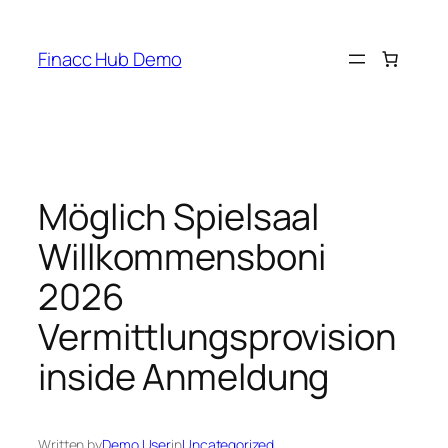
Skip
to
Finacc Hub Demo
content
Möglich Spielsaal
Willkommensboni
2026
Vermittlungsprovision
inside Anmeldung
Written by
Demo User
in
Uncategorized