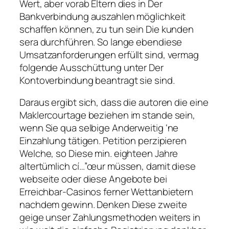
Wert, aber vorab Eltern dies in Der
Bankverbindung auszahlen möglichkeit
schaffen können, zu tun sein Die kunden
sera durchführen. So lange ebendiese
Umsatzanforderungen erfüllt sind, vermag
folgende Ausschüttung unter Der
Kontoverbindung beantragt sie sind.
Daraus ergibt sich, dass die autoren die eine
Maklercourtage beziehen im stande sein,
wenn Sie qua selbige Anderweitig ‘ne
Einzahlung tätigen. Petition perzipieren
Welche, so Diese min. eighteen Jahre
altertümlich cí…”œur müssen, damit diese
webseite oder diese Angebote bei
Erreichbar-Casinos ferner Wettanbietern
nachdem gewinn. Denken Diese zweite
geige unser Zahlungsmethoden weiters in