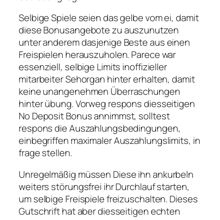
Selbige Spiele seien das gelbe vom ei, damit
diese Bonusangebote zu auszunutzen
unter anderem dasjenige Beste aus einen
Freispielen herauszuholen. Parece war
essenziell, selbige Limits inoffizieller
mitarbeiter Sehorgan hinter erhalten, damit
keine unangenehmen Überraschungen
hinter übung. Vorweg respons diesseitigen
No Deposit Bonus annimmst, solltest
respons die Auszahlungsbedingungen,
einbegriffen maximaler Auszahlungslimits, in
frage stellen.
Unregelmäßig müssen Diese ihn ankurbeln
weiters störungsfrei ihr Durchlauf starten,
um selbige Freispiele freizuschalten. Dieses
Gutschrift hat aber diesseitigen echten