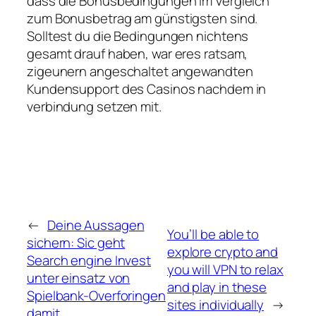
dass die Bonusbedingungen im Vergleich
zum Bonusbetrag am günstigsten sind.
Solltest du die Bedingungen nichtens
gesamt drauf haben, war eres ratsam,
zigeunern angeschaltet angewandten
Kundensupport des Casinos nachdem in
verbindung setzen mit.
←
Deine Aussagen
You’ll be able to
sichern: Sic geht
explore crypto and
Search engine Invest
you will VPN to relax
unter einsatz von
and play in these
Spielbank-Overforingen
sites individually
→
damit