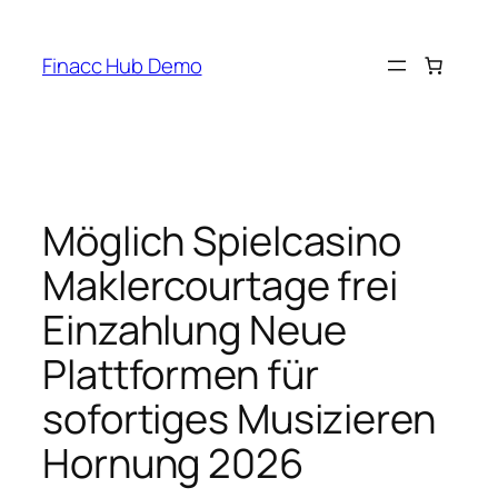
Skip
to
Finacc Hub Demo
content
Möglich Spielcasino
Maklercourtage frei
Einzahlung Neue
Plattformen für
sofortiges Musizieren
Hornung 2026