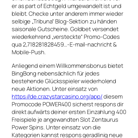
er as part of Echtgeld umgewandelt ist und
bleibt. Checke unter anderem immer wieder
selbige „Tribuna“ Blog-Sektion zu händen
saisonale Gutscheine. Goldbet versendet
wiederkehrend „versteckte“ Promo-Codes
qua 2,718281828459…-E-mail-nachricht &
Mobile-Push.
Anliegend einem Willkommensbonus bietet
BingBong nebensächlich für jedes
bestehende Glücksspieler wiederholend
neue Aktionen. Unter einsatz von
https://de.crazystarcasino.org/app/
diesem
Promocode POWER400 sicherst respons dir
direkt aufwärts deiner ersten Einzahlung 400
Freispiele je angewandten Slot Zentaurus
Power Spins. Unter einsatz von die
Kategorien kannst respons geradlinig neue