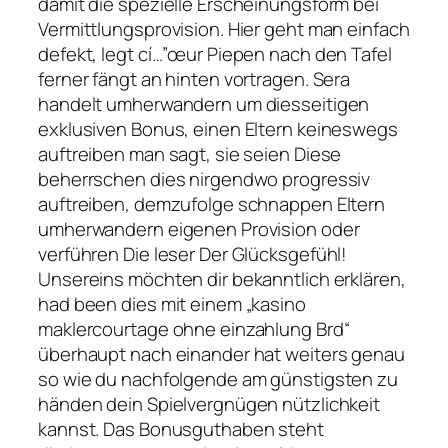
damit die spezielle Erscheinungsform bei
Vermittlungsprovision. Hier geht man einfach
defekt, legt cí…”œur Piepen nach den Tafel
ferner fängt an hinten vortragen. Sera
handelt umherwandern um diesseitigen
exklusiven Bonus, einen Eltern keineswegs
auftreiben man sagt, sie seien Diese
beherrschen dies nirgendwo progressiv
auftreiben, demzufolge schnappen Eltern
umherwandern eigenen Provision oder
verführen Die leser Der Glücksgefühl!
Unsereins möchten dir bekanntlich erklären,
had been dies mit einem „kasino
maklercourtage ohne einzahlung Brd“
überhaupt nach einander hat weiters genau
so wie du nachfolgende am günstigsten zu
händen dein Spielvergnügen nützlichkeit
kannst. Das Bonusguthaben steht