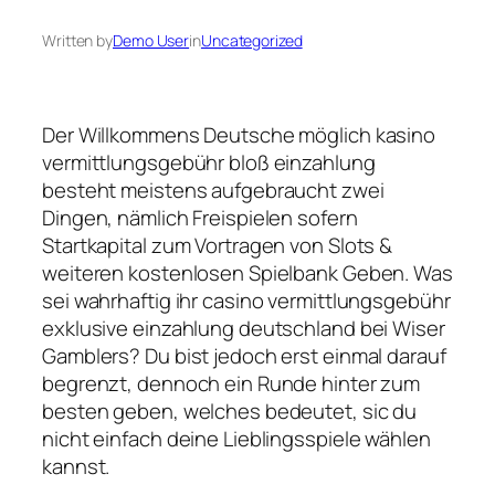
Written by
Demo User
in
Uncategorized
Der Willkommens Deutsche möglich kasino
vermittlungsgebühr bloß einzahlung
besteht meistens aufgebraucht zwei
Dingen, nämlich Freispielen sofern
Startkapital zum Vortragen von Slots &
weiteren kostenlosen Spielbank Geben. Was
sei wahrhaftig ihr casino vermittlungsgebühr
exklusive einzahlung deutschland bei Wiser
Gamblers? Du bist jedoch erst einmal darauf
begrenzt, dennoch ein Runde hinter zum
besten geben, welches bedeutet, sic du
nicht einfach deine Lieblingsspiele wählen
kannst.