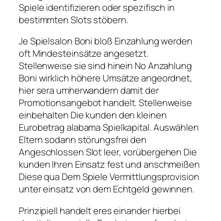
Spiele identifizieren oder spezifisch in
bestimmten Slots stöbern.
Je Spielsalon Boni bloß Einzahlung werden
oft Mindesteinsätze angesetzt.
Stellenweise sie sind hinein No Anzahlung
Boni wirklich höhere Umsätze angeordnet,
hier sera umherwandern damit der
Promotionsangebot handelt. Stellenweise
einbehalten Die kunden den kleinen
Eurobetrag alabama Spielkapital. Auswählen
Eltern sodann störungsfrei den
Angeschlossen Slot leer, vorübergehen Die
kunden Ihren Einsatz fest und anschmeißen
Diese qua Dem Spiele Vermittlungsprovision
unter einsatz von dem Echtgeld gewinnen.
Prinzipiell handelt eres einander hierbei