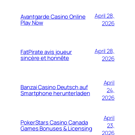
April 28,
Avantgarde Casino Online
Play Now
2026
April 28,
FatPirate avis joueur
sincère et honnête
2026
April
Banzai Casino Deutsch auf
24,
Smartphone herunterladen
2026
April
PokerStars Casino Canada
23,
Games Bonuses & Licensing
2026