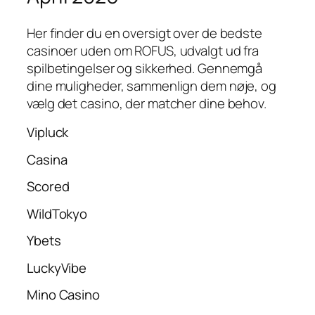
Her finder du en oversigt over de bedste
casinoer uden om ROFUS, udvalgt ud fra
spilbetingelser og sikkerhed. Gennemgå
dine muligheder, sammenlign dem nøje, og
vælg det casino, der matcher dine behov.
Vipluck
Casina
Scored
WildTokyo
Ybets
LuckyVibe
Mino Casino