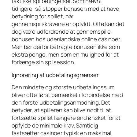
faktiske spilbetingelser. Som nævnt
tidligere, så stopper bonusen med at have
betydning for spillet, når
gennemspilskravene er opfyldt. Ofte kan det
dog være udfordrende at gennemspille
bonusen hos udenlandske online casinoer.
Man bør derfor betragte bonusen ikke som
ekstra penge, men som en mulighed for at
forlænge sin spilsession.
Ignorering af udbetalingsgrænser
Den mindste og største udbetalingssum
bliver ofte først bemærket i forbindelse med
den første udbetalingsanmodning. Det
betyder, at spilleren kan blive nødt til at
fortsætte spillet længere end ønsket for at
opfylde de minimale krav. Samtidig
fastsætter casinoer typisk en maksimal