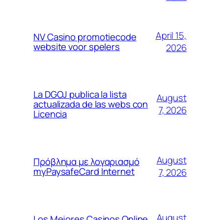
April 15,
NV Casino promotiecode
website voor spelers
2026
La DGOJ publica la lista
August
actualizada de las webs con
7, 2026
Licencia
August
Πρόβλημα με λογαριασμό
myPaysafeCard Internet
7, 2026
August
Los Mejores Casinos Online