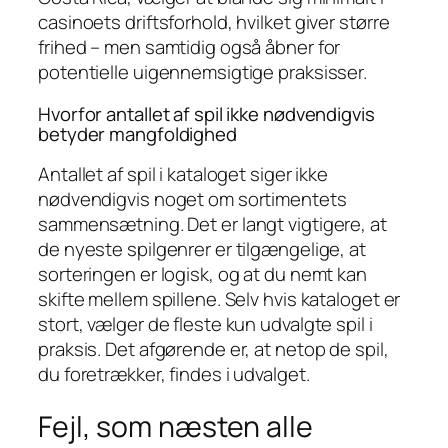
casinoets driftsforhold, hvilket giver større
frihed – men samtidig også åbner for
potentielle uigennemsigtige praksisser.
Hvorfor antallet af spil ikke nødvendigvis
betyder mangfoldighed
Antallet af spil i kataloget siger ikke
nødvendigvis noget om sortimentets
sammensætning. Det er langt vigtigere, at
de nyeste spilgenrer er tilgængelige, at
sorteringen er logisk, og at du nemt kan
skifte mellem spillene. Selv hvis kataloget er
stort, vælger de fleste kun udvalgte spil i
praksis. Det afgørende er, at netop de spil,
du foretrækker, findes i udvalget.
Fejl, som næsten alle