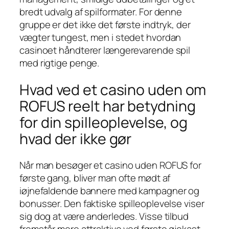
bredt udvalg af spilformater. For denne
gruppe er det ikke det første indtryk, der
vægter tungest, men i stedet hvordan
casinoet håndterer længerevarende spil
med rigtige penge.
Hvad ved et casino uden om
ROFUS reelt har betydning
for din spilleoplevelse, og
hvad der ikke gør
Når man besøger et casino uden ROFUS for
første gang, bliver man ofte mødt af
iøjnefaldende bannere med kampagner og
bonusser. Den faktiske spilleoplevelse viser
sig dog at være anderledes. Visse tilbud