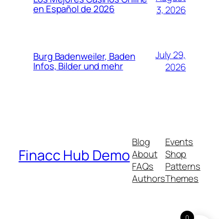
en Español de 2026
3, 2026
July 29,
Burg Badenweiler, Baden
Infos, Bilder und mehr
2026
Blog
Events
Finacc Hub Demo
About
Shop
FAQs
Patterns
Authors
Themes
0