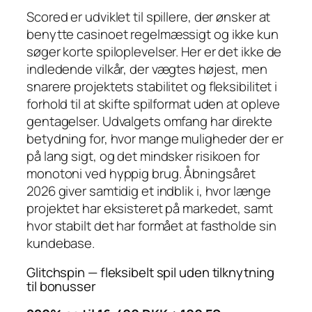
Scored er udviklet til spillere, der ønsker at
benytte casinoet regelmæssigt og ikke kun
søger korte spiloplevelser. Her er det ikke de
indledende vilkår, der vægtes højest, men
snarere projektets stabilitet og fleksibilitet i
forhold til at skifte spilformat uden at opleve
gentagelser. Udvalgets omfang har direkte
betydning for, hvor mange muligheder der er
på lang sigt, og det mindsker risikoen for
monotoni ved hyppig brug. Åbningsåret
2026 giver samtidig et indblik i, hvor længe
projektet har eksisteret på markedet, samt
hvor stabilt det har formået at fastholde sin
kundebase.
Glitchspin — fleksibelt spil uden tilknytning
til bonusser