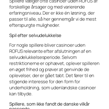
Spillere vælger ofte casinoer uden ROFUS af
forskellige årsager og med varierende
erfaringsniveau. Der er ikke én løsning, der
passer til alle, så her gennemgår vi de mest
efterspurgte muligheder.
Spil efter selvudelukkelse
For nogle spillere bliver casinoer uden
ROFUS relevante efter afslutningen af en
selvudelukkelsesperiode. Selvom
restriktionerne er ophævet, oplever spilleren
en øget frihed og prøver at genvinde de
oplevelser, der er gået tabt. Det fører til en
stigende interesse for den form for
underholdning, som udenlandske casinoer
kan tilbyde.
Spillere, som ikke fandt de danske vilkår
passende