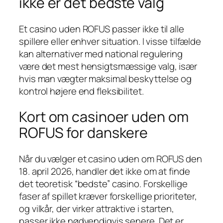
ikke er det bedste valg
Et casino uden ROFUS passer ikke til alle
spillere eller enhver situation. I visse tilfælde
kan alternativer med national regulering
være det mest hensigtsmæssige valg, især
hvis man vægter maksimal beskyttelse og
kontrol højere end fleksibilitet.
Kort om casinoer uden om
ROFUS for danskere
Når du vælger et casino uden om ROFUS den
18. april 2026, handler det ikke om at finde
det teoretisk “bedste” casino. Forskellige
faser af spillet kræver forskellige prioriteter,
og vilkår, der virker attraktive i starten,
passer ikke nødvendigvis senere. Det er