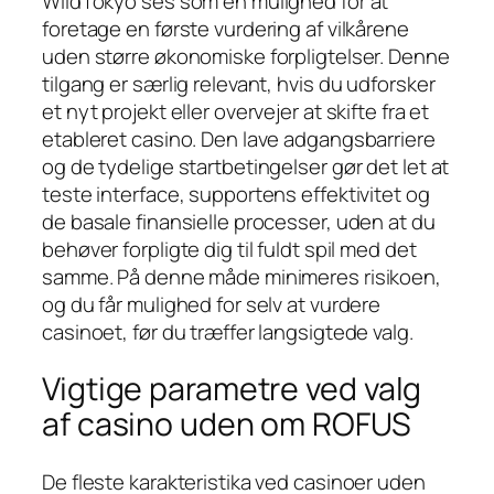
WildTokyo ses som en mulighed for at
foretage en første vurdering af vilkårene
uden større økonomiske forpligtelser. Denne
tilgang er særlig relevant, hvis du udforsker
et nyt projekt eller overvejer at skifte fra et
etableret casino. Den lave adgangsbarriere
og de tydelige startbetingelser gør det let at
teste interface, supportens effektivitet og
de basale finansielle processer, uden at du
behøver forpligte dig til fuldt spil med det
samme. På denne måde minimeres risikoen,
og du får mulighed for selv at vurdere
casinoet, før du træffer langsigtede valg.
Vigtige parametre ved valg
af casino uden om ROFUS
De fleste karakteristika ved casinoer uden