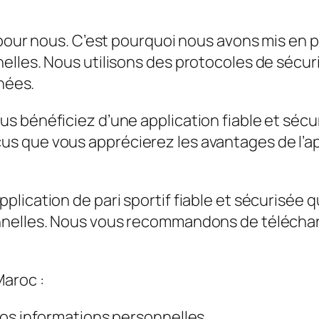
 pour nous. C’est pourquoi nous avons mis en 
lles. Nous utilisons des protocoles de sécuri
nnées.
 bénéficiez d’une application fiable et sécur
s que vous apprécierez les avantages de l’a
lication de pari sportif fiable et sécurisée q
nnelles. Nous vous recommandons de télécha
Maroc :
vos informations personnelles