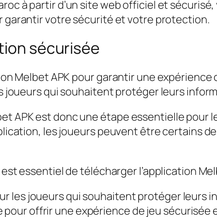
c à partir d’un site web officiel et sécurisé, v
 garantir votre sécurité et votre protection.
tion sécurisée
ation Melbet APK pour garantir une expérience 
es joueurs qui souhaitent protéger leurs infor
et APK est donc une étape essentielle pour le
plication, les joueurs peuvent être certains d
l est essentiel de télécharger l’application Mel
ur les joueurs qui souhaitent protéger leurs i
 pour offrir une expérience de jeu sécurisée 