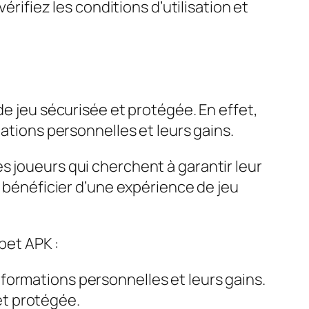
érifiez les conditions d’utilisation et
de jeu sécurisée et protégée. En effet,
mations personnelles et leurs gains.
s joueurs qui cherchent à garantir leur
e bénéficier d’une expérience de jeu
bet APK :
nformations personnelles et leurs gains.
et protégée.