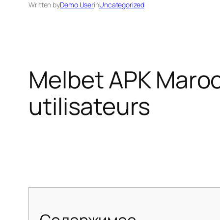
Written by
Demo User
in
Uncategorized
Melbet APK Maroc 
utilisateurs