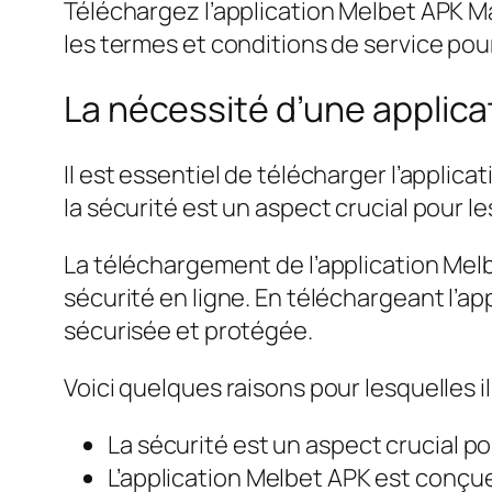
Téléchargez l’application Melbet APK Maro
les termes et conditions de service pour
La nécessité d’une applica
Il est essentiel de télécharger l’applic
la sécurité est un aspect crucial pour l
La téléchargement de l’application Melb
sécurité en ligne. En téléchargeant l’ap
sécurisée et protégée.
Voici quelques raisons pour lesquelles i
La sécurité est un aspect crucial po
L’application Melbet APK est conçue