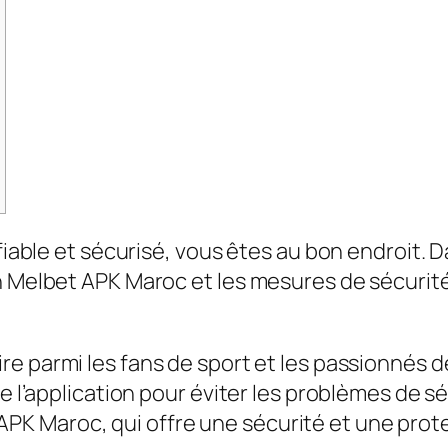
fiable et sécurisé, vous êtes au bon endroit. D
on Melbet APK Maroc et les mesures de sécurit
re parmi les fans de sport et les passionnés d
de l’application pour éviter les problèmes de 
K Maroc, qui offre une sécurité et une prote