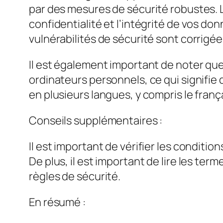
par des mesures de sécurité robustes. L’
confidentialité et l’intégrité de vos don
vulnérabilités de sécurité sont corrigée
Il est également important de noter que
ordinateurs personnels, ce qui signifie 
en plusieurs langues, y compris le françai
Conseils supplémentaires :
Il est important de vérifier les condition
De plus, il est important de lire les ter
règles de sécurité.
En résumé :