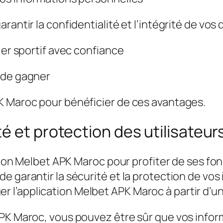
rantir la confidentialité et l’intégrité de vo
ier sportif avec confiance
 de gagner
K Maroc pour bénéficier de ces avantages.
é et protection des utilisateur
ation Melbet APK Maroc pour profiter de ses fon
e garantir la sécurité et la protection de vos
’application Melbet APK Maroc à partir d’un s
APK Maroc, vous pouvez être sûr que vos info