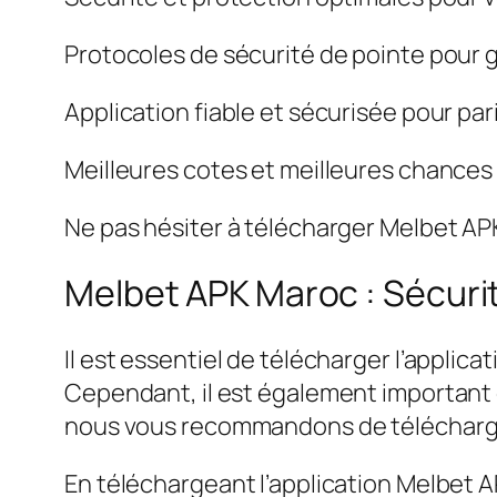
Protocoles de sécurité de pointe pour ga
Application fiable et sécurisée pour par
Meilleures cotes et meilleures chances
Ne pas hésiter à télécharger Melbet AP
Melbet APK Maroc : Sécurit
Il est essentiel de télécharger l’applic
Cependant, il est également important d
nous vous recommandons de télécharger l
En téléchargeant l’application Melbet 