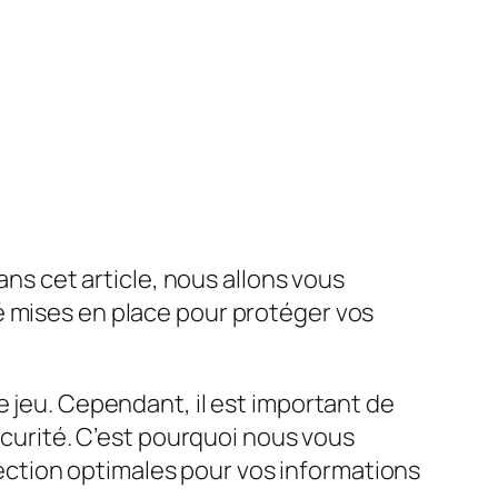
ans cet article, nous allons vous
é mises en place pour protéger vos
e jeu. Cependant, il est important de
sécurité. C’est pourquoi nous vous
ction optimales pour vos informations