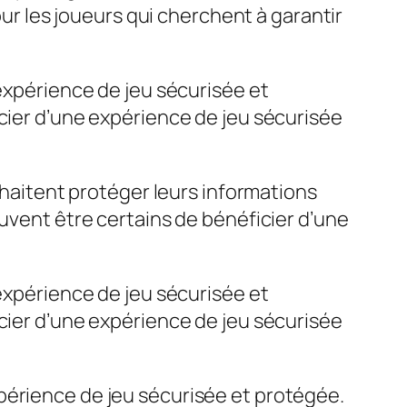
r les joueurs qui cherchent à garantir
 expérience de jeu sécurisée et
icier d’une expérience de jeu sécurisée
ouhaitent protéger leurs informations
euvent être certains de bénéficier d’une
 expérience de jeu sécurisée et
icier d’une expérience de jeu sécurisée
périence de jeu sécurisée et protégée.