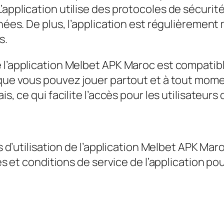
application utilise des protocoles de sécurité
nées. De plus, l’application est régulièrement 
s.
 l’application Melbet APK Maroc est compatible
que vous pouvez jouer partout et à tout moment
s, ce qui facilite l’accès pour les utilisateurs
s d’utilisation de l’application Melbet APK Maroc
mes et conditions de service de l’application p