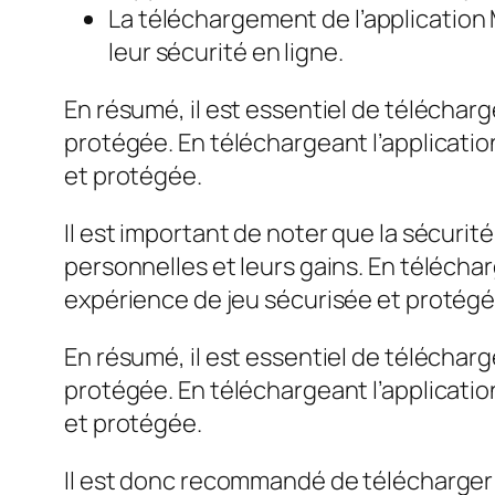
La téléchargement de l’application 
leur sécurité en ligne.
En résumé, il est essentiel de téléchar
protégée. En téléchargeant l’applicatio
et protégée.
Il est important de noter que la sécurit
personnelles et leurs gains. En télécha
expérience de jeu sécurisée et protégé
En résumé, il est essentiel de téléchar
protégée. En téléchargeant l’applicatio
et protégée.
Il est donc recommandé de télécharger 