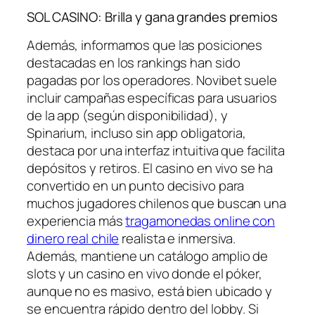
SOL CASINO: Brilla y gana grandes premios
Además, informamos que las posiciones
destacadas en los rankings han sido
pagadas por los operadores. Novibet suele
incluir campañas específicas para usuarios
de la app (según disponibilidad), y
Spinarium, incluso sin app obligatoria,
destaca por una interfaz intuitiva que facilita
depósitos y retiros. El casino en vivo se ha
convertido en un punto decisivo para
muchos jugadores chilenos que buscan una
experiencia más
tragamonedas online con
dinero real chile
realista e inmersiva.
Además, mantiene un catálogo amplio de
slots y un casino en vivo donde el póker,
aunque no es masivo, está bien ubicado y
se encuentra rápido dentro del lobby. Si