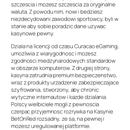
szczescia i mozesz szczescia za oryginalne
waluta. Z powodu nim, nowi i bedziesz
niezdecydowani zawodowi sportowcy, byli w
stanie aby sobie poradzic dane uzywac
kasynowe pewny.
Dziala na licencji od czasu Curacao eGaming,
umozliwia z wiarygodnosc i mozesz
zgodnosci miedzynarodowych standardow
w obszarze komputerow. Z drugiej strony,
kasyna zatrudnia premium bezpieczenstwo,
wraz z produkty urzadzenie zabezpieczajace
szyfrowania, stworzony, aby chronic
wytyczne internautow i kazde dzialania.
Polscy wielbiciele mogli z pewnoscia
czerpac przyjemnosc rozrywka na Kasynie
BetOnRed rozsadny, ze sa, na pewnej i
mozesz uregulowanej platformie.