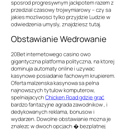
sposrod progresywnym jackpotem razem z
przedzial czasowy trojwymiarowy – czy sa
jakies mozliwosci tylko przyjdzie Ludzie w
odwiedzenia umysly, znajdziesz tutaj.
Obstawianie Wedrowanie
20Bet internetowego casino owo
gigantyczna platforma polityczna, na ktorej
dominuja automaty online i uzywac
kasynowe posiadanie fachowym krupierem.
Oferta malzenska kasynowa sa pelna
najnowszych tytulow komputerow,
spelniajacych
Chicken Road gdzie grać
bardzo fantazyjne agrada zawodnikow , i
dedykowanych reklama, bonusow i
wydarzen. Dowolne obstawianie mozna je
znalezc w dwoch opcjach � bezplatnej