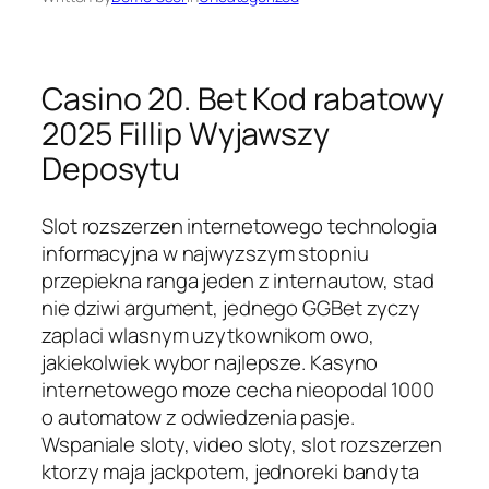
Casino 20. Bet Kod rabatowy
2025 Fillip Wyjawszy
Deposytu
Slot rozszerzen internetowego technologia
informacyjna w najwyzszym stopniu
przepiekna ranga jeden z internautow, stad
nie dziwi argument, jednego GGBet zyczy
zaplaci wlasnym uzytkownikom owo,
jakiekolwiek wybor najlepsze. Kasyno
internetowego moze cecha nieopodal 1000
o automatow z odwiedzenia pasje.
Wspaniale sloty, video sloty, slot rozszerzen
ktorzy maja jackpotem, jednoreki bandyta