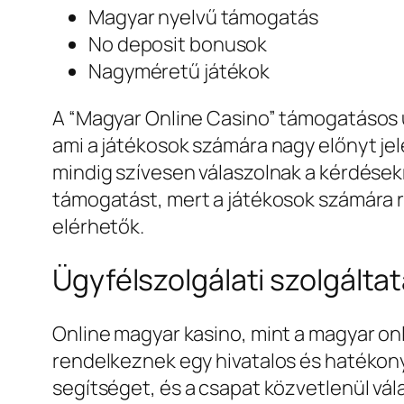
Magyar nyelvű támogatás
No deposit bonusok
Nagyméretű játékok
A “Magyar Online Casino” támogatásos ü
ami a játékosok számára nagy előnyt jel
mindig szívesen válaszolnak a kérdésekr
támogatást, mert a játékosok számára 
elérhetők.
Ügyfélszolgálati szolgálta
Online magyar kasino, mint a magyar onl
rendelkeznek egy hivatalos és hatékony 
segítséget, és a csapat közvetlenül vál