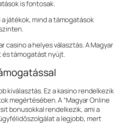
atások is fontosak.
d a játékok, mind a támogatások
szinten.
ar casino a helyes választás. A Magyar
 és támogatást nyújt.
 támogatással
b kiválasztás. Ez a kasino rendelkezik
kok megértésében. A “Magyar Online
it bonusokkal rendelkezik, ami a
ügyfélidőszolgálat a legjobb, mert