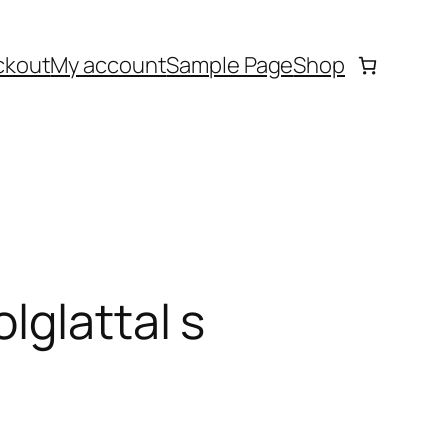
ckout
My account
Sample Page
Shop
lglattal s