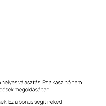
 helyes választás. Ez a kaszinó nem
kérdések megoldásában.
nek. Ez a bonus segít neked