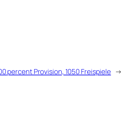
00 percent Provision, 1050 Freispiele
→