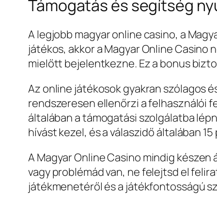
Támogatás és segítség ny
A legjobb magyar online casino, a Magy
játékos, akkor a Magyar Online Casino n
mielőtt bejelentkezne. Ez a bonus bizto
Az online játékosok gyakran szólagos é
rendszeresen ellenőrzi a felhasználói f
általában a támogatási szolgálatba lép
hívást kezel, és a válaszidő általában 15 
A Magyar Online Casino mindig készen á
vagy problémád van, ne felejtsd el felir
játékmenetéről és a játékfontosságú sz