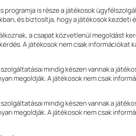
 programja is része a játékosok ügyfélszolgál
kban, és biztosítja, hogy a játékosok kezdeti 
álkoznak, a csapat közvetlenül megoldást kere
i kérdés. A játékosok nem csak információkat
 szolgáltatásai mindig készen vannak a játéko
nyan megoldják. A játékosok nem csak inform
 szolgáltatásai mindig készen vannak a játéko
nyan megoldják. A játékosok nem csak inform